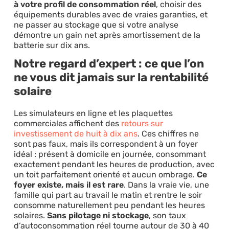
à votre profil de consommation réel
, choisir des
équipements durables avec de vraies garanties, et
ne passer au stockage que si votre analyse
démontre un gain net après amortissement de la
batterie sur dix ans.
Notre regard d’expert : ce que l’on
ne vous dit jamais sur la rentabilité
solaire
Les simulateurs en ligne et les plaquettes
commerciales affichent des
retours sur
investissement de huit à dix ans
. Ces chiffres ne
sont pas faux, mais ils correspondent à un foyer
idéal : présent à domicile en journée, consommant
exactement pendant les heures de production, avec
un toit parfaitement orienté et aucun ombrage.
Ce
foyer existe, mais il est rare
. Dans la vraie vie, une
famille qui part au travail le matin et rentre le soir
consomme naturellement peu pendant les heures
solaires.
Sans pilotage ni stockage
, son taux
d’autoconsommation réel tourne autour de 30 à 40