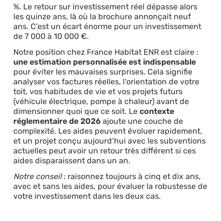
%. Le retour sur investissement réel dépasse alors
les quinze ans, là où la brochure annonçait neuf
ans. C’est un écart énorme pour un investissement
de 7 000 à 10 000 €.
Notre position chez France Habitat ENR est claire :
une estimation personnalisée est indispensable
pour éviter les mauvaises surprises. Cela signifie
analyser vos factures réelles, l’orientation de votre
toit, vos habitudes de vie et vos projets futurs
(véhicule électrique, pompe à chaleur) avant de
dimensionner quoi que ce soit. Le
contexte
réglementaire de 2026
ajoute une couche de
complexité. Les aides peuvent évoluer rapidement,
et un projet conçu aujourd’hui avec les subventions
actuelles peut avoir un retour très différent si ces
aides disparaissent dans un an.
Notre conseil
: raisonnez toujours à cinq et dix ans,
avec et sans les aides, pour évaluer la robustesse de
votre investissement dans les deux cas.