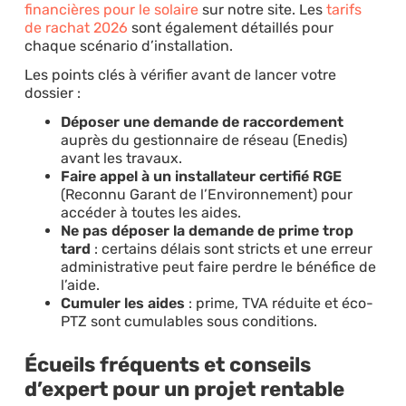
financières pour le solaire
sur notre site. Les
tarifs
de rachat 2026
sont également détaillés pour
chaque scénario d’installation.
Les points clés à vérifier avant de lancer votre
dossier :
Déposer une demande de raccordement
auprès du gestionnaire de réseau (Enedis)
avant les travaux.
Faire appel à un installateur certifié RGE
(Reconnu Garant de l’Environnement) pour
accéder à toutes les aides.
Ne pas déposer la demande de prime trop
tard
: certains délais sont stricts et une erreur
administrative peut faire perdre le bénéfice de
l’aide.
Cumuler les aides
: prime, TVA réduite et éco-
PTZ sont cumulables sous conditions.
Écueils fréquents et conseils
d’expert pour un projet rentable