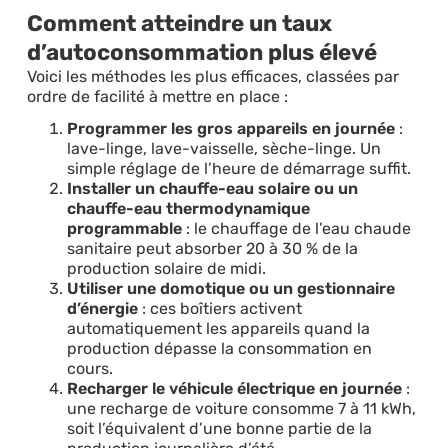
Comment atteindre un taux
d’autoconsommation plus élevé
Voici les méthodes les plus efficaces, classées par
ordre de facilité à mettre en place :
Programmer les gros appareils en journée
:
lave-linge, lave-vaisselle, sèche-linge. Un
simple réglage de l’heure de démarrage suffit.
Installer un chauffe-eau solaire ou un
chauffe-eau thermodynamique
programmable
: le chauffage de l’eau chaude
sanitaire peut absorber 20 à 30 % de la
production solaire de midi.
Utiliser une domotique ou un gestionnaire
d’énergie
: ces boîtiers activent
automatiquement les appareils quand la
production dépasse la consommation en
cours.
Recharger le véhicule électrique en journée
:
une recharge de voiture consomme 7 à 11 kWh,
soit l’équivalent d’une bonne partie de la