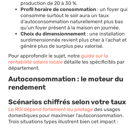
production de 20 à 30 %.
Profil horaire de consommation
: un foyer qui
consomme surtout le soir aura un taux
d’autoconsommation naturellement plus bas
qu’un foyer présent à la maison en journée.
Choix du dimensionnement
: une installation
surdimensionnée revient plus cher à l’achat et
génère plus de surplus peu valorisé.
Pour approfondir le sujet, notre
guide sur la
rentabilité solaire locale
détaille les spécificités par
département.
Autoconsommation : le moteur du
rendement
Scénarios chiffrés selon votre taux
Le ROI dépend fortement du pilotage
des usages
domestiques pour maximiser l’autoconsommation.
Trois situations types illustrent bien cet impact :