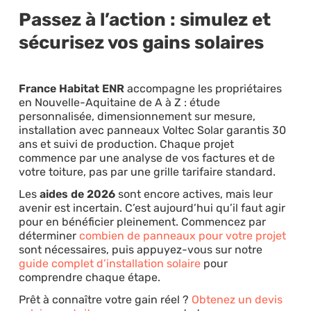
Passez à l’action : simulez et
sécurisez vos gains solaires
France Habitat ENR
accompagne les propriétaires
en Nouvelle-Aquitaine de A à Z : étude
personnalisée, dimensionnement sur mesure,
installation avec panneaux Voltec Solar garantis 30
ans et suivi de production. Chaque projet
commence par une analyse de vos factures et de
votre toiture, pas par une grille tarifaire standard.
Les
aides de 2026
sont encore actives, mais leur
avenir est incertain. C’est aujourd’hui qu’il faut agir
pour en bénéficier pleinement. Commencez par
déterminer
combien de panneaux pour votre projet
sont nécessaires, puis appuyez-vous sur notre
guide complet d’installation solaire
pour
comprendre chaque étape.
Prêt à connaître votre gain réel ?
Obtenez un devis