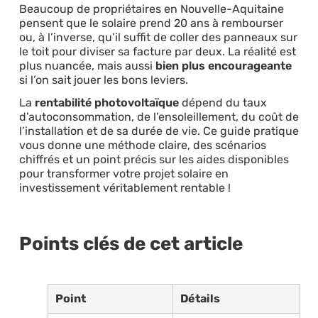
Beaucoup de propriétaires en Nouvelle-Aquitaine
pensent que le solaire prend 20 ans à rembourser
ou, à l’inverse, qu’il suffit de coller des panneaux sur
le toit pour diviser sa facture par deux. La réalité est
plus nuancée, mais aussi
bien plus encourageante
si l’on sait jouer les bons leviers.
La
rentabilité photovoltaïque
dépend du taux
d’autoconsommation, de l’ensoleillement, du coût de
l’installation et de sa durée de vie. Ce guide pratique
vous donne une méthode claire, des scénarios
chiffrés et un point précis sur les aides disponibles
pour transformer votre projet solaire en
investissement véritablement rentable !
Points clés de cet article
Point
Détails