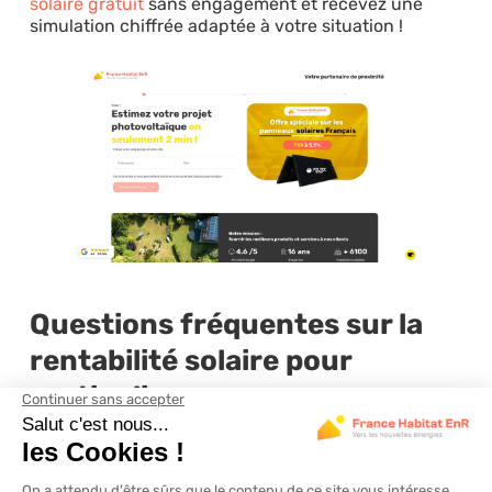
solaire gratuit
sans engagement et recevez une
simulation chiffrée adaptée à votre situation !
Questions fréquentes sur la
rentabilité solaire pour
particuliers
Combien de temps faut-il pour