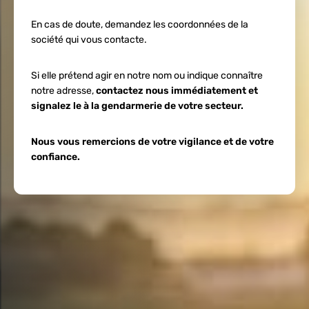
En cas de doute, demandez les coordonnées de la
société qui vous contacte.
Si elle prétend agir en notre nom ou indique connaître
notre adresse,
contactez nous immédiatement et
signalez le à la gendarmerie de votre secteur.
Nous vous remercions de votre vigilance et de votre
confiance.