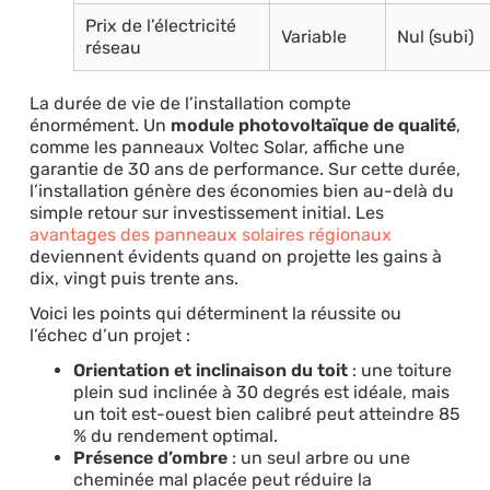
Prix de l’électricité
Variable
Nul (subi)
réseau
La durée de vie de l’installation compte
énormément. Un
module photovoltaïque de qualité
,
comme les panneaux Voltec Solar, affiche une
garantie de 30 ans de performance. Sur cette durée,
l’installation génère des économies bien au-delà du
simple retour sur investissement initial. Les
avantages des panneaux solaires régionaux
deviennent évidents quand on projette les gains à
dix, vingt puis trente ans.
Voici les points qui déterminent la réussite ou
l’échec d’un projet :
Orientation et inclinaison du toit
: une toiture
plein sud inclinée à 30 degrés est idéale, mais
un toit est-ouest bien calibré peut atteindre 85
% du rendement optimal.
Présence d’ombre
: un seul arbre ou une
cheminée mal placée peut réduire la