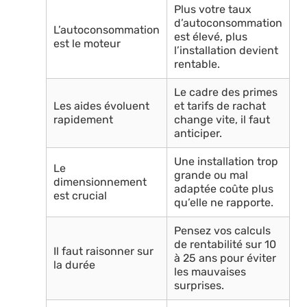
Plus votre taux
d’autoconsommation
L’autoconsommation
est élevé, plus
est le moteur
l’installation devient
rentable.
Le cadre des primes
Les aides évoluent
et tarifs de rachat
rapidement
change vite, il faut
anticiper.
Une installation trop
Le
grande ou mal
dimensionnement
adaptée coûte plus
est crucial
qu’elle ne rapporte.
Pensez vos calculs
de rentabilité sur 10
Il faut raisonner sur
à 25 ans pour éviter
la durée
les mauvaises
surprises.