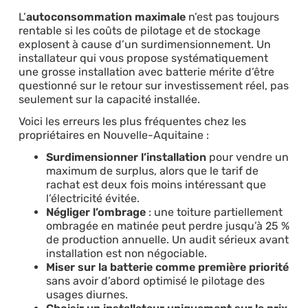
L’
autoconsommation maximale
n’est pas toujours
rentable si les coûts de pilotage et de stockage
explosent à cause d’un surdimensionnement. Un
installateur qui vous propose systématiquement
une grosse installation avec batterie mérite d’être
questionné sur le retour sur investissement réel, pas
seulement sur la capacité installée.
Voici les erreurs les plus fréquentes chez les
propriétaires en Nouvelle-Aquitaine :
Surdimensionner l’installation
pour vendre un
maximum de surplus, alors que le tarif de
rachat est deux fois moins intéressant que
l’électricité évitée.
Négliger l’ombrage
: une toiture partiellement
ombragée en matinée peut perdre jusqu’à 25 %
de production annuelle. Un audit sérieux avant
installation est non négociable.
Miser sur la batterie comme première priorité
sans avoir d’abord optimisé le pilotage des
usages diurnes.