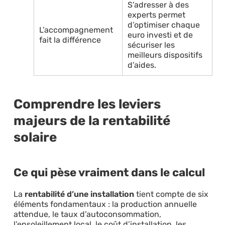
S’adresser à des
experts permet
d’optimiser chaque
L’accompagnement
euro investi et de
fait la différence
sécuriser les
meilleurs dispositifs
d’aides.
Comprendre les leviers
majeurs de la rentabilité
solaire
Ce qui pèse vraiment dans le calcul
La
rentabilité d’une installation
tient compte de six
éléments fondamentaux : la production annuelle
attendue, le taux d’autoconsommation,
l’ensoleillement local, le coût d’installation, les