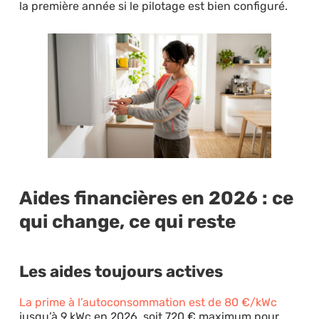
la première année si le pilotage est bien configuré.
Aides financières en 2026 : ce
qui change, ce qui reste
Les aides toujours actives
La prime à l’autoconsommation est de 80 €/kWc
jusqu’à 9 kWc en 2026, soit 720 € maximum pour