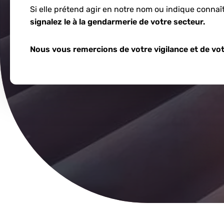
Si elle prétend agir en notre nom ou indique connaî
signalez le à la gendarmerie de votre secteur.
Nous vous remercions de votre vigilance et de vot