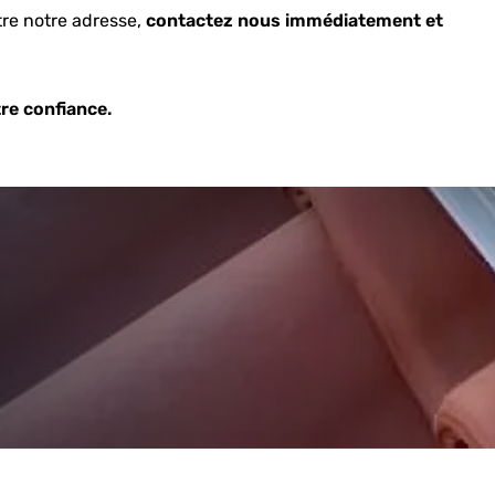
tre notre adresse,
contactez nous immédiatement et
re confiance.