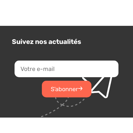
Suivez nos actualités