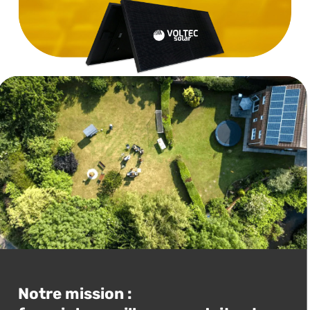
Notre mission :