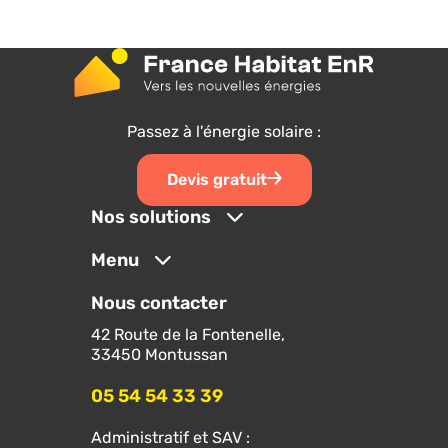
Passez à l'énergie solaire :
Devis gratuit
Nos solutions
Menu
Nous contacter
42 Route de la Fontenelle,
33450 Montussan
05 54 54 33 39
Administratif et SAV :