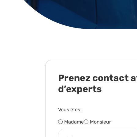
Prenez contact a
d’experts
Vous êtes :
Madame
Monsieur