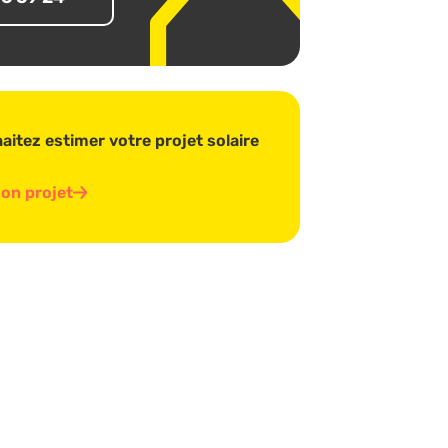
itez estimer votre projet solaire
on projet