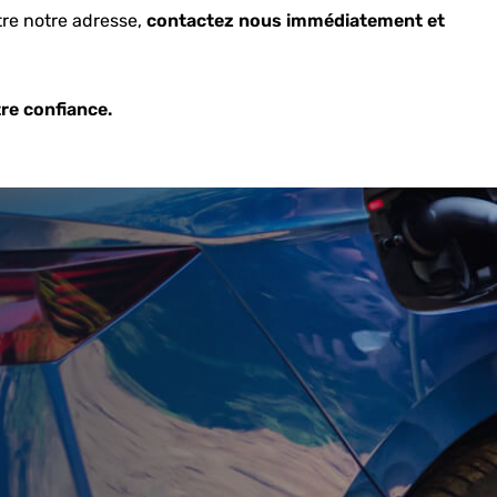
tre notre adresse,
contactez nous immédiatement et
re confiance.