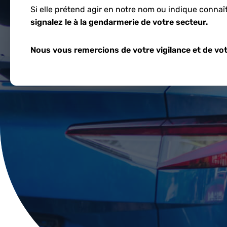
Si elle prétend agir en notre nom ou indique connaî
signalez le à la gendarmerie de votre secteur.
Nous vous remercions de votre vigilance et de vot