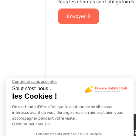
Tous les champs sont obligatoires.
Suivez nos actu