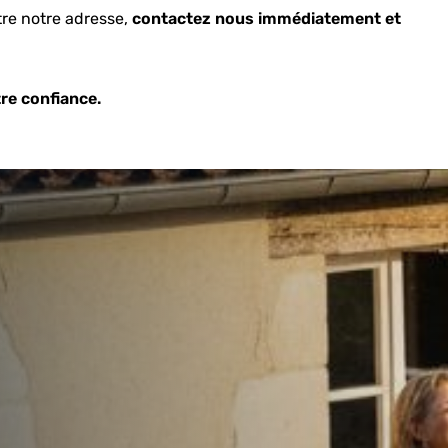
tre notre adresse,
contactez nous immédiatement et
re confiance.