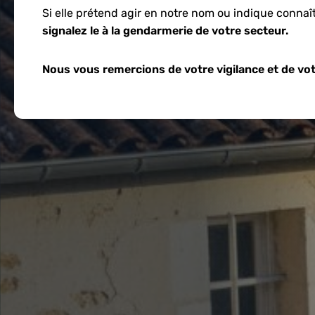
Si elle prétend agir en notre nom ou indique connaî
signalez le à la gendarmerie de votre secteur.
Nous vous remercions de votre vigilance et de vot