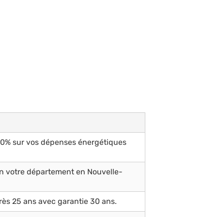
 50% sur vos dépenses énergétiques
on votre département en Nouvelle-
ès 25 ans avec garantie 30 ans.