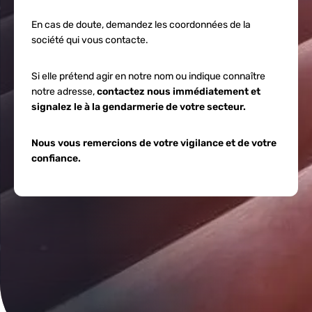
En cas de doute, demandez les coordonnées de la
société qui vous contacte.
Si elle prétend agir en notre nom ou indique connaître
notre adresse,
contactez nous immédiatement et
signalez le à la gendarmerie de votre secteur.
Nous vous remercions de votre vigilance et de votre
confiance.