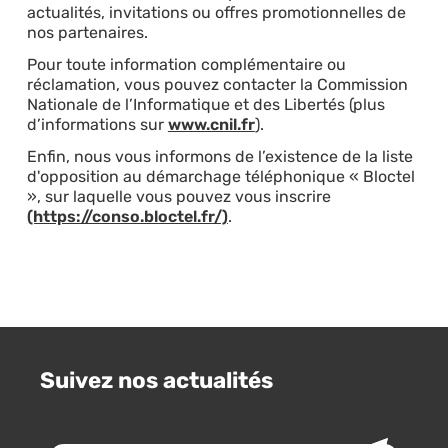
actualités, invitations ou offres promotionnelles de
nos partenaires.
Pour toute information complémentaire ou
réclamation, vous pouvez contacter la Commission
Nationale de l’Informatique et des Libertés (plus
d’informations sur
www.cnil.fr
).
Enfin, nous vous informons de l’existence de la liste
d'opposition au démarchage téléphonique « Bloctel
», sur laquelle vous pouvez vous inscrire
(https://conso.bloctel.fr/)
.
Suivez nos actualités