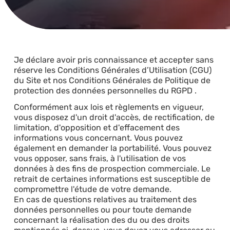
Je déclare avoir pris connaissance et accepter sans
réserve les Conditions Générales d’Utilisation (CGU)
du Site et nos Conditions Générales de Politique de
protection des données personnelles du RGPD .
Conformément aux lois et règlements en vigueur,
vous disposez d'un droit d'accès, de rectification, de
limitation, d'opposition et d'effacement des
informations vous concernant. Vous pouvez
également en demander la portabilité. Vous pouvez
vous opposer, sans frais, à l'utilisation de vos
données à des fins de prospection commerciale. Le
retrait de certaines informations est susceptible de
compromettre l'étude de votre demande.
En cas de questions relatives au traitement des
données personnelles ou pour toute demande
concernant la réalisation des du ou des droits