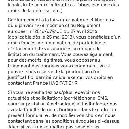
légale, lutte contre la fraude ou l’abus, exercice des
droits de la défense, etc.)
Conformément à la loi « informatique et libertés »
du 6 janvier 1978 modifiée et au Règlement
européen n°2016/679/UE du 27 avril 2016
(applicable dès le 25 mai 2018), vous bénéficiez d’un
droit d’accès, de rectification, de portabilité et
d’effacement de vos données ou encore de
limitation du traitement. Vous pouvez également,
pour des motifs légitimes, vous opposer au
traitement des données vous concernant. Vous
pouvez, sous réserve de la production d’un
justificatif d’identité valide, exercer vos droits en
contactant France HABITAT ENR
Si vous ne souhaitez pas/plus recevoir nos
actualités et sollicitations (par téléphone, SMS,
courrier postal ou électronique) et invitations, vous
avez la faculté de nous l’indiquer dans le cadre du
présent formulaire , de modifier vos choix en nous
contactant dans les conditions évoquées ci-dessus
.Idem si vous ne souhaitez pas recevoir les