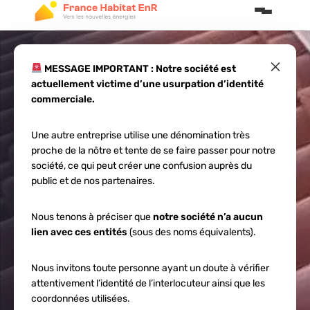
×
MESSAGE IMPORTANT : Notre société est
actuellement victime d’une usurpation d’identité
Conditions
commerciale.
Générales de
Une autre entreprise utilise une dénomination très
proche de la nôtre et tente de se faire passer pour notre
Ventes
société, ce qui peut créer une confusion auprès du
public et de nos partenaires.
Nous tenons à préciser que
notre société n’a aucun
lien avec ces entités
(sous des noms équivalents).
Nous invitons toute personne ayant un doute à vérifier
attentivement l’identité de l’interlocuteur ainsi que les
coordonnées utilisées.