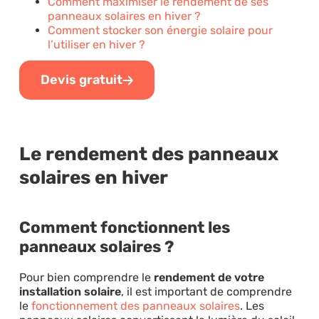
Comment maximiser le rendement de ses
panneaux solaires en hiver ?
Comment stocker son énergie solaire pour
l’utiliser en hiver ?
Devis gratuit
Le rendement des panneaux
solaires en hiver
Comment fonctionnent les
panneaux solaires ?
Pour bien comprendre le
rendement de votre
installation solaire
, il est important de comprendre
le
fonctionnement des panneaux solaires
. Les