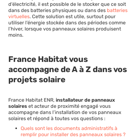
d'électricité, il est possible de le stocker que ce soit
dans des batteries physiques ou dans des
batteries
virtuelles
. Cette solution est utile, surtout pour
utiliser l’énergie stockée dans des périodes comme
l’hiver, lorsque vos panneaux solaires produisent
moins.
France Habitat vous
accompagne de A à Z dans vos
projets solaire
France Habitat ENR,
installateur de panneaux
solaires
et acteur de proximité engagé vous
accompagne dans l’installation de vos panneaux
solaires et répond à toutes vos questions :
Quels sont les documents administratifs à
remplir pour installer des panneaux solaires ?