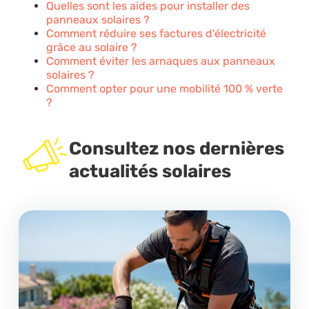
Quelles sont les aides pour installer des
panneaux solaires ?
Comment réduire ses factures d'électricité
grâce au solaire ?
Comment éviter les arnaques aux panneaux
solaires ?
Comment opter pour une mobilité 100 % verte
?
Consultez nos dernières
actualités solaires