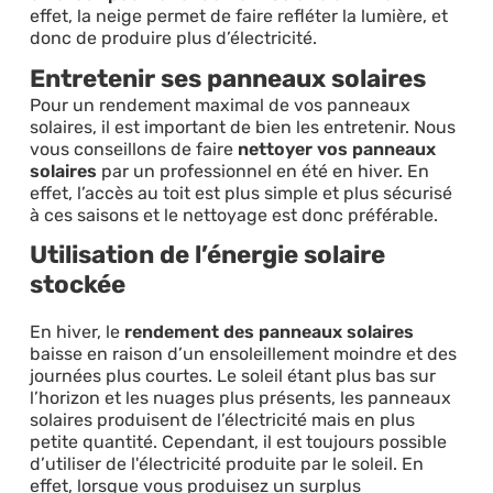
effet, la neige permet de faire refléter la lumière, et
donc de produire plus d’électricité.
Entretenir ses panneaux solaires
Pour un rendement maximal de vos panneaux
solaires, il est important de bien les entretenir. Nous
vous conseillons de faire
nettoyer vos panneaux
solaires
par un professionnel en été en hiver. En
effet, l’accès au toit est plus simple et plus sécurisé
à ces saisons et le nettoyage est donc préférable.
Utilisation de l’énergie solaire
stockée
En hiver, le
rendement des panneaux solaires
baisse en raison d’un ensoleillement moindre et des
journées plus courtes. Le soleil étant plus bas sur
l’horizon et les nuages plus présents, les panneaux
solaires produisent de l’électricité mais en plus
petite quantité. Cependant, il est toujours possible
d’utiliser de l'électricité produite par le soleil. En
effet, lorsque vous produisez un surplus