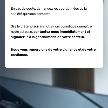
En cas de doute, demandez les coordonnées de la
société qui vous contacte.
Si elle prétend agir en notre nom ou indique connaître
notre adresse,
contactez nous immédiatement et
signalez le à la gendarmerie de votre secteur.
Nous vous remercions de votre vigilance et de votre
confiance.