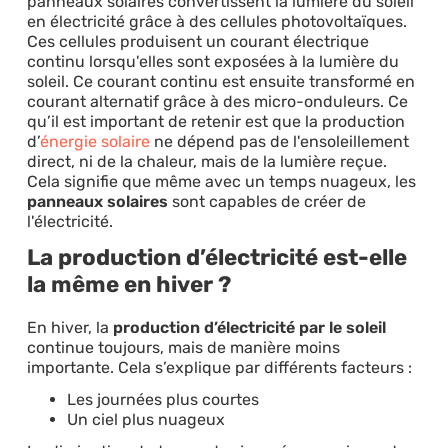
panneaux solaires convertissent la lumière du soleil
en électricité grâce à des cellules photovoltaïques.
Ces cellules produisent un courant électrique
continu lorsqu'elles sont exposées à la lumière du
soleil. Ce courant continu est ensuite transformé en
courant alternatif grâce à des micro-onduleurs. Ce
qu’il est important de retenir est que la production
d’
énergie solaire
ne dépend pas de l'ensoleillement
direct, ni de la chaleur, mais de la lumière reçue.
Cela signifie que même avec un temps nuageux, les
panneaux solaires
sont capables de créer de
l'électricité.
La production d’électricité est-elle
la même en hiver ?
En hiver, la
production d’électricité par le soleil
continue toujours, mais de manière moins
importante. Cela s’explique par différents facteurs :
Les journées plus courtes
Un ciel plus nuageux