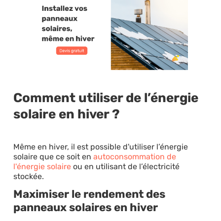
Comment utiliser de l’énergie
solaire en hiver ?
Même en hiver, il est possible d'utiliser l’énergie
solaire que ce soit en
autoconsommation de
l'énergie solaire
ou en utilisant de l’électricité
stockée.
Maximiser le rendement des
panneaux solaires en hiver