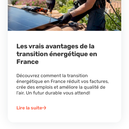
Les vrais avantages de la
transition énergétique en
France
Découvrez comment la transition
énergétique en France réduit vos factures,
crée des emplois et améliore la qualité de
l'air. Un futur durable vous attend!
Lire la suite