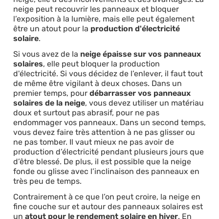
neige peut recouvrir les panneaux et bloquer
l’exposition à la lumière, mais elle peut également
être un atout pour la
production d'électricité
solaire
.
Si vous avez de la
neige épaisse sur vos panneaux
solaires
, elle peut bloquer la production
d'électricité. Si vous décidez de l’enlever, il faut tout
de même être vigilant à deux choses. Dans un
premier temps, pour
débarrasser vos panneaux
solaires de la neige
, vous devez utiliser un matériau
doux et surtout pas abrasif, pour ne pas
endommager vos panneaux. Dans un second temps,
vous devez faire très attention à ne pas glisser ou
ne pas tomber. Il vaut mieux ne pas avoir de
production d’électricité pendant plusieurs jours que
d’être blessé. De plus, il est possible que la neige
fonde ou glisse avec l’inclinaison des panneaux en
très peu de temps.
Contrairement à ce que l’on peut croire, la neige en
fine couche sur et autour des panneaux solaires est
un
atout pour le rendement solaire en hiver
. En