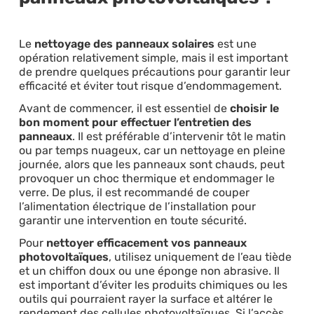
Le
nettoyage des panneaux solaires
est une
opération relativement simple, mais il est important
de prendre quelques précautions pour garantir leur
efficacité et éviter tout risque d’endommagement.
Avant de commencer, il est essentiel de
choisir le
bon moment pour effectuer l’entretien des
panneaux
. Il est préférable d’intervenir tôt le matin
ou par temps nuageux, car un nettoyage en pleine
journée, alors que les panneaux sont chauds, peut
provoquer un choc thermique et endommager le
verre. De plus, il est recommandé de couper
l’alimentation électrique de l’installation pour
garantir une intervention en toute sécurité.
Pour
nettoyer efficacement vos panneaux
photovoltaïques
, utilisez uniquement de l’eau tiède
et un chiffon doux ou une éponge non abrasive. Il
est important d’éviter les produits chimiques ou les
outils qui pourraient rayer la surface et altérer le
rendement des cellules photovoltaïques. Si l’accès