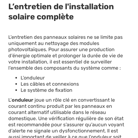
L’entretien de l'installation
solaire complète
L’entretien des panneaux solaires ne se limite pas
uniquement au nettoyage des modules
photovoltaïques. Pour assurer une production
d’énergie optimale et prolonger la durée de vie de
votre installation, il est essentiel de surveiller
l’ensemble des composants du système comme :
L’onduleur
Les câbles et connexions
Le système de fixation
L’
onduleur
joue un rôle clé en convertissant le
courant continu produit par les panneaux en
courant alternatif utilisable dans le réseau
domestique. Une vérification régulière de son état
est recommandée pour s’assurer qu’aucun voyant
d’alerte ne signale un dysfonctionnement. Il est
aussi important de veiller à ce que l’onduleur soit