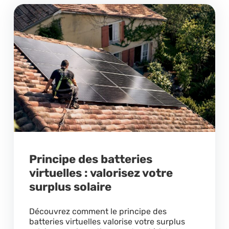
Principe des batteries
virtuelles : valorisez votre
surplus solaire
Découvrez comment le principe des
batteries virtuelles valorise votre surplus