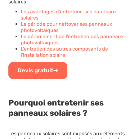
solaires :
Les avantages d’entretenir ses panneaux
solaires
La période pour nettoyer ses panneaux
photovoltaïques
Le déroulement de l'entretien des panneaux
photovoltaïques
L’entretien des autres composants de
l'installation solaire
Devis gratuit
Pourquoi entretenir ses
panneaux solaires ?
Les panneaux solaires sont exposés aux éléments