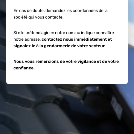
En cas de doute, demandez les coordonnées de la
société qui vous contacte.
Si elle prétend agir en notre nom ou indique connaître
notre adresse,
contactez nous immédiatement et
signalez le à la gendarmerie de votre secteur.
Nous vous remercions de votre vigilance et de votre
confiance.