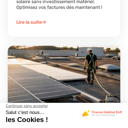
solaire sans investissement matériel.
Optimisez vos factures dès maintenant !
Lire la suite