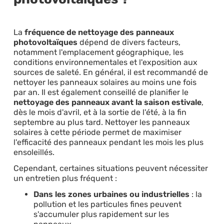
La
fréquence de nettoyage des panneaux
photovoltaïques
dépend de divers facteurs,
notamment l'emplacement géographique, les
conditions environnementales et l'exposition aux
sources de saleté. En général, il est recommandé de
nettoyer les panneaux solaires au moins une fois
par an. Il est également conseillé de planifier le
nettoyage des panneaux avant la saison estivale
,
dès le mois d'avril, et à la sortie de l'été, à la fin
septembre au plus tard. Nettoyer les panneaux
solaires à cette période permet de maximiser
l'efficacité des panneaux pendant les mois les plus
ensoleillés.
Cependant, certaines situations peuvent nécessiter
un entretien plus fréquent :​
Dans les zones urbaines ou industrielles
: la
pollution et les particules fines peuvent
s'accumuler plus rapidement sur les