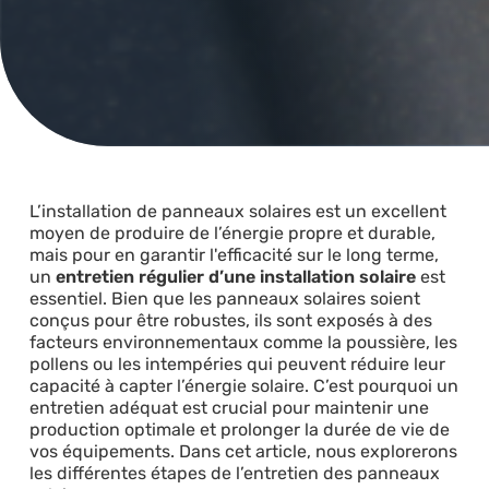
L’installation de panneaux solaires est un excellent
moyen de produire de l’énergie propre et durable,
mais pour en garantir l'efficacité sur le long terme,
un
entretien régulier d’une installation solaire
est
essentiel. Bien que les panneaux solaires soient
conçus pour être robustes, ils sont exposés à des
facteurs environnementaux comme la poussière, les
pollens ou les intempéries qui peuvent réduire leur
capacité à capter l’énergie solaire. C’est pourquoi un
entretien adéquat est crucial pour maintenir une
production optimale et prolonger la durée de vie de
vos équipements. Dans cet article, nous explorerons
les différentes étapes de l’entretien des panneaux