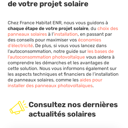
de votre projet solaire
Chez France Habitat ENR, nous vous guidons à
chaque étape de votre projet solaire
, du
choix des
panneaux solaires
à l’
installation
, en passant par
des conseils pour maximiser vos
économies
d’électricité
. De plus, si vous vous lancez dans
l’autoconsommation, notre guide sur
les bases de
l'autoconsommation photovoltaïque
vous aidera à
comprendre les démarches et les avantages de
cette solution. Nous vous informons également sur
les aspects techniques et financiers de l’installation
de panneaux solaires, comme les
aides pour
installer des panneaux photovoltaïques
.
Consultez nos dernières
actualités solaires