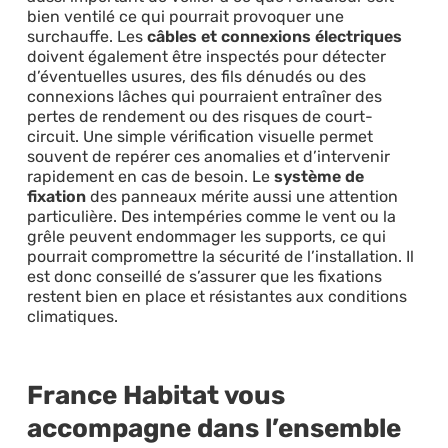
bien ventilé ce qui pourrait provoquer une
surchauffe. Les
câbles et connexions électriques
doivent également être inspectés pour détecter
d’éventuelles usures, des fils dénudés ou des
connexions lâches qui pourraient entraîner des
pertes de rendement ou des risques de court-
circuit. Une simple vérification visuelle permet
souvent de repérer ces anomalies et d’intervenir
rapidement en cas de besoin. Le
système de
fixation
des panneaux mérite aussi une attention
particulière. Des intempéries comme le vent ou la
grêle peuvent endommager les supports, ce qui
pourrait compromettre la sécurité de l’installation. Il
est donc conseillé de s’assurer que les fixations
restent bien en place et résistantes aux conditions
climatiques.
France Habitat vous
accompagne dans l’ensemble