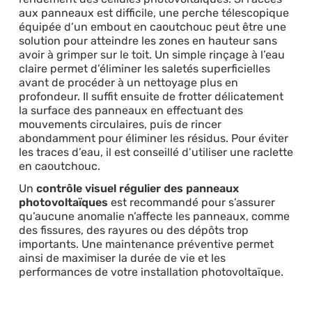
aux panneaux est difficile, une perche télescopique
équipée d’un embout en caoutchouc peut être une
solution pour atteindre les zones en hauteur sans
avoir à grimper sur le toit. Un simple rinçage à l’eau
claire permet d’éliminer les saletés superficielles
avant de procéder à un nettoyage plus en
profondeur. Il suffit ensuite de frotter délicatement
la surface des panneaux en effectuant des
mouvements circulaires, puis de rincer
abondamment pour éliminer les résidus. Pour éviter
les traces d’eau, il est conseillé d’utiliser une raclette
en caoutchouc.
Un
contrôle visuel régulier des panneaux
photovoltaïques
est recommandé pour s’assurer
qu’aucune anomalie n’affecte les panneaux, comme
des fissures, des rayures ou des dépôts trop
importants. Une maintenance préventive permet
ainsi de maximiser la durée de vie et les
performances de votre installation photovoltaïque.