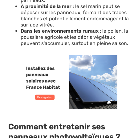
panneaux.
À proximité de la mer
: le sel marin peut se
déposer sur les panneaux, formant des traces
blanches et potentiellement endommageant la
surface vitrée.
Dans les environnements ruraux
: le pollen, la
poussière agricole et les débris végétaux
peuvent s'accumuler, surtout en pleine saison.​
Comment entretenir ses
panneaux photovoltaïques ?