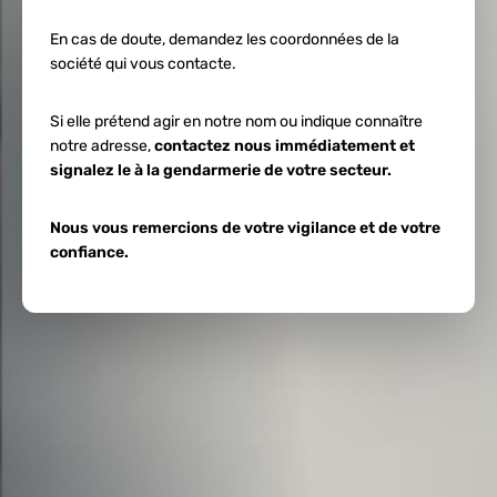
En cas de doute, demandez les coordonnées de la
société qui vous contacte.
Si elle prétend agir en notre nom ou indique connaître
notre adresse,
contactez nous immédiatement et
signalez le à la gendarmerie de votre secteur.
Nous vous remercions de votre vigilance et de votre
confiance.