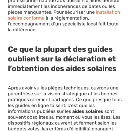
professionnel habitué aux dossiers d’aides détecte
immédiatement les incohérences de dates ou les
pièces manquantes. Pour sécuriser une
installation
solaire conforme
à la réglementation,
l’accompagnement d’un spécialiste local fait toute
la différence.
Ce que la plupart des guides
oublient sur la déclaration et
l’obtention des aides solaires
Après avoir vu les pièges techniques, ouvrons une
parenthèse sur la vision stratégique et les bonnes
pratiques rarement partagées. Ce que presque tous
les guides en ligne taisent, c’est que les
informations publiées sur les
aides solaires
sont
souvent obsolètes au moment où vous les lisez. Les
dispositifs régionaux ouvrent et ferment selon les
budgets votés, les critères d’éligibilité changent