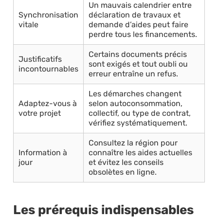
Un mauvais calendrier entre
Synchronisation
déclaration de travaux et
vitale
demande d’aides peut faire
perdre tous les financements.
Certains documents précis
Justificatifs
sont exigés et tout oubli ou
incontournables
erreur entraîne un refus.
Les démarches changent
Adaptez-vous à
selon autoconsommation,
votre projet
collectif, ou type de contrat,
vérifiez systématiquement.
Consultez la région pour
Information à
connaître les aides actuelles
jour
et évitez les conseils
obsolètes en ligne.
Les prérequis indispensables