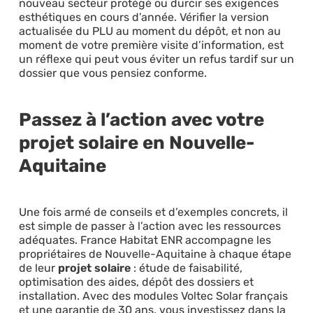
nouveau secteur protégé ou durcir ses exigences
esthétiques en cours d’année. Vérifier la version
actualisée du PLU au moment du dépôt, et non au
moment de votre première visite d’information, est
un réflexe qui peut vous éviter un refus tardif sur un
dossier que vous pensiez conforme.
Passez à l’action avec votre
projet solaire en Nouvelle-
Aquitaine
Une fois armé de conseils et d’exemples concrets, il
est simple de passer à l’action avec les ressources
adéquates. France Habitat ENR accompagne les
propriétaires de Nouvelle-Aquitaine à chaque étape
de leur
projet solaire
: étude de faisabilité,
optimisation des aides, dépôt des dossiers et
installation. Avec des modules Voltec Solar français
et une garantie de 30 ans, vous investissez dans la