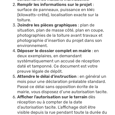
Remplir les informations sur le projet
:
surface de panneaux, puissance en kWc
(kilowatts-crête), localisation exacte sur la
toiture.
Joindre les pièces graphiques
: plan de
situation, plan de masse côté, plan en coupe,
photographies de la toiture avant travaux et
photographie d’insertion du projet dans son
environnement.
Déposer le dossier complet en mairie
: en
deux exemplaires, en demandant
systématiquement un accusé de réception
daté et tamponné. Ce document est votre
preuve légale de dépôt.
Attendre le délai d’instruction
: en général un
mois pour une déclaration préalable standard.
Passé ce délai sans opposition écrite de la
mairie, vous disposez d’une autorisation tacite.
Afficher l’autorisation sur le terrain
dès
réception ou à compter de la date
d’autorisation tacite. L’affichage doit être
visible depuis la rue pendant toute la durée du