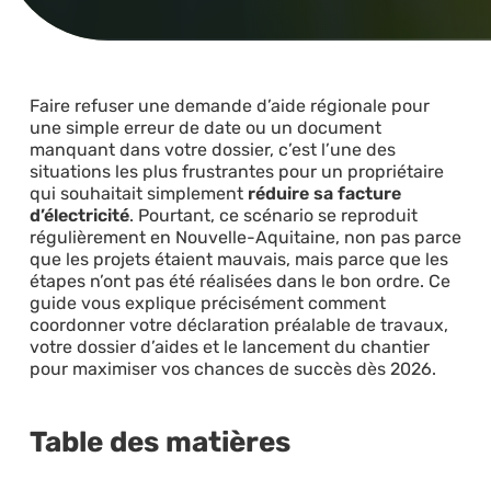
Faire refuser une demande d’aide régionale pour
une simple erreur de date ou un document
manquant dans votre dossier, c’est l’une des
situations les plus frustrantes pour un propriétaire
qui souhaitait simplement
réduire sa facture
d’électricité
. Pourtant, ce scénario se reproduit
régulièrement en Nouvelle-Aquitaine, non pas parce
que les projets étaient mauvais, mais parce que les
étapes n’ont pas été réalisées dans le bon ordre. Ce
guide vous explique précisément comment
coordonner votre déclaration préalable de travaux,
votre dossier d’aides et le lancement du chantier
pour maximiser vos chances de succès dès 2026.
Table des matières