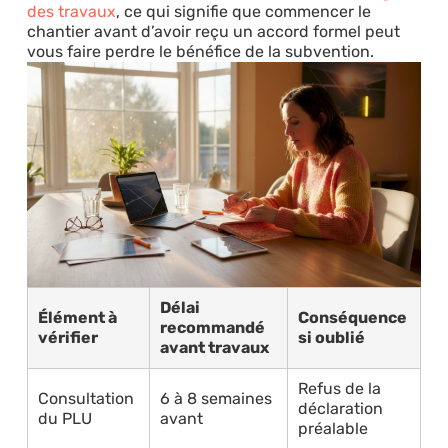
des travaux
, ce qui signifie que commencer le
chantier avant d’avoir reçu un accord formel peut
vous faire perdre le bénéfice de la subvention.
Délai
Élément à
Conséquence
recommandé
vérifier
si oublié
avant travaux
Refus de la
Consultation
6 à 8 semaines
déclaration
du PLU
avant
préalable