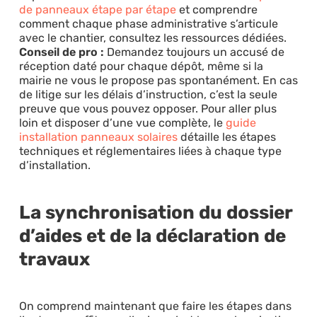
de panneaux étape par étape
et comprendre
comment chaque phase administrative s’articule
avec le chantier, consultez les ressources dédiées.
Conseil de pro :
Demandez toujours un accusé de
réception daté pour chaque dépôt, même si la
mairie ne vous le propose pas spontanément. En cas
de litige sur les délais d’instruction, c’est la seule
preuve que vous pouvez opposer. Pour aller plus
loin et disposer d’une vue complète, le
guide
installation panneaux solaires
détaille les étapes
techniques et réglementaires liées à chaque type
d’installation.
La synchronisation du dossier
d’aides et de la déclaration de
travaux
On comprend maintenant que faire les étapes dans