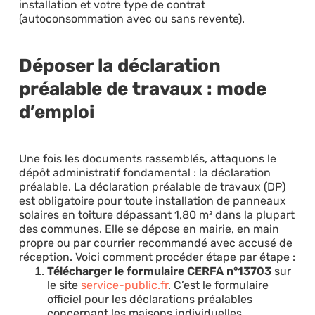
installation et votre type de contrat
(autoconsommation avec ou sans revente).
Déposer la déclaration
préalable de travaux : mode
d’emploi
Une fois les documents rassemblés, attaquons le
dépôt administratif fondamental : la déclaration
préalable. La déclaration préalable de travaux (DP)
est obligatoire pour toute installation de panneaux
solaires en toiture dépassant 1,80 m² dans la plupart
des communes. Elle se dépose en mairie, en main
propre ou par courrier recommandé avec accusé de
réception. Voici comment procéder étape par étape :
Télécharger le formulaire CERFA n°13703
sur
le site
service-public.fr
. C’est le formulaire
officiel pour les déclarations préalables
concernant les maisons individuelles.