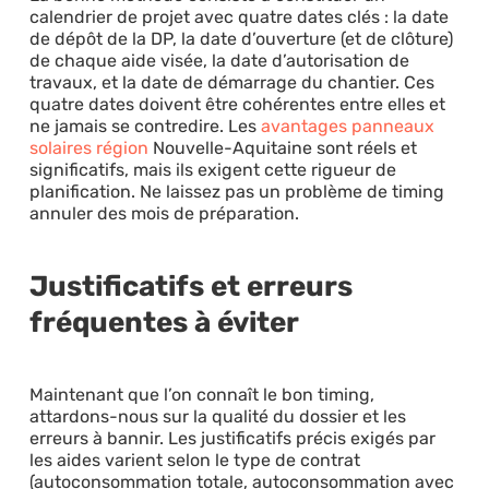
calendrier de projet avec quatre dates clés : la date
de dépôt de la DP, la date d’ouverture (et de clôture)
de chaque aide visée, la date d’autorisation de
travaux, et la date de démarrage du chantier. Ces
quatre dates doivent être cohérentes entre elles et
ne jamais se contredire. Les
avantages panneaux
solaires région
Nouvelle-Aquitaine sont réels et
significatifs, mais ils exigent cette rigueur de
planification. Ne laissez pas un problème de timing
annuler des mois de préparation.
Justificatifs et erreurs
fréquentes à éviter
Maintenant que l’on connaît le bon timing,
attardons-nous sur la qualité du dossier et les
erreurs à bannir. Les justificatifs précis exigés par
les aides varient selon le type de contrat
(autoconsommation totale, autoconsommation avec