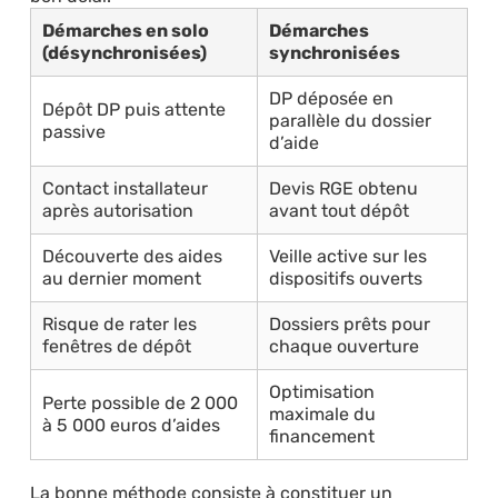
Démarches en solo
Démarches
(désynchronisées)
synchronisées
DP déposée en
Dépôt DP puis attente
parallèle du dossier
passive
d’aide
Contact installateur
Devis RGE obtenu
après autorisation
avant tout dépôt
Découverte des aides
Veille active sur les
au dernier moment
dispositifs ouverts
Risque de rater les
Dossiers prêts pour
fenêtres de dépôt
chaque ouverture
Optimisation
Perte possible de 2 000
maximale du
à 5 000 euros d’aides
financement
La bonne méthode consiste à constituer un