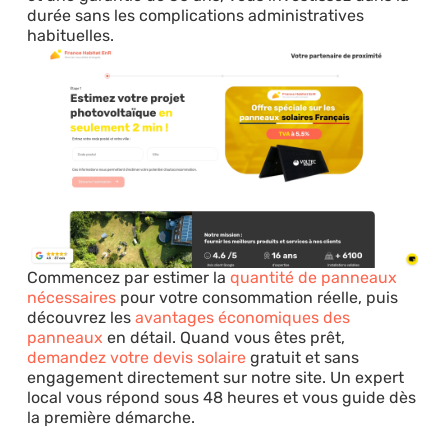
durée sans les complications administratives
habituelles.
Commencez par estimer la
quantité de panneaux
nécessaires
pour votre consommation réelle, puis
découvrez les
avantages économiques des
panneaux
en détail. Quand vous êtes prêt,
demandez votre devis solaire
gratuit et sans
engagement directement sur notre site. Un expert
local vous répond sous 48 heures et vous guide dès
la première démarche.