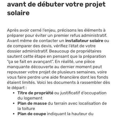
avant de débuter votre projet
solaire
Après avoir cerné l’enjeu, précisons les éléments à
préparer pour éviter un premier refus administratif.
Avant même de contacter un
installateur solaire
ou
de comparer des devis, vérifiez l’état de votre
dossier administratif. Beaucoup de propriétaires
sautent cette étape en pensant que la préparation
“ça se fait en avançant”. En réalité, une pièce
manquante découverte au dernier moment peut
repousser votre projet de plusieurs semaines, voire
vous faire perdre une aide financière dont les fonds
étaient limités. Voici les documents à rassembler dès
le départ :
Titre de propriété
ou justificatif d’occupation
du logement
Plan de masse
du terrain avec localisation de
la toiture
Plan de coupe
indiquant la hauteur du