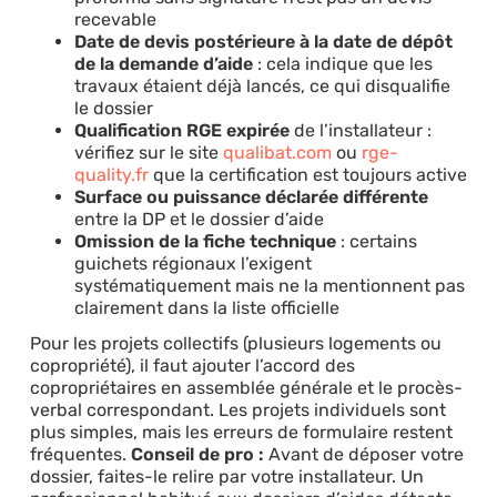
recevable
Date de devis postérieure à la date de dépôt
de la demande d’aide
: cela indique que les
travaux étaient déjà lancés, ce qui disqualifie
le dossier
Qualification RGE expirée
de l’installateur :
vérifiez sur le site
qualibat.com
ou
rge-
quality.fr
que la certification est toujours active
Surface ou puissance déclarée différente
entre la DP et le dossier d’aide
Omission de la fiche technique
: certains
guichets régionaux l’exigent
systématiquement mais ne la mentionnent pas
clairement dans la liste officielle
Pour les projets collectifs (plusieurs logements ou
copropriété), il faut ajouter l’accord des
copropriétaires en assemblée générale et le procès-
verbal correspondant. Les projets individuels sont
plus simples, mais les erreurs de formulaire restent
fréquentes.
Conseil de pro :
Avant de déposer votre
dossier, faites-le relire par votre installateur. Un