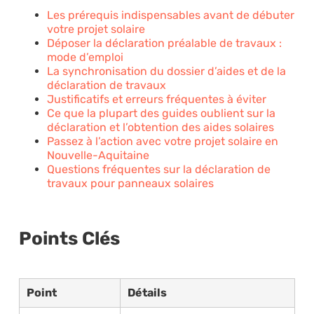
Les prérequis indispensables avant de débuter
votre projet solaire
Déposer la déclaration préalable de travaux :
mode d’emploi
La synchronisation du dossier d’aides et de la
déclaration de travaux
Justificatifs et erreurs fréquentes à éviter
Ce que la plupart des guides oublient sur la
déclaration et l’obtention des aides solaires
Passez à l’action avec votre projet solaire en
Nouvelle-Aquitaine
Questions fréquentes sur la déclaration de
travaux pour panneaux solaires
Points Clés
Point
Détails