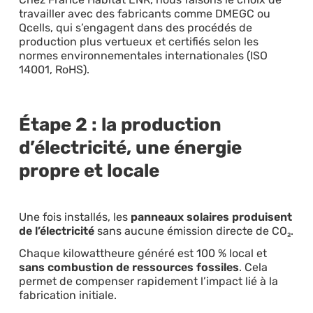
travailler avec des fabricants comme DMEGC ou
Qcells, qui s’engagent dans des procédés de
production plus vertueux et certifiés selon les
normes environnementales internationales (ISO
14001, RoHS).
Étape 2 : la production
d’électricité, une énergie
propre et locale
Une fois installés, les
panneaux solaires produisent
de l’électricité
sans aucune émission directe de CO₂.
Chaque kilowattheure généré est 100 % local et
sans combustion de ressources fossiles
. Cela
permet de compenser rapidement l’impact lié à la
fabrication initiale.