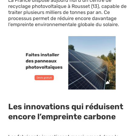
La France dispose aujourd’hui d’un centre de
recyclage photovoltaïque à Rousset (13), capable de
traiter plusieurs milliers de tonnes par an. Ce
processus permet de réduire encore davantage
l’empreinte environnementale globale du solaire.
Les innovations qui réduisent
encore l’empreinte carbone