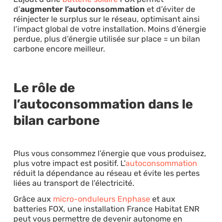
d’
augmenter l’autoconsommation
et d’éviter de
réinjecter le surplus sur le réseau, optimisant ainsi
l’impact global de votre installation. Moins d’énergie
perdue, plus d’énergie utilisée sur place = un bilan
carbone encore meilleur.
Le rôle de
l’autoconsommation dans le
bilan carbone
Plus vous consommez l’énergie que vous produisez,
plus votre impact est positif. L’
autoconsommation
réduit la dépendance au réseau et évite les pertes
liées au transport de l’électricité.
Grâce aux
micro-onduleurs Enphase
et aux
batteries FOX, une installation France Habitat ENR
peut vous permettre de devenir autonome en