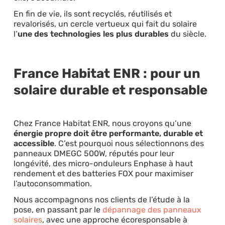
En fin de vie, ils sont recyclés, réutilisés et
revalorisés, un cercle vertueux qui fait du solaire
l’
une des technologies les plus durables
du siècle.
France Habitat ENR : pour un
solaire durable et responsable
Chez France Habitat ENR, nous croyons qu’une
énergie propre doit être performante, durable et
accessible
. C’est pourquoi nous sélectionnons des
panneaux DMEGC 500W, réputés pour leur
longévité, des micro-onduleurs Enphase à haut
rendement et des batteries FOX pour maximiser
l’autoconsommation.
Nous accompagnons nos clients de l’étude à la
pose, en passant par le
dépannage des panneaux
solaires
, avec une approche écoresponsable à