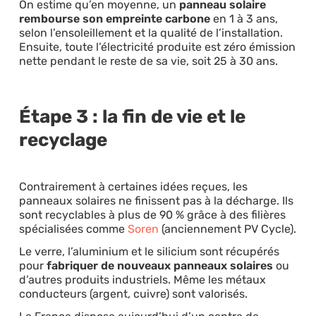
On estime qu’en moyenne, un
panneau solaire
rembourse son empreinte carbone
en 1 à 3 ans,
selon l’ensoleillement et la qualité de l’installation.
Ensuite, toute l’électricité produite est zéro émission
nette pendant le reste de sa vie, soit 25 à 30 ans.
Étape 3 : la fin de vie et le
recyclage
Contrairement à certaines idées reçues, les
panneaux solaires ne finissent pas à la décharge. Ils
sont recyclables à plus de 90 % grâce à des filières
spécialisées comme
Soren
(anciennement PV Cycle).
Le verre, l’aluminium et le silicium sont récupérés
pour
fabriquer de nouveaux panneaux solaires
ou
d’autres produits industriels. Même les métaux
conducteurs (argent, cuivre) sont valorisés.