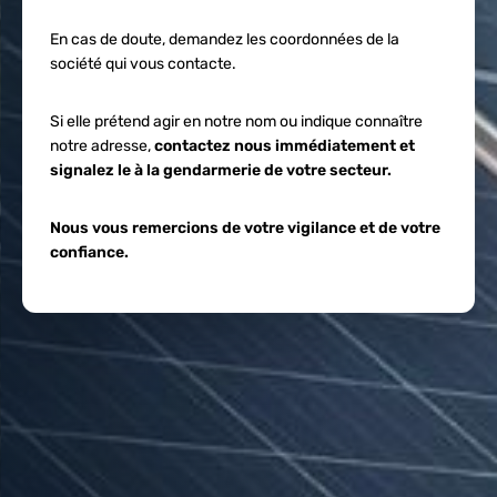
En cas de doute, demandez les coordonnées de la
société qui vous contacte.
Si elle prétend agir en notre nom ou indique connaître
notre adresse,
contactez nous immédiatement et
signalez le à la gendarmerie de votre secteur.
Nous vous remercions de votre vigilance et de votre
confiance.