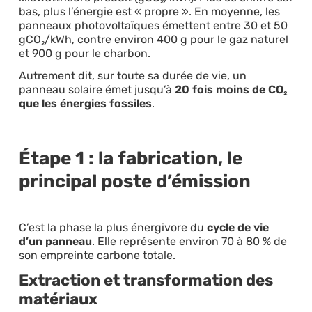
bas, plus l’énergie est « propre ». En moyenne, les
panneaux photovoltaïques émettent entre 30 et 50
gCO₂/kWh, contre environ 400 g pour le gaz naturel
et 900 g pour le charbon.
Autrement dit, sur toute sa durée de vie, un
panneau solaire émet jusqu’à
20 fois moins de CO₂
que les énergies fossiles
.
Étape 1 : la fabrication, le
principal poste d’émission
C’est la phase la plus énergivore du
cycle de vie
d’un panneau
. Elle représente environ 70 à 80 % de
son empreinte carbone totale.
Extraction et transformation des
matériaux