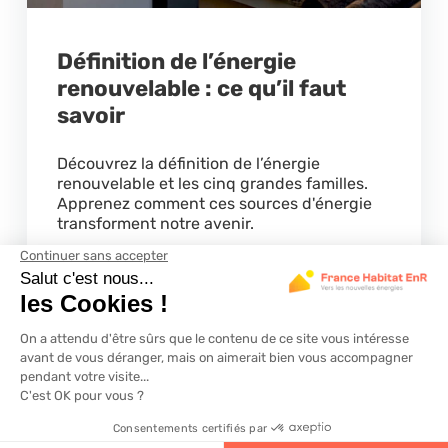
Définition de l’énergie
renouvelable : ce qu’il faut
savoir
Découvrez la définition de l’énergie
renouvelable et les cinq grandes familles.
Apprenez comment ces sources d'énergie
transforment notre avenir.
Lire la suite
4.6
320 avis