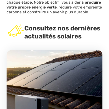
chaque étape. Notre objectif : vous aider à
produire
votre propre énergie verte
, réduire votre empreinte
carbone et construire un avenir plus durable.
Consultez nos dernières
actualités solaires