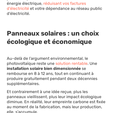
énergie électrique,
réduisant vos factures
d'électricité
et votre dépendance au réseau public
d'électricité.
Panneaux solaires : un choix
écologique et économique
Au-delà de l’argument environnemental, le
photovoltaïque reste une
solution rentable
. Une
installation solaire bien dimensionnée
se
rembourse en 8 à 12 ans, tout en continuant à
produire gratuitement pendant deux décennies
supplémentaires.
Et contrairement à une idée reçue, plus les
panneaux vieillissent, plus leur impact écologique
diminue. En réalité, leur empreinte carbone est fixée
au moment de la fabrication, mais leur production,
elle, s’accumule.