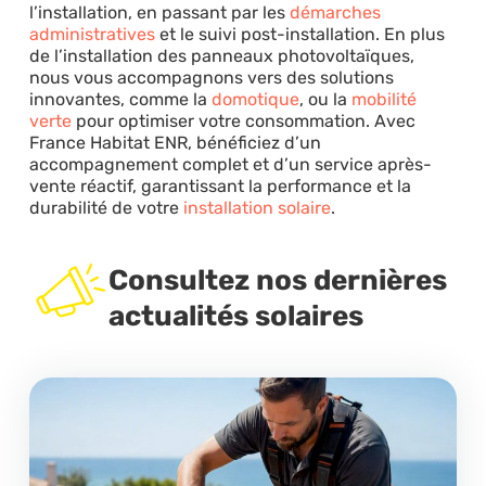
l’installation, en passant par les
démarches
administratives
et le suivi post-installation. En plus
de l’installation des panneaux photovoltaïques,
nous vous accompagnons vers des solutions
innovantes, comme la
domotique
, ou la
mobilité
verte
pour optimiser votre consommation. Avec
France Habitat ENR, bénéficiez d’un
accompagnement complet et d’un service après-
vente réactif, garantissant la performance et la
durabilité de votre
installation solaire
.
Consultez nos dernières
actualités solaires