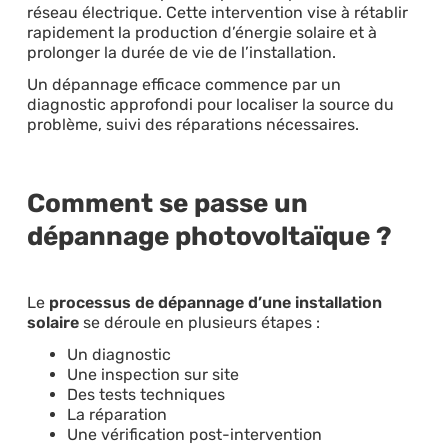
réseau électrique. Cette intervention vise à rétablir
rapidement la production d’énergie solaire et à
prolonger la durée de vie de l’installation.
Un dépannage efficace commence par un
diagnostic approfondi pour localiser la source du
problème, suivi des réparations nécessaires.
Comment se passe un
dépannage photovoltaïque ?
Le
processus de dépannage d’une installation
solaire
se déroule en plusieurs étapes :
Un diagnostic
Une inspection sur site
Des tests techniques
La réparation
Une vérification post-intervention