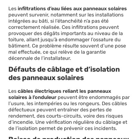
Les
infiltrations d’eau liées aux panneaux solaires
peuvent survenir, notamment sur les installations
intégrées au bâti, si l’étanchéité n’a pas été
correctement réalisée. Ces infiltrations peuvent
provoquer des dégâts importants au niveau de la
toiture, allant jusqu’à endommager l’ossature du
bâtiment. Ce problème résulte souvent d’une pose
mal effectuée, ce qui relève de la garantie
décennale de l’installateur.
Défauts de câblage et d’isolation
des panneaux solaires
Les
câbles électriques reliant les panneaux
solaires à l’onduleur
peuvent être endommagés par
l’usure, les intempéries ou les rongeurs. Des câbles
défectueux peuvent entraîner des pertes de
rendement, des courts-circuits, voire des risques
d’incendie. Une vérification régulière du câblage et
de l’isolation permet de prévenir ces incidents.