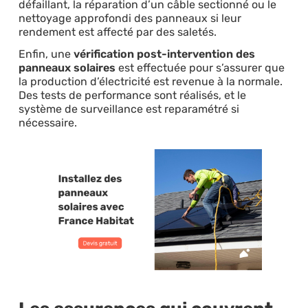
défaillant, la réparation d’un câble sectionné ou le
nettoyage approfondi des panneaux si leur
rendement est affecté par des saletés.
Enfin, une
vérification post-intervention des
panneaux solaires
est effectuée pour s’assurer que
la production d’électricité est revenue à la normale.
Des tests de performance sont réalisés, et le
système de surveillance est reparamétré si
nécessaire.