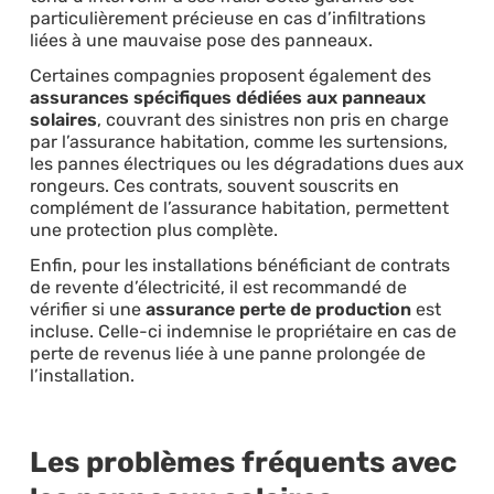
particulièrement précieuse en cas d’infiltrations
liées à une mauvaise pose des panneaux.
Certaines compagnies proposent également des
assurances spécifiques dédiées aux panneaux
solaires
, couvrant des sinistres non pris en charge
par l’assurance habitation, comme les surtensions,
les pannes électriques ou les dégradations dues aux
rongeurs. Ces contrats, souvent souscrits en
complément de l’assurance habitation, permettent
une protection plus complète.
Enfin, pour les installations bénéficiant de contrats
de revente d’électricité, il est recommandé de
vérifier si une
assurance perte de production
est
incluse. Celle-ci indemnise le propriétaire en cas de
perte de revenus liée à une panne prolongée de
l’installation.
Les problèmes fréquents avec