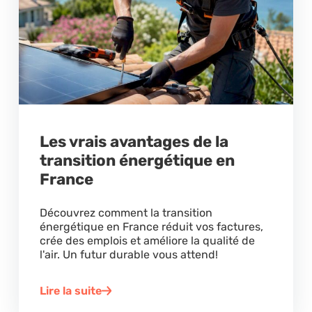
Les vrais avantages de la
transition énergétique en
France
Découvrez comment la transition
énergétique en France réduit vos factures,
crée des emplois et améliore la qualité de
l'air. Un futur durable vous attend!
Lire la suite