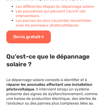
Les différentes étapes du dépannage solaire
Les assurances qui peuvent couvrir ces
interventions
Les pannes les plus courantes rencontrées
avec les panneaux photovoltaïques.
Devis gratuit
Qu’est-ce que le dépannage
solaire ?
Le dépannage solaire consiste à identifier et à
réparer les anomalies affectant une installation
photovoltaïque
. Il intervient lorsqu’un système
présente des signes de dysfonctionnement, comme
une baisse de production électrique, des alertes de
l’onduleur ou des pannes plus complexes liées au