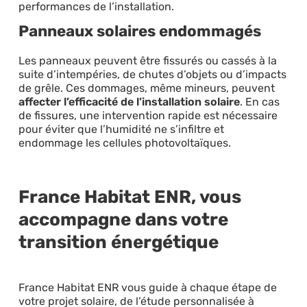
performances de l’installation.
Panneaux solaires endommagés
Les panneaux peuvent être fissurés ou cassés à la
suite d’intempéries, de chutes d’objets ou d’impacts
de grêle. Ces dommages, même mineurs, peuvent
affecter l’efficacité de l’installation solaire
. En cas
de fissures, une intervention rapide est nécessaire
pour éviter que l’humidité ne s’infiltre et
endommage les cellules photovoltaïques.
France Habitat ENR, vous
accompagne dans votre
transition énergétique
France Habitat ENR vous guide à chaque étape de
votre projet solaire, de l’étude personnalisée à