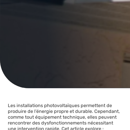
Les installations photovoltaïques permettent de
produire de l’énergie propre et durable. Cependant,
comme tout équipement technique, elles peuvent
rencontrer des dysfonctionnements nécessitant
une intervention rapide. Cet article explore :