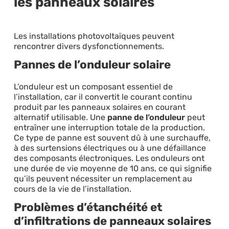
les panneaux solaires
Les installations photovoltaïques peuvent
rencontrer divers dysfonctionnements.
Pannes de l’onduleur solaire
L’onduleur est un composant essentiel de
l’installation, car il convertit le courant continu
produit par les panneaux solaires en courant
alternatif utilisable. Une
panne de l’onduleur
peut
entraîner une interruption totale de la production.
Ce type de panne est souvent dû à une surchauffe,
à des surtensions électriques ou à une défaillance
des composants électroniques. Les onduleurs ont
une durée de vie moyenne de 10 ans, ce qui signifie
qu’ils peuvent nécessiter un remplacement au
cours de la vie de l’installation.
Problèmes d’étanchéité et
d’infiltrations de panneaux solaires