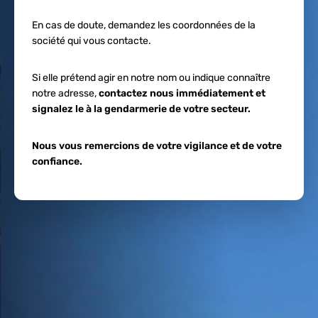
En cas de doute, demandez les coordonnées de la
société qui vous contacte.
Si elle prétend agir en notre nom ou indique connaître
notre adresse,
contactez nous immédiatement et
signalez le à la gendarmerie de votre secteur.
Nous vous remercions de votre vigilance et de votre
confiance.