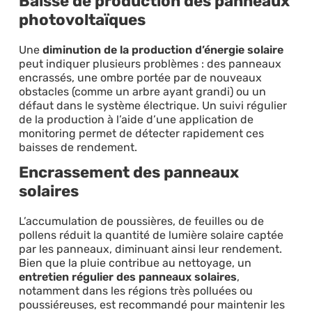
Baisse de production des panneaux
photovoltaïques
Une
diminution de la production d’énergie solaire
peut indiquer plusieurs problèmes : des panneaux
encrassés, une ombre portée par de nouveaux
obstacles (comme un arbre ayant grandi) ou un
défaut dans le système électrique. Un suivi régulier
de la production à l’aide d’une application de
monitoring permet de détecter rapidement ces
baisses de rendement.
Encrassement des panneaux
solaires
L’accumulation de poussières, de feuilles ou de
pollens réduit la quantité de lumière solaire captée
par les panneaux, diminuant ainsi leur rendement.
Bien que la pluie contribue au nettoyage, un
entretien régulier des panneaux solaires
,
notamment dans les régions très polluées ou
poussiéreuses, est recommandé pour maintenir les