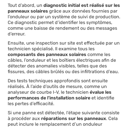
Tout d’abord, un
diagnostic initial est réalisé sur les
panneaux solaires
grâce aux données fournies par
l’onduleur ou par un système de suivi de production.
Ce diagnostic permet d’identifier les symptômes,
comme une baisse de rendement ou des messages
d’erreur.
Ensuite, une inspection sur site est effectuée par un
technicien spécialisé. Il examine tous les
composants des panneaux solaires
comme les
câbles, l’onduleur et les boîtiers électriques afin de
détecter des anomalies visibles, telles que des
fissures, des câbles brûlés ou des infiltrations d’eau.
Des tests techniques approfondis sont ensuite
réalisés. À l’aide d’outils de mesure, comme un
analyseur de courbe I-V, le technicien
évalue les
performances de l’installation solaire
et identifie
les pertes d’efficacité.
Si une panne est détectée, l’étape suivante consiste
à procéder aux
réparations sur les panneaux
. Cela
peut inclure le remplacement d’un onduleur