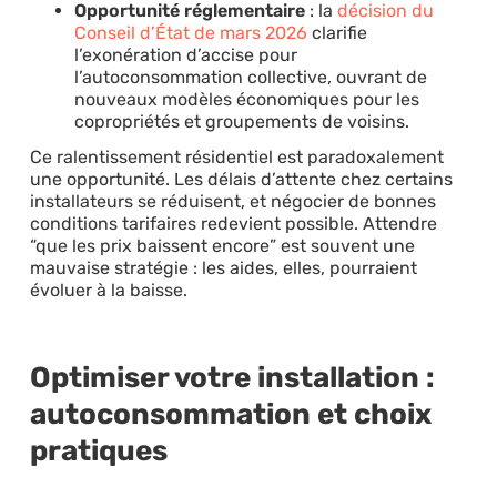
Opportunité réglementaire
: la
décision du
Conseil d’État de mars 2026
clarifie
l’exonération d’accise pour
l’autoconsommation collective, ouvrant de
nouveaux modèles économiques pour les
copropriétés et groupements de voisins.
Ce ralentissement résidentiel est paradoxalement
une opportunité. Les délais d’attente chez certains
installateurs se réduisent, et négocier de bonnes
conditions tarifaires redevient possible. Attendre
“que les prix baissent encore” est souvent une
mauvaise stratégie : les aides, elles, pourraient
évoluer à la baisse.
Optimiser votre installation :
autoconsommation et choix
pratiques