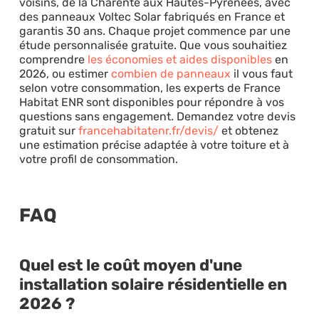
voisins, de la Charente aux Hautes-Pyrénées, avec
des panneaux Voltec Solar fabriqués en France et
garantis 30 ans. Chaque projet commence par une
étude personnalisée gratuite. Que vous souhaitiez
comprendre
les économies et aides disponibles
en
2026, ou estimer
combien de panneaux
il vous faut
selon votre consommation, les experts de France
Habitat ENR sont disponibles pour répondre à vos
questions sans engagement. Demandez votre devis
gratuit sur
francehabitatenr.fr/devis/
et obtenez
une estimation précise adaptée à votre toiture et à
votre profil de consommation.
FAQ
Quel est le coût moyen d'une
installation solaire résidentielle en
2026 ?