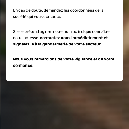
En cas de doute, demandez les coordonnées de la
société qui vous contacte.
Si elle prétend agir en notre nom ou indique connaître
notre adresse,
contactez nous immédiatement et
signalez le à la gendarmerie de votre secteur.
Nous vous remercions de votre vigilance et de votre
confiance.