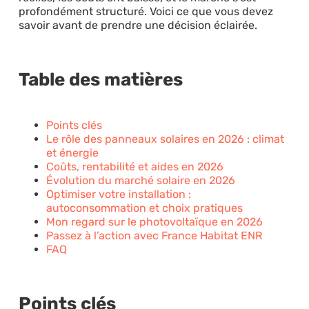
profondément structuré. Voici ce que vous devez
savoir avant de prendre une décision éclairée.
Table des matières
Points clés
Le rôle des panneaux solaires en 2026 : climat
et énergie
Coûts, rentabilité et aides en 2026
Évolution du marché solaire en 2026
Optimiser votre installation :
autoconsommation et choix pratiques
Mon regard sur le photovoltaïque en 2026
Passez à l’action avec France Habitat ENR
FAQ
Points clés