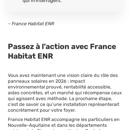
qui m’interrogent.
- France Habitat ENR
Passez à l’action avec France
Habitat ENR
Vous avez maintenant une vision claire du rôle des
panneaux solaires en 2026 : impact
environnemental prouvé, rentabilité accessible,
aides concrètes, et un marché qui récompense ceux
qui agissent avec méthode. La prochaine étape,
c’est de savoir ce qu’une installation représenterait
concrètement pour votre foyer.
France Habitat ENR accompagne les particuliers en
Nouvelle-Aquitaine et dans les départements