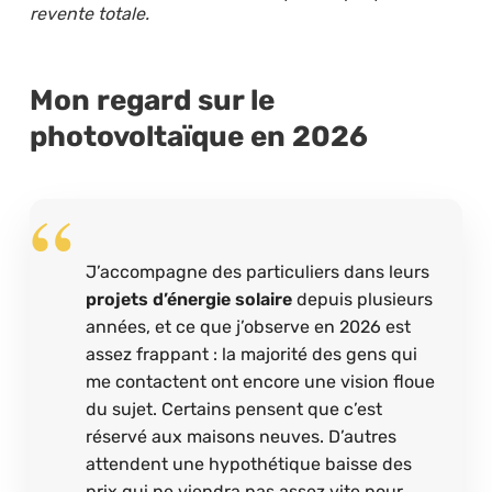
revente totale.
Mon regard sur le
photovoltaïque en 2026
J’accompagne des particuliers dans leurs
projets d’énergie solaire
depuis plusieurs
années, et ce que j’observe en 2026 est
assez frappant : la majorité des gens qui
me contactent ont encore une vision floue
du sujet. Certains pensent que c’est
réservé aux maisons neuves. D’autres
attendent une hypothétique baisse des
prix qui ne viendra pas assez vite pour