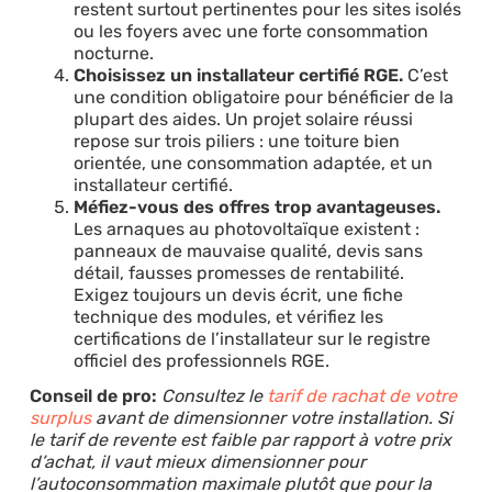
restent surtout pertinentes pour les sites isolés
ou les foyers avec une forte consommation
nocturne.
Choisissez un installateur certifié RGE.
C’est
une condition obligatoire pour bénéficier de la
plupart des aides. Un projet solaire réussi
repose sur trois piliers : une toiture bien
orientée, une consommation adaptée, et un
installateur certifié.
Méfiez-vous des offres trop avantageuses.
Les arnaques au photovoltaïque existent :
panneaux de mauvaise qualité, devis sans
détail, fausses promesses de rentabilité.
Exigez toujours un devis écrit, une fiche
technique des modules, et vérifiez les
certifications de l’installateur sur le registre
officiel des professionnels RGE.
Conseil de pro:
Consultez le
tarif de rachat de votre
surplus
avant de dimensionner votre installation. Si
le tarif de revente est faible par rapport à votre prix
d’achat, il vaut mieux dimensionner pour
l’autoconsommation maximale plutôt que pour la