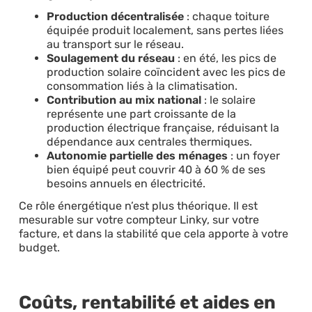
Production décentralisée
: chaque toiture
équipée produit localement, sans pertes liées
au transport sur le réseau.
Soulagement du réseau
: en été, les pics de
production solaire coïncident avec les pics de
consommation liés à la climatisation.
Contribution au mix national
: le solaire
représente une part croissante de la
production électrique française, réduisant la
dépendance aux centrales thermiques.
Autonomie partielle des ménages
: un foyer
bien équipé peut couvrir 40 à 60 % de ses
besoins annuels en électricité.
Ce rôle énergétique n’est plus théorique. Il est
mesurable sur votre compteur Linky, sur votre
facture, et dans la stabilité que cela apporte à votre
budget.
Coûts, rentabilité et aides en