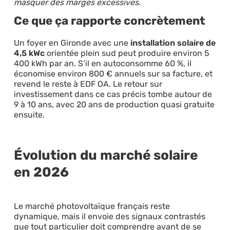
masquer des marges excessives.
Ce que ça rapporte concrètement
Un foyer en Gironde avec une
installation solaire de
4,5 kWc
orientée plein sud peut produire environ 5
400 kWh par an. S’il en autoconsomme 60 %, il
économise environ 800 € annuels sur sa facture, et
revend le reste à EDF OA. Le retour sur
investissement dans ce cas précis tombe autour de
9 à 10 ans, avec 20 ans de production quasi gratuite
ensuite.
Évolution du marché solaire
en 2026
Le marché photovoltaïque français reste
dynamique, mais il envoie des signaux contrastés
que tout particulier doit comprendre avant de se