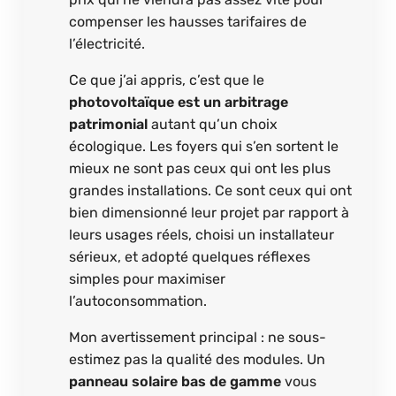
compenser les hausses tarifaires de
l’électricité.
Ce que j’ai appris, c’est que le
photovoltaïque est un arbitrage
patrimonial
autant qu’un choix
écologique. Les foyers qui s’en sortent le
mieux ne sont pas ceux qui ont les plus
grandes installations. Ce sont ceux qui ont
bien dimensionné leur projet par rapport à
leurs usages réels, choisi un installateur
sérieux, et adopté quelques réflexes
simples pour maximiser
l’autoconsommation.
Mon avertissement principal : ne sous-
estimez pas la qualité des modules. Un
panneau solaire bas de gamme
vous