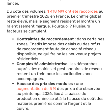
lancer.
Du côté des volumes,
1 418 MW ont été raccordés
au
premier trimestre 2026 en France. Le chiffre global
reste élevé, mais le segment résidentiel montre un
ralentissement marqué. Pourquoi ? Plusieurs
facteurs se cumulent.
Contraintes de raccordement
: dans certaines
zones, Enedis impose des délais ou des refus
de raccordement faute de capacité réseau
disponible, ce qui freine les nouveaux projets
résidentiels.
Complexité administrative
: les démarches
auprès des mairies et gestionnaires de réseau
restent un frein pour les particuliers non
accompagnés.
Hausse des prix des modules
: une
augmentation de 5 %
des prix a été observée
au printemps 2026, liée à la baisse de
production chinoise et à la hausse du coût des
matières premières comme l’argent et le
cuivre.