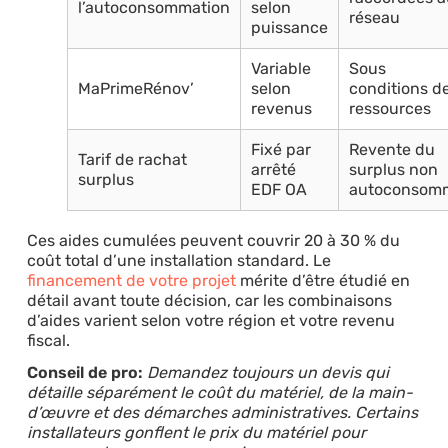
l’autoconsommation
selon
réseau
puissance
Variable
Sous
MaPrimeRénov’
selon
conditions d
revenus
ressources
Fixé par
Revente du
Tarif de rachat
arrêté
surplus non
surplus
EDF OA
autoconsom
Ces aides cumulées peuvent couvrir 20 à 30 % du
coût total d’une installation standard. Le
financement de votre projet
mérite d’être étudié en
détail avant toute décision, car les combinaisons
d’aides varient selon votre région et votre revenu
fiscal.
Conseil de pro:
Demandez toujours un devis qui
détaille séparément le coût du matériel, de la main-
d’œuvre et des démarches administratives. Certains
installateurs gonflent le prix du matériel pour