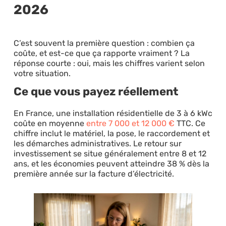
2026
C’est souvent la première question : combien ça
coûte, et est-ce que ça rapporte vraiment ? La
réponse courte : oui, mais les chiffres varient selon
votre situation.
Ce que vous payez réellement
En France, une installation résidentielle de 3 à 6 kWc
coûte en moyenne
entre 7 000 et 12 000 €
TTC. Ce
chiffre inclut le matériel, la pose, le raccordement et
les démarches administratives. Le retour sur
investissement se situe généralement entre 8 et 12
ans, et les économies peuvent atteindre 38 % dès la
première année sur la facture d’électricité.