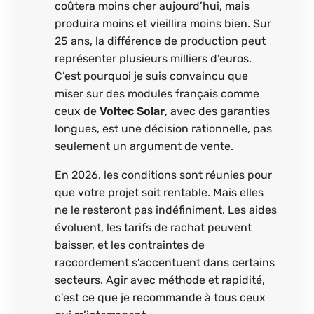
coûtera moins cher aujourd’hui, mais
produira moins et vieillira moins bien. Sur
25 ans, la différence de production peut
représenter plusieurs milliers d’euros.
C’est pourquoi je suis convaincu que
miser sur des modules français comme
ceux de
Voltec Solar
, avec des garanties
longues, est une décision rationnelle, pas
seulement un argument de vente.
En 2026, les conditions sont réunies pour
que votre projet soit rentable. Mais elles
ne le resteront pas indéfiniment. Les aides
évoluent, les tarifs de rachat peuvent
baisser, et les contraintes de
raccordement s’accentuent dans certains
secteurs. Agir avec méthode et rapidité,
c’est ce que je recommande à tous ceux