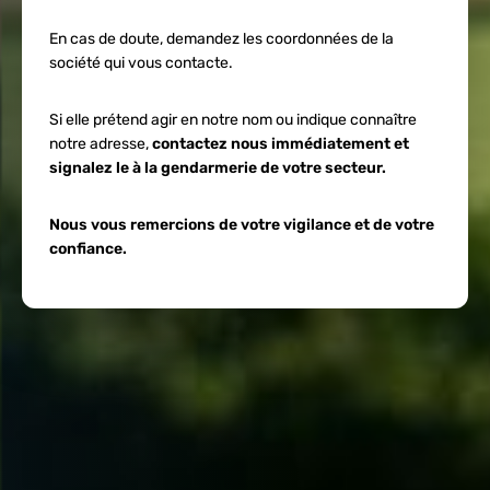
En cas de doute, demandez les coordonnées de la
société qui vous contacte.
Si elle prétend agir en notre nom ou indique connaître
notre adresse,
contactez nous immédiatement et
signalez le à la gendarmerie de votre secteur.
Nous vous remercions de votre vigilance et de votre
confiance.