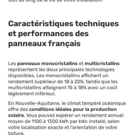
Caractéristiques techniques
et performances des
panneaux français
Les
panneaux monocristallins
et
multicristallins
représentent les deux principales technologies
disponibles. Les monocristallins affichent un
rendement supérieur de 18 à 22%, tandis que les
multicristallins atteignent 15 à 18% avec un coût
légèrement inférieur.
En Nouvelle-Aquitaine, le climat tempéré océanique
offre des
conditions idéales pour la production
solaire
. Vous pouvez espérer un rendement annuel
moyen de 1100 à 1300 kWh par kWc installé, selon
votre localisation exacte et l’orientation de votre
toiture.