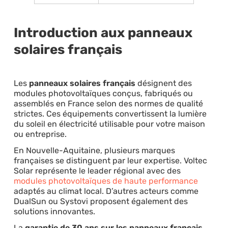
Introduction aux panneaux
solaires français
Les
panneaux solaires français
désignent des
modules photovoltaïques conçus, fabriqués ou
assemblés en France selon des normes de qualité
strictes. Ces équipements convertissent la lumière
du soleil en électricité utilisable pour votre maison
ou entreprise.
En Nouvelle-Aquitaine, plusieurs marques
françaises se distinguent par leur expertise. Voltec
Solar représente le leader régional avec des
modules photovoltaïques de haute performance
adaptés au climat local. D’autres acteurs comme
DualSun ou Systovi proposent également des
solutions innovantes.
La
garantie de 30 ans sur les panneaux français