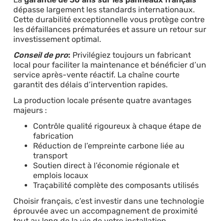
dépasse largement les standards internationaux.
Cette durabilité exceptionnelle vous protège contre
les défaillances prématurées et assure un retour sur
investissement optimal.
Conseil de pro
:
Privilégiez toujours un fabricant
local pour faciliter la maintenance et bénéficier d’un
service après-vente réactif. La chaîne courte
garantit des délais d’intervention rapides.
La production locale présente quatre avantages
majeurs :
Contrôle qualité rigoureux à chaque étape de
fabrication
Réduction de l’empreinte carbone liée au
transport
Soutien direct à l’économie régionale et
emplois locaux
Traçabilité complète des composants utilisés
Choisir français, c’est investir dans une technologie
éprouvée avec un accompagnement de proximité
tout au long de la vie de votre installation.