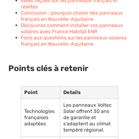
Idées reçues sur les panneaux français et
réalités
Conclusion : pourquoi choisir des panneaux
français en Nouvelle-Aquitaine
Découvrez comment installer vos panneaux
solaires avec France Habitat ENR
Foire aux questions sur les panneaux solaires
français en Nouvelle-Aquitaine
Points clés à retenir
Point
Details
Les panneaux Voltec
Technologies
Solar offrent 30 ans
françaises
de garantie et
adaptées
s’adaptent au climat
tempéré régional.