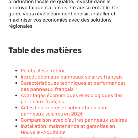
production locale de qualité, investir dans le
photovoltaïque n’a jamais été aussi rentable. Ce
guide vous révèle comment choisir, installer et
maximiser vos économies avec des solutions
régionales.
Table des matières
Points clés à retenir
Introduction aux panneaux solaires français
Caractéristiques techniques et performances
des panneaux français
Avantages économiques et écologiques des
panneaux français
Aides financières et subventions pour
panneaux solaires en 2026
Comparaison avec d’autres panneaux solaires
Installation, maintenance et garanties en
Nouvelle-Aquitaine