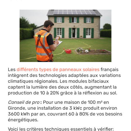
Les
différents types de panneaux solaires
français
intègrent des technologies adaptées aux variations
climatiques régionales. Les modules bifaciaux
captent la lumière des deux côtés, augmentant la
production de 10 à 20% grâce à la réflexion au sol.
Conseil de pro
:
Pour une maison de 100 m² en
Gironde, une installation de 3 kWc produit environ
3600 kWh par an, couvrant 60 à 80% de vos besoins
énergétiques.
Voici les critères techniques essentiels à vérifier: