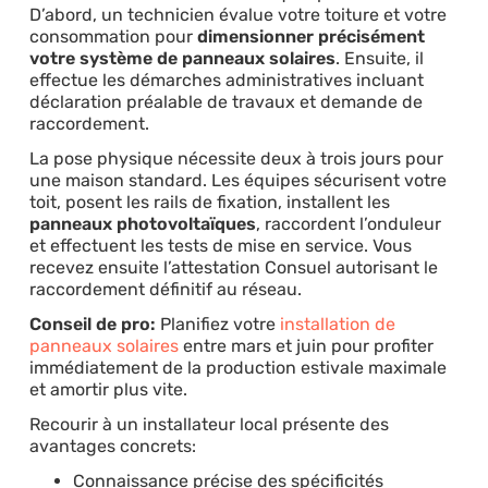
D’abord, un technicien évalue votre toiture et votre
consommation pour
dimensionner précisément
votre système de panneaux solaires
. Ensuite, il
effectue les démarches administratives incluant
déclaration préalable de travaux et demande de
raccordement.
La pose physique nécessite deux à trois jours pour
une maison standard. Les équipes sécurisent votre
toit, posent les rails de fixation, installent les
panneaux photovoltaïques
, raccordent l’onduleur
et effectuent les tests de mise en service. Vous
recevez ensuite l’attestation Consuel autorisant le
raccordement définitif au réseau.
Conseil de pro:
Planifiez votre
installation de
panneaux solaires
entre mars et juin pour profiter
immédiatement de la production estivale maximale
et amortir plus vite.
Recourir à un installateur local présente des
avantages concrets:
Connaissance précise des spécificités