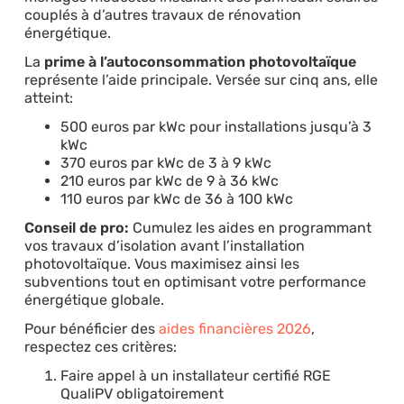
couplés à d’autres travaux de rénovation
énergétique.
La
prime à l’autoconsommation photovoltaïque
représente l’aide principale. Versée sur cinq ans, elle
atteint:
500 euros par kWc pour installations jusqu’à 3
kWc
370 euros par kWc de 3 à 9 kWc
210 euros par kWc de 9 à 36 kWc
110 euros par kWc de 36 à 100 kWc
Conseil de pro:
Cumulez les aides en programmant
vos travaux d’isolation avant l’installation
photovoltaïque. Vous maximisez ainsi les
subventions tout en optimisant votre performance
énergétique globale.
Pour bénéficier des
aides financières 2026
,
respectez ces critères:
Faire appel à un installateur certifié RGE
QualiPV obligatoirement