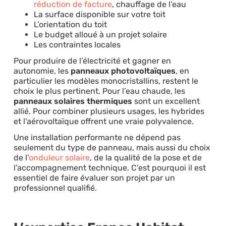
réduction de facture
, chauffage de l’eau
La surface disponible sur votre toit
L’orientation du toit
Le budget alloué à un projet solaire
Les contraintes locales
Pour produire de l’électricité et gagner en
autonomie, les
panneaux photovoltaïques
, en
particulier les modèles monocristallins, restent le
choix le plus pertinent. Pour l’eau chaude, les
panneaux solaires thermiques
sont un excellent
allié. Pour combiner plusieurs usages, les hybrides
et l’aérovoltaïque offrent une vraie polyvalence.
Une installation performante ne dépend pas
seulement du type de panneau, mais aussi du choix
de l’
onduleur solaire
, de la qualité de la pose et de
l’accompagnement technique. C’est pourquoi il est
essentiel de faire évaluer son projet par un
professionnel qualifié.