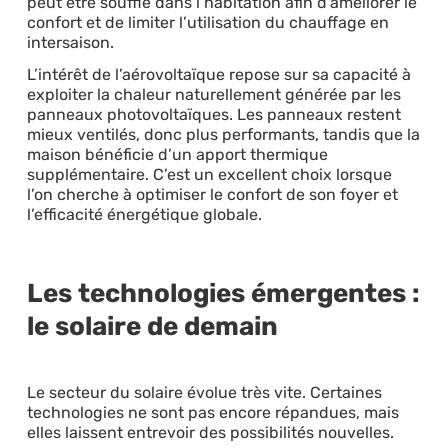
peut être soufflé dans l’habitation afin d'améliorer le
confort et de limiter l’utilisation du chauffage en
intersaison.
L’intérêt de l’aérovoltaïque repose sur sa capacité à
exploiter la chaleur naturellement générée par les
panneaux photovoltaïques. Les panneaux restent
mieux ventilés, donc plus performants, tandis que la
maison bénéficie d’un apport thermique
supplémentaire. C’est un excellent choix lorsque
l’on cherche à optimiser le confort de son foyer et
l’efficacité énergétique globale.
Les technologies émergentes :
le solaire de demain
Le secteur du solaire évolue très vite. Certaines
technologies ne sont pas encore répandues, mais
elles laissent entrevoir des possibilités nouvelles.