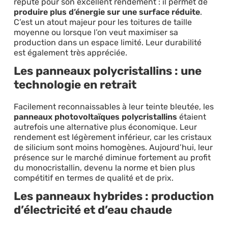
réputé pour son excellent rendement : il permet de
produire plus d’énergie sur une surface réduite
.
C’est un atout majeur pour les toitures de taille
moyenne ou lorsque l’on veut maximiser sa
production dans un espace limité. Leur durabilité
est également très appréciée.
Les panneaux polycristallins : une
technologie en retrait
Facilement reconnaissables à leur teinte bleutée, les
panneaux photovoltaïques polycristallins
étaient
autrefois une alternative plus économique. Leur
rendement est légèrement inférieur, car les cristaux
de silicium sont moins homogènes. Aujourd’hui, leur
présence sur le marché diminue fortement au profit
du monocristallin, devenu la norme et bien plus
compétitif en termes de qualité et de prix.
Les panneaux hybrides : production
d’électricité et d’eau chaude