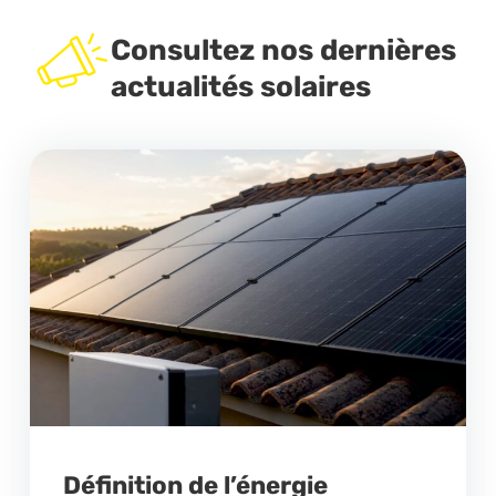
Consultez nos dernières
actualités solaires
Définition de l’énergie