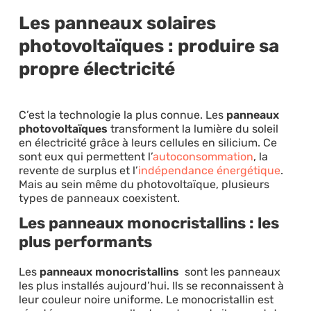
Les panneaux solaires
photovoltaïques : produire sa
propre électricité
C’est la technologie la plus connue. Les
panneaux
photovoltaïques
transforment la lumière du soleil
en électricité grâce à leurs cellules en silicium. Ce
sont eux qui permettent l’
autoconsommation
, la
revente de surplus et l’
indépendance énergétique
.
Mais au sein même du photovoltaïque, plusieurs
types de panneaux coexistent.
Les panneaux monocristallins : les
plus performants
Les
panneaux monocristallins
sont les panneaux
les plus installés aujourd’hui. Ils se reconnaissent à
leur couleur noire uniforme. Le monocristallin est