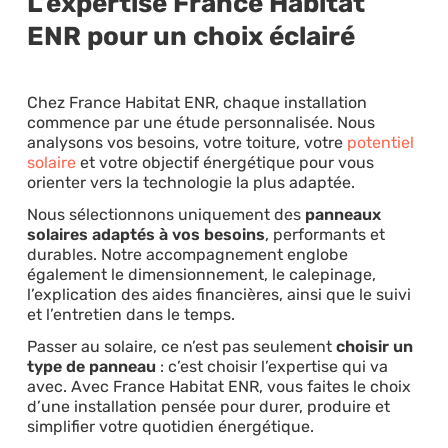
L’expertise France Habitat
ENR pour un choix éclairé
Chez France Habitat ENR, chaque installation
commence par une étude personnalisée. Nous
analysons vos besoins, votre toiture, votre
potentiel
solaire
et votre objectif énergétique pour vous
orienter vers la technologie la plus adaptée.
Nous sélectionnons uniquement des
panneaux
solaires adaptés à vos besoins
, performants et
durables. Notre accompagnement englobe
également le dimensionnement, le calepinage,
l’explication des aides financières, ainsi que le suivi
et l’entretien dans le temps.
Passer au solaire, ce n’est pas seulement
choisir un
type de panneau
: c’est choisir l’expertise qui va
avec. Avec France Habitat ENR, vous faites le choix
d’une installation pensée pour durer, produire et
simplifier votre quotidien énergétique.