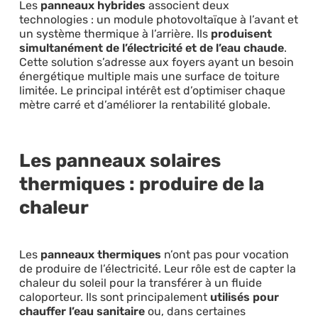
Les
panneaux hybrides
associent deux
technologies : un module photovoltaïque à l’avant et
un système thermique à l’arrière. Ils
produisent
simultanément de l’électricité et de l’eau chaude
.
Cette solution s’adresse aux foyers ayant un besoin
énergétique multiple mais une surface de toiture
limitée. Le principal intérêt est d’optimiser chaque
mètre carré et d’améliorer la rentabilité globale.
Les panneaux solaires
thermiques : produire de la
chaleur
Les
panneaux thermiques
n’ont pas pour vocation
de produire de l’électricité. Leur rôle est de capter la
chaleur du soleil pour la transférer à un fluide
caloporteur. Ils sont principalement
utilisés pour
chauffer l’eau sanitaire
ou, dans certaines