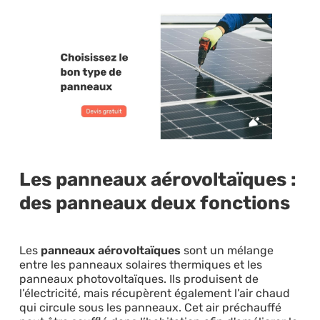
Les panneaux aérovoltaïques :
des panneaux deux fonctions
Les
panneaux aérovoltaïques
sont un mélange
entre les panneaux solaires thermiques et les
panneaux photovoltaïques. Ils produisent de
l’électricité, mais récupèrent également l’air chaud
qui circule sous les panneaux. Cet air préchauffé