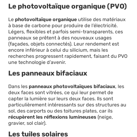
Le photovoltaïque organique (PVO)
Le
photovoltaïque organique
utilise des matériaux
à base de carbone pour produire de l’électricité.
Légers, flexibles et parfois semi-transparents, ces
panneaux se prêtent à des nouveaux usages
(façades, objets connectés). Leur rendement est
encore inférieur à celui du silicium, mais les
recherches progressent rapidement, faisant du PVO
une technologie d’avenir.
Les panneaux bifaciaux
Dans les
panneaux photovoltaïques bifaciaux
, les
deux faces sont vitrées, ce qui leur permet de
capter la lumière sur leurs deux faces. Ils sont
particulièrement intéressants sur des structures au
sol, des carports ou des toitures plates, car ils
récupèrent les réflexions lumineuses
(neige,
gravier, sol clair).
Les tuiles solaires