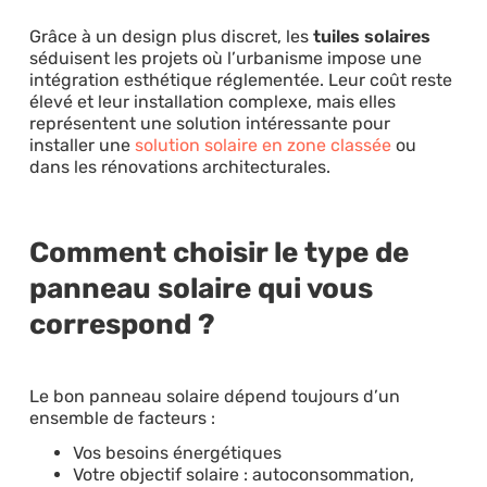
Grâce à un design plus discret, les
tuiles solaires
séduisent les projets où l’urbanisme impose une
intégration esthétique réglementée. Leur coût reste
élevé et leur installation complexe, mais elles
représentent une solution intéressante pour
installer une
solution solaire en zone classée
ou
dans les rénovations architecturales.
Comment choisir le type de
panneau solaire qui vous
correspond ?
Le bon panneau solaire dépend toujours d’un
ensemble de facteurs :
Vos besoins énergétiques
Votre objectif solaire : autoconsommation,