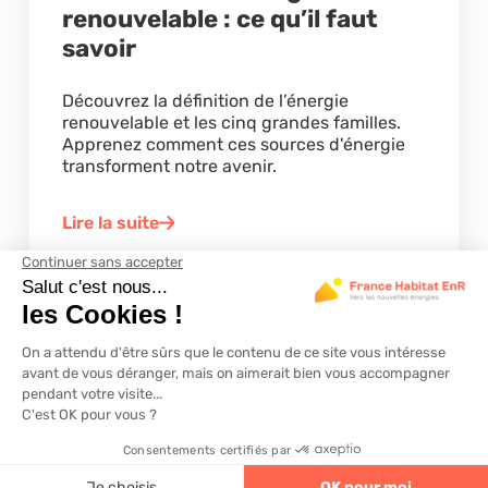
renouvelable : ce qu’il faut
savoir
Découvrez la définition de l’énergie
renouvelable et les cinq grandes familles.
Apprenez comment ces sources d'énergie
transforment notre avenir.
Lire la suite
4.6
320 avis