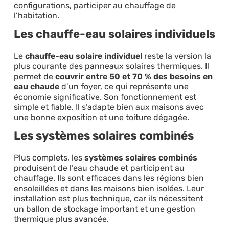
configurations, participer au chauffage de
l’habitation.
Les chauffe-eau solaires individuels
Le
chauffe-eau solaire individuel
reste la version la
plus courante des panneaux solaires thermiques. Il
permet de
couvrir entre 50 et 70 % des besoins en
eau chaude
d’un foyer, ce qui représente une
économie significative. Son fonctionnement est
simple et fiable. Il s’adapte bien aux maisons avec
une bonne exposition et une toiture dégagée.
Les systèmes solaires combinés
Plus complets, les
systèmes solaires combinés
produisent de l’eau chaude et participent au
chauffage. Ils sont efficaces dans les régions bien
ensoleillées et dans les maisons bien isolées. Leur
installation est plus technique, car ils nécessitent
un ballon de stockage important et une gestion
thermique plus avancée.