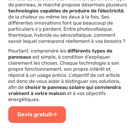
de panneau, le marché propose désormais plusieurs
technologies capables de produire de l’électricité
,
de la chaleur ou même les deux à la fois. Ses
différentes innovations font que beaucoup de
particuliers s’y perdent. Entre photovoltaïque,
thermique, hybride ou aérovoltaïque, comment
savoir lequel correspond réellement à vos besoins ?
Pourtant, comprendre les
différents types de
panneaux
est simple, à condition d’expliquer
clairement les choses. Chaque technologie a son
propre fonctionnement, son propre intérêt et
répond à un usage précis. L’objectif de cet article
est donc de vous aider à distinguer ces solutions,
afin de
choisir le panneau solaire qui conviendra
vraiment à votre maison
et à vos objectifs
énergétiques.
Devis gratuit