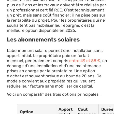
plus de 2 ans et les travaux doivent être réalisés par
un professionnel certifié RGE. C’est techniquement
un prêt, mais sans coût financier : il ne pèse pas sur
la rentabilité du projet. Pour les propriétaires qui ne
souhaitent pas mobiliser leur épargne, c’est la
meilleure option disponible en 2026.
Les abonnements solaires
L’abonnement solaire permet une installation sans
apport initial. Le propriétaire paie un forfait
mensuel, généralement compris
entre 49 et 88 €
, en
échange d’une installation et d’une maintenance
prises en charge par le prestataire. Une option
d’achat est souvent prévue au bout de 20 ans. Ce
modèle convient aux propriétaires qui veulent
réduire leur facture sans mobiliser de capital.
Voici un comparatif des trois options principales :
Apport
Coût
Durée
Option