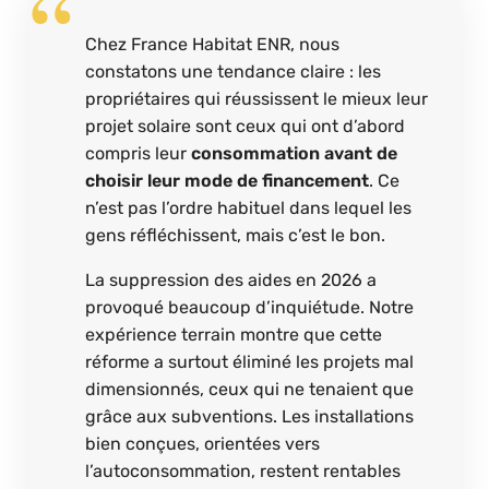
Chez France Habitat ENR, nous
constatons une tendance claire : les
propriétaires qui réussissent le mieux leur
projet solaire sont ceux qui ont d’abord
compris leur
consommation avant de
choisir leur mode de financement
. Ce
n’est pas l’ordre habituel dans lequel les
gens réfléchissent, mais c’est le bon.
La suppression des aides en 2026 a
provoqué beaucoup d’inquiétude. Notre
expérience terrain montre que cette
réforme a surtout éliminé les projets mal
dimensionnés, ceux qui ne tenaient que
grâce aux subventions. Les installations
bien conçues, orientées vers
l’autoconsommation, restent rentables