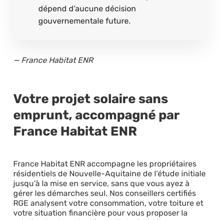
dépend d’aucune décision
gouvernementale future.
— France Habitat ENR
Votre projet solaire sans
emprunt, accompagné par
France Habitat ENR
France Habitat ENR accompagne les propriétaires
résidentiels de Nouvelle-Aquitaine de l’étude initiale
jusqu’à la mise en service, sans que vous ayez à
gérer les démarches seul. Nos conseillers certifiés
RGE analysent votre consommation, votre toiture et
votre situation financière pour vous proposer la