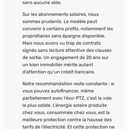
sans aucune aide.
Sur les abonnements solaires, nous
sommes prudents. Le modèle peut
convenir à certains profils, notamment les
propriétaires sans épargne disponible.
Mais nous avons vu trop de contrats
signés sans lecture attentive des clauses
de sortie. Un engagement de 20 ans sur
un bien immobilier mérite autant
d’attention qu’un crédit bancaire.
Notre recommandation reste constante : si
vous pouvez autofinancer, même
partiellement avec l’éco-PTZ, c’est la voie
la plus solide. L’énergie solaire produite
chez vous, consommée chez vous, est la
meilleure protection contre la hausse des
tarifs de l’électricité. Et cette protection ne