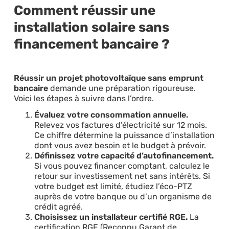
Comment réussir une
installation solaire sans
financement bancaire ?
Réussir un projet photovoltaïque sans emprunt
bancaire
demande une préparation rigoureuse.
Voici les étapes à suivre dans l’ordre.
Évaluez votre consommation annuelle.
Relevez vos factures d’électricité sur 12 mois.
Ce chiffre détermine la puissance d’installation
dont vous avez besoin et le budget à prévoir.
Définissez votre capacité d’autofinancement.
Si vous pouvez financer comptant, calculez le
retour sur investissement net sans intérêts. Si
votre budget est limité, étudiez l’éco-PTZ
auprès de votre banque ou d’un organisme de
crédit agréé.
Choisissez un installateur certifié RGE.
La
certification RGE (Reconnu Garant de