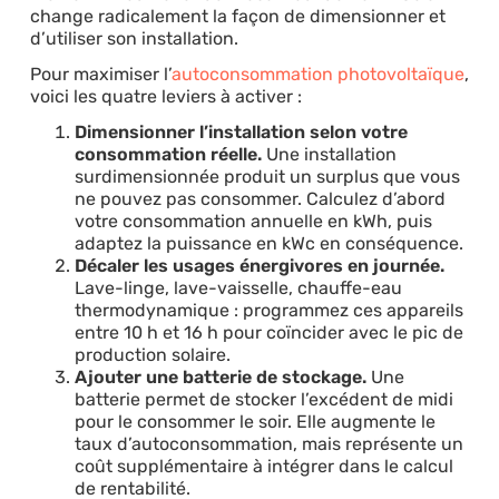
change radicalement la façon de dimensionner et
d’utiliser son installation.
Pour maximiser l’
autoconsommation photovoltaïque
,
voici les quatre leviers à activer :
Dimensionner l’installation selon votre
consommation réelle.
Une installation
surdimensionnée produit un surplus que vous
ne pouvez pas consommer. Calculez d’abord
votre consommation annuelle en kWh, puis
adaptez la puissance en kWc en conséquence.
Décaler les usages énergivores en journée.
Lave-linge, lave-vaisselle, chauffe-eau
thermodynamique : programmez ces appareils
entre 10 h et 16 h pour coïncider avec le pic de
production solaire.
Ajouter une batterie de stockage.
Une
batterie permet de stocker l’excédent de midi
pour le consommer le soir. Elle augmente le
taux d’autoconsommation, mais représente un
coût supplémentaire à intégrer dans le calcul
de rentabilité.