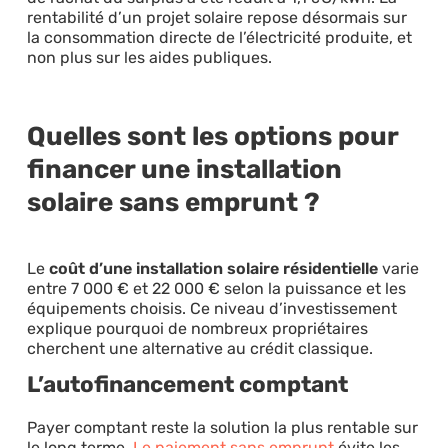
rentabilité d’un projet solaire repose désormais sur
la consommation directe de l’électricité produite, et
non plus sur les aides publiques.
Quelles sont les options pour
financer une installation
solaire sans emprunt ?
Le
coût d’une installation solaire résidentielle
varie
entre 7 000 € et 22 000 € selon la puissance et les
équipements choisis. Ce niveau d’investissement
explique pourquoi de nombreux propriétaires
cherchent une alternative au crédit classique.
L’autofinancement comptant
Payer comptant reste la solution la plus rentable sur
le long terme.
Le paiement sans emprunt
évite les