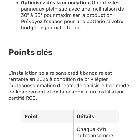
Optimisez dès la conception.
Orientez les
panneaux plein sud avec une inclinaison de
30° à 35° pour maximiser la production.
Prévoyez l’espace pour une batterie si votre
budget le permet à terme.
Points clés
L’installation solaire sans crédit bancaire est
rentable en 2026 à condition de privilégier
l’autoconsommation directe, de choisir le bon mode
de financement et de faire appel à un installateur
certifié RGE.
Point
Détails
Chaque kWh
autoconsommé