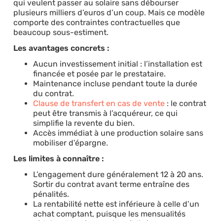
qui veulent passer au solaire sans débourser
plusieurs milliers d’euros d’un coup. Mais ce modèle
comporte des contraintes contractuelles que
beaucoup sous-estiment.
Les avantages concrets :
Aucun investissement initial : l’installation est
financée et posée par le prestataire.
Maintenance incluse pendant toute la durée
du contrat.
Clause de transfert en cas de vente
: le contrat
peut être transmis à l’acquéreur, ce qui
simplifie la revente du bien.
Accès immédiat à une production solaire sans
mobiliser d’épargne.
Les limites à connaître :
L’engagement dure généralement 12 à 20 ans.
Sortir du contrat avant terme entraîne des
pénalités.
La rentabilité nette est inférieure à celle d’un
achat comptant, puisque les mensualités