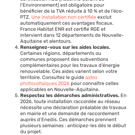
l’Environnement) est obligatoire pour
bénéficier de la TVA réduite à 10 % et de l’éco-
PTZ.
Une installation non certifiée
exclut
automatiquement ces avantages fiscaux.
France Habitat ENR est certifié RGE et
intervient dans 12 départements de Nouvelle-
Aquitaine et alentours.
Renseignez-vous sur les aides locales.
Certaines régions, départements ou
communes proposent des subventions
complémentaires pour les travaux d’énergie
renouvelable. Ces aides varient selon votre
territoire. Consultez le guide
aides
photovoltaïques 2026
pour connaître celles
applicables en Nouvelle-Aquitaine.
Respectez les démarches administratives.
En
2026, toute installation raccordée au réseau
nécessite une déclaration préalable de travaux
en mairie et une demande de raccordement
auprès d’Enedis. Ces démarches prennent
plusieurs semaines : anticipez-les dès le début
du projet.