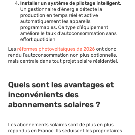
Installer un système de pilotage intelligent.
Un gestionnaire d’énergie détecte la
production en temps réel et active
automatiquement les appareils
programmables. Ce type d’équipement
améliore le taux d’autoconsommation sans
effort quotidien.
Les
réformes photovoltaïques de 2026
ont donc
rendu l’autoconsommation non plus optionnelle,
mais centrale dans tout projet solaire résidentiel.
Quels sont les avantages et
inconvénients des
abonnements solaires ?
Les abonnements solaires sont de plus en plus
répandus en France. Ils séduisent les propriétaires