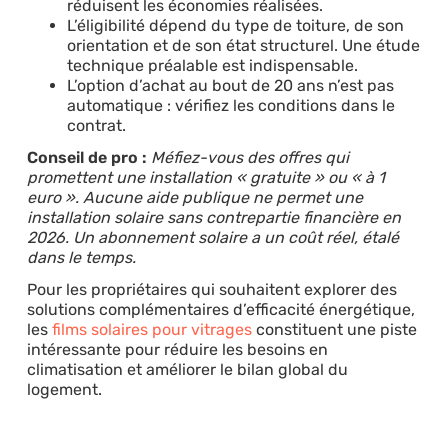
réduisent les économies réalisées.
L’éligibilité dépend du type de toiture, de son
orientation et de son état structurel. Une étude
technique préalable est indispensable.
L’option d’achat au bout de 20 ans n’est pas
automatique : vérifiez les conditions dans le
contrat.
Conseil de pro :
Méfiez-vous des offres qui
promettent une installation « gratuite » ou « à 1
euro ». Aucune aide publique ne permet une
installation solaire sans contrepartie financière en
2026. Un abonnement solaire a un coût réel, étalé
dans le temps.
Pour les propriétaires qui souhaitent explorer des
solutions complémentaires d’efficacité énergétique,
les
films solaires pour vitrages
constituent une piste
intéressante pour réduire les besoins en
climatisation et améliorer le bilan global du
logement.