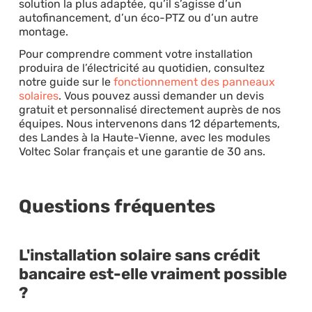
solution la plus adaptée, qu’il s’agisse d’un
autofinancement, d’un éco-PTZ ou d’un autre
montage.
Pour comprendre comment votre installation
produira de l’électricité au quotidien, consultez
notre guide sur le
fonctionnement des panneaux
solaires
. Vous pouvez aussi demander un devis
gratuit et personnalisé directement auprès de nos
équipes. Nous intervenons dans 12 départements,
des Landes à la Haute-Vienne, avec les modules
Voltec Solar français et une garantie de 30 ans.
Questions fréquentes
L'installation solaire sans crédit
bancaire est-elle vraiment possible
?