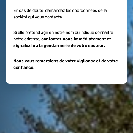
En cas de doute, demandez les coordonnées de la
société qui vous contacte.
Si elle prétend agir en notre nom ou indique connaître
notre adresse,
contactez nous immédiatement et
signalez le à la gendarmerie de votre secteur.
Nous vous remercions de votre vigilance et de votre
confiance.