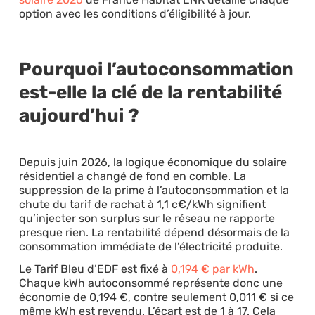
option avec les conditions d’éligibilité à jour.
Pourquoi l’autoconsommation
est-elle la clé de la rentabilité
aujourd’hui ?
Depuis juin 2026, la logique économique du solaire
résidentiel a changé de fond en comble. La
suppression de la prime à l’autoconsommation et la
chute du tarif de rachat à 1,1 c€/kWh signifient
qu’injecter son surplus sur le réseau ne rapporte
presque rien. La rentabilité dépend désormais de la
consommation immédiate de l’électricité produite.
Le Tarif Bleu d’EDF est fixé à
0,194 € par kWh
.
Chaque kWh autoconsommé représente donc une
économie de 0,194 €, contre seulement 0,011 € si ce
même kWh est revendu. L’écart est de 1 à 17. Cela