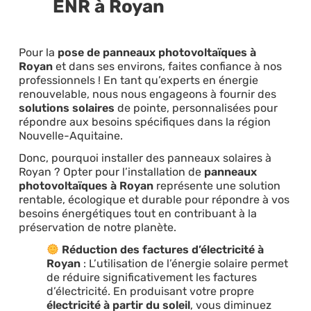
ENR à Royan
Pour la
pose de panneaux photovoltaïques à
Royan
et dans ses environs, faites confiance à nos
professionnels ! En tant qu’experts en énergie
renouvelable, nous nous engageons à fournir des
solutions solaires
de pointe, personnalisées pour
répondre aux besoins spécifiques dans la région
Nouvelle-Aquitaine.
Donc, pourquoi installer des panneaux solaires à
Royan ? Opter pour l’installation de
panneaux
photovoltaïques à Royan
représente une solution
rentable, écologique et durable pour répondre à vos
besoins énergétiques tout en contribuant à la
préservation de notre planète.
Réduction des factures d’électricité à
Royan
: L’utilisation de l’énergie solaire permet
de réduire significativement les factures
d’électricité. En produisant votre propre
électricité à partir du soleil
, vous diminuez