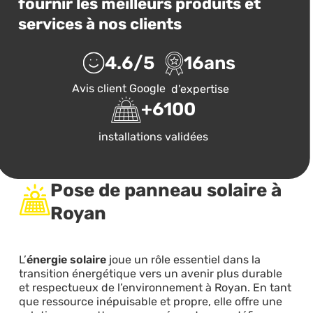
fournir les meilleurs produits et
services à nos clients
4.6
/5
16
ans
Avis client Google
d’expertise
+
6100
installations validées
Pose de panneau solaire à
Royan
L’
énergie solaire
joue un rôle essentiel dans la
transition énergétique vers un avenir plus durable
et respectueux de l’environnement à Royan. En tant
que ressource inépuisable et propre, elle offre une