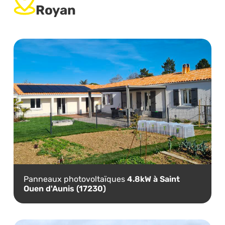
Royan
Panneaux photovoltaïques
4.8kW à Saint
Ouen d'Aunis (17230)