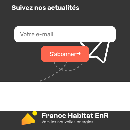
Suivez nos actualités