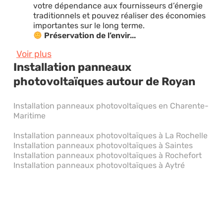
votre dépendance aux fournisseurs d’énergie
traditionnels et pouvez réaliser des économies
importantes sur le long terme.
Préservation de l’envir...
Voir plus
Installation panneaux
photovoltaïques autour de Royan
Installation panneaux photovoltaïques en Charente-
Maritime
Installation panneaux photovoltaïques à La Rochelle
Installation panneaux photovoltaïques à Saintes
Installation panneaux photovoltaïques à Rochefort
Installation panneaux photovoltaïques à Aytré