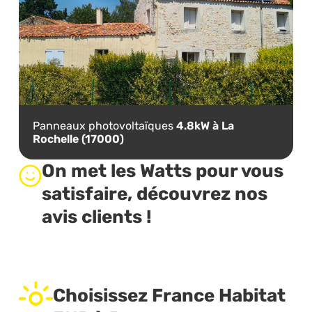
Panneaux photovoltaïques
4.8kW à La
Rochelle (17000)
On met les Watts pour vous
satisfaire, découvrez nos
avis clients !
Choisissez France Habitat