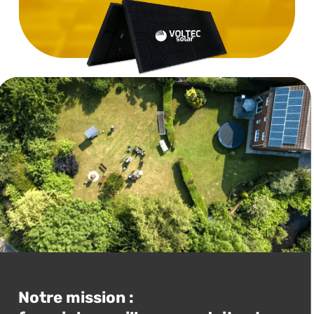
Notre mission :