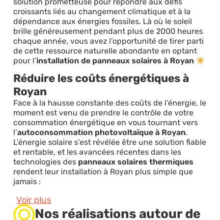
solution prometteuse pour répondre aux défis
croissants liés au changement climatique et à la
dépendance aux énergies fossiles. Là où le soleil
brille généreusement pendant plus de 2000 heures
chaque année, vous avez l’opportunité de tirer parti
de cette ressource naturelle abondante en optant
pour l’
installation de panneaux solaires à Royan
Réduire les coûts énergétiques à
Royan
Face à la hausse constante des coûts de l’énergie, le
moment est venu de prendre le contrôle de votre
consommation énergétique en vous tournant vers
l’
autoconsommation photovoltaïque à Royan
.
L’énergie solaire s’est révélée être une solution fiable
et rentable, et les avancées récentes dans les
technologies des
panneaux solaires thermiques
rendent leur installation à Royan plus simple que
jamais :
Voir plus
Nos réalisations autour de