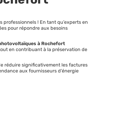
s professionnels ! En tant qu’experts en
ées pour répondre aux besoins
hotovoltaïques à Rochefort
out en contribuant à la préservation de
 de réduire significativement les factures
endance aux fournisseurs d’énergie