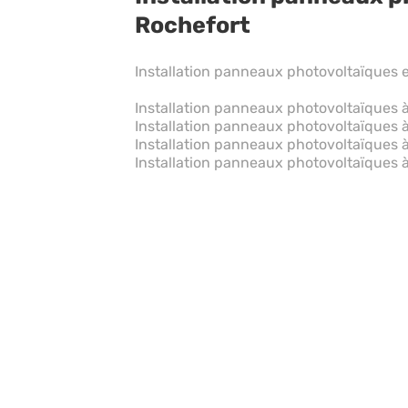
Rochefort
Installation panneaux photovoltaïques
Installation panneaux photovoltaïques à
Installation panneaux photovoltaïques 
Installation panneaux photovoltaïques 
Installation panneaux photovoltaïques à