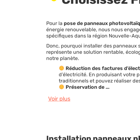
Pour la
pose de panneaux photovoltaïq
énergie renouvelable, nous nous engag
spécifiques dans la région Nouvelle-Aqu
Donc, pourquoi installer des panneaux so
représente une solution rentable, écolo
notre planète.
Réduction des factures d’élect
d’électricité. En produisant votre 
traditionnels et pouvez réaliser d
Préservation de ...
Voir plus
Installation panneaux p