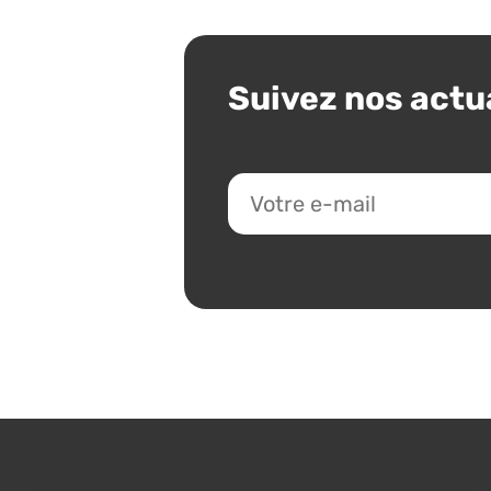
Suivez nos actu