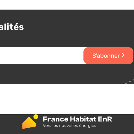
alités