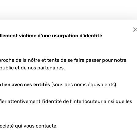
ement victime d’une usurpation d’identité
roche de la nôtre et tente de se faire passer pour notre
public et de nos partenaires.
tovoltaïque
 lien avec ces entités
(sous des noms équivalents).
er attentivement l’identité de l’interlocuteur ainsi que les
ociété qui vous contacte.