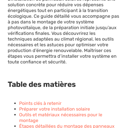
solution concrète pour réduire vos dépenses
énergétiques tout en participant à la transition
écologique. Ce guide détaillé vous accompagne pas
à pas dans le montage de votre système
photovoltaïque, de la préparation initiale jusqu’aux
vérifications finales. Vous découvrirez les
techniques adaptées au climat régional, les outils
nécessaires et les astuces pour optimiser votre
production d’énergie renouvelable. Maîtriser ces
étapes vous permettra d’installer votre système en
toute confiance et sécurité.
Table des matières
Points clés à retenir
Préparer votre installation solaire
Outils et matériaux nécessaires pour le
montage
Étapes détaillées du montage des panneaux