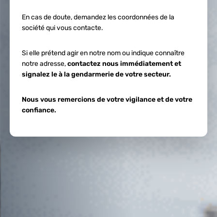
En cas de doute, demandez les coordonnées de la
société qui vous contacte.
Si elle prétend agir en notre nom ou indique connaître
notre adresse,
contactez nous immédiatement et
signalez le à la gendarmerie de votre secteur.
Nous vous remercions de votre vigilance et de votre
confiance.