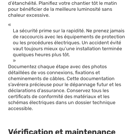
d’étanchéité. Planifiez votre chantier tôt le matin
pour bénéficier de la meilleure luminosité sans
chaleur excessive.
La sécurité prime sur la rapidité. Ne prenez jamais
de raccourcis avec les équipements de protection
ou les procédures électriques. Un accident évité
vaut toujours mieux qu’une installation terminée
quelques heures plus tôt.
Documentez chaque étape avec des photos
détaillées de vos connexions, fixations et
cheminements de câbles. Cette documentation
s’avérera précieuse pour le dépannage futur et les
déclarations d’assurance. Conservez tous les
certificats de conformité des matériaux et les
schémas électriques dans un dossier technique
accessible.
Vérification et maintenance