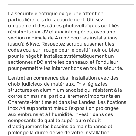
La sécurité électrique exige une attention
particulière lors du raccordement. Utilisez
uniquement des câbles photovoltaïques certifiés
résistants aux UV et aux intempéries, avec une
section minimale de 4 mm² pour les installations
jusqu’à 6 kWc. Respectez scrupuleusement les
codes couleur : rouge pour le positif, noir ou bleu
pour le négatif. Installez systématiquement un
sectionneur DC entre les panneaux et l’onduleur
pour permettre les interventions en toute sécurité.
L’entretien commence dès l’installation avec des
choix judicieux de matériaux. Privilégiez les
structures en aluminium anodisé qui résistent à la
corrosion marine, particulièrement importante en
Charente-Maritime et dans les Landes. Les fixations
inox A4 supportent mieux l’exposition prolongée
aux embruns et à l’humidité. Investir dans ces
composants de qualité supérieure réduit
drastiquement les besoins de maintenance et
prolonge la durée de vie de votre installation.