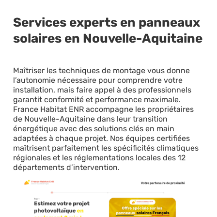
Services experts en panneaux
solaires en Nouvelle-Aquitaine
Maîtriser les techniques de montage vous donne
l’autonomie nécessaire pour comprendre votre
installation, mais faire appel à des professionnels
garantit conformité et performance maximale.
France Habitat ENR accompagne les propriétaires
de Nouvelle-Aquitaine dans leur transition
énergétique avec des solutions clés en main
adaptées à chaque projet. Nos équipes certifiées
maîtrisent parfaitement les spécificités climatiques
régionales et les réglementations locales des 12
départements d’intervention.