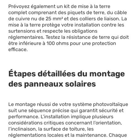
Prévoyez également un kit de mise à la terre
complet comprenant des piquets de terre, du câble
de cuivre nu de 25 mm² et des colliers de liaison. La
mise à la terre protège votre installation contre les
surtensions et respecte les obligations
réglementaires. Testez la résistance de terre qui doit
être inférieure à 100 ohms pour une protection
efficace.
Étapes détaillées du montage
des panneaux solaires
Le montage réussi de votre système photovoltaïque
suit une séquence précise qui garantit sécurité et
performance. L’installation implique plusieurs
considérations critiques concernant l’orientation,
l’inclinaison, la surface de toiture, les
réglementations locales et la maintenance. Chaque