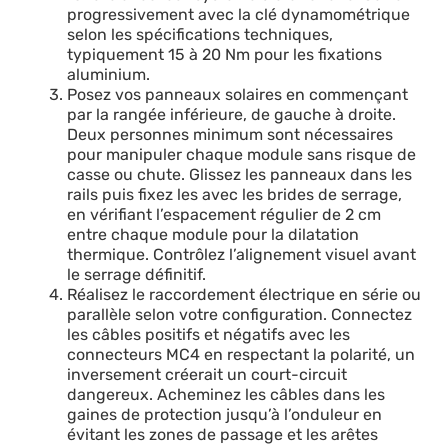
progressivement avec la clé dynamométrique
selon les spécifications techniques,
typiquement 15 à 20 Nm pour les fixations
aluminium.
Posez vos panneaux solaires en commençant
par la rangée inférieure, de gauche à droite.
Deux personnes minimum sont nécessaires
pour manipuler chaque module sans risque de
casse ou chute. Glissez les panneaux dans les
rails puis fixez les avec les brides de serrage,
en vérifiant l’espacement régulier de 2 cm
entre chaque module pour la dilatation
thermique. Contrôlez l’alignement visuel avant
le serrage définitif.
Réalisez le raccordement électrique en série ou
parallèle selon votre configuration. Connectez
les câbles positifs et négatifs avec les
connecteurs MC4 en respectant la polarité, un
inversement créerait un court-circuit
dangereux. Acheminez les câbles dans les
gaines de protection jusqu’à l’onduleur en
évitant les zones de passage et les arêtes