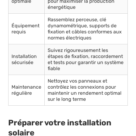
optimale
pour maximiser la production
énergétique
Rassemblez perceuse, clé
Équipement
dynamométrique, supports de
requis
fixation et câbles conformes aux
normes électriques
Suivez rigoureusement les
Installation
étapes de fixation, raccordement
sécurisée
et tests pour garantir un système
fiable
Nettoyez vos panneaux et
Maintenance
contrôlez les connexions pour
régulière
maintenir un rendement optimal
sur le long terme
Préparer votre installation
solaire