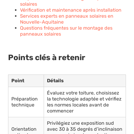
solaires
Vérification et maintenance après installation
Services experts en panneaux solaires en
Nouvelle-Aquitaine
Questions fréquentes sur le montage des
panneaux solaires
Points clés à retenir
Point
Détails
Évaluez votre toiture, choisissez
Préparation
la technologie adaptée et vérifiez
technique
les normes locales avant de
commencer
Privilégiez une exposition sud
Orientation
avec 30 à 35 degrés d’inclinaison