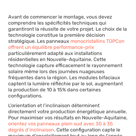
Avant de commencer le montage, vous devez
comprendre les spécificités techniques qui
garantiront la réussite de votre projet. Le choix de la
technologie constitue la première décision
stratégique. Les panneaux
monocristallins TOPCon
offrent un équilibre performance-prix
particulièrement adapté aux installations
résidentielles en Nouvelle-Aquitaine. Cette
technologie capture efficacement le rayonnement
solaire même lors des journées nuageuses
fréquentes dans la région. Les modules bifaciaux
captent la lumière réfléchie par le sol, augmentant
la production de 10 à 15% dans certaines
configurations.
L’orientation et l’inclinaison déterminent
directement votre production énergétique annuelle.
Pour maximiser vos résultats en Nouvelle-Aquitaine,
orientez vos panneaux plein sud avec 30 à 35
degrés d’inclinaison
. Cette configuration capte le
maximum d’ensoleillement tout au long de l’année.