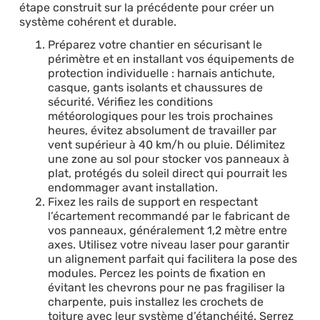
étape construit sur la précédente pour créer un
système cohérent et durable.
Préparez votre chantier en sécurisant le
périmètre et en installant vos équipements de
protection individuelle : harnais antichute,
casque, gants isolants et chaussures de
sécurité. Vérifiez les conditions
météorologiques pour les trois prochaines
heures, évitez absolument de travailler par
vent supérieur à 40 km/h ou pluie. Délimitez
une zone au sol pour stocker vos panneaux à
plat, protégés du soleil direct qui pourrait les
endommager avant installation.
Fixez les rails de support en respectant
l’écartement recommandé par le fabricant de
vos panneaux, généralement 1,2 mètre entre
axes. Utilisez votre niveau laser pour garantir
un alignement parfait qui facilitera la pose des
modules. Percez les points de fixation en
évitant les chevrons pour ne pas fragiliser la
charpente, puis installez les crochets de
toiture avec leur système d’étanchéité. Serrez