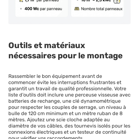
Outils et matériaux
nécessaires pour le montage
Rassembler le bon équipement avant de
commencer évite les interruptions frustrantes et
garantit un travail de qualité professionnelle. Votre
liste d’outils doit inclure une perceuse visseuse avec
batteries de rechange, une clé dynamométrique
pour respecter les couples de serrage, un niveau à
bulle de 120 cm minimum et un mètre ruban de 8
mètres. Ajoutez une scie cloche adaptée au
diamètre de vos câbles, des tournevis isolés pour les
connexions électriques et un testeur de continuité
pour vérifier vos raccordements.