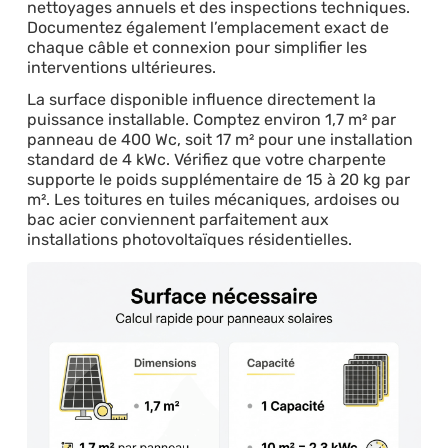
nettoyages annuels et des inspections techniques.
Documentez également l’emplacement exact de
chaque câble et connexion pour simplifier les
interventions ultérieures.
La surface disponible influence directement la
puissance installable. Comptez environ 1,7 m² par
panneau de 400 Wc, soit 17 m² pour une installation
standard de 4 kWc. Vérifiez que votre charpente
supporte le poids supplémentaire de 15 à 20 kg par
m². Les toitures en tuiles mécaniques, ardoises ou
bac acier conviennent parfaitement aux
installations photovoltaïques résidentielles.