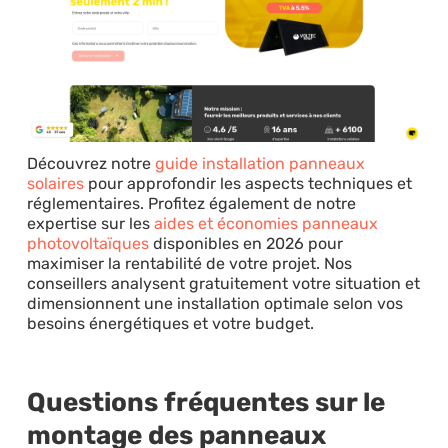
Découvrez notre
guide installation panneaux
solaires
pour approfondir les aspects techniques et
réglementaires. Profitez également de notre
expertise sur les
aides et économies panneaux
photovoltaïques
disponibles en 2026 pour
maximiser la rentabilité de votre projet. Nos
conseillers analysent gratuitement votre situation et
dimensionnent une installation optimale selon vos
besoins énergétiques et votre budget.
Questions fréquentes sur le
montage des panneaux