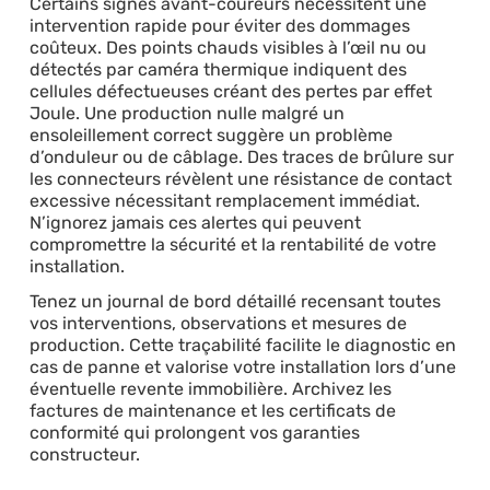
Certains signes avant-coureurs nécessitent une
intervention rapide pour éviter des dommages
coûteux. Des points chauds visibles à l’œil nu ou
détectés par caméra thermique indiquent des
cellules défectueuses créant des pertes par effet
Joule. Une production nulle malgré un
ensoleillement correct suggère un problème
d’onduleur ou de câblage. Des traces de brûlure sur
les connecteurs révèlent une résistance de contact
excessive nécessitant remplacement immédiat.
N’ignorez jamais ces alertes qui peuvent
compromettre la sécurité et la rentabilité de votre
installation.
Tenez un journal de bord détaillé recensant toutes
vos interventions, observations et mesures de
production. Cette traçabilité facilite le diagnostic en
cas de panne et valorise votre installation lors d’une
éventuelle revente immobilière. Archivez les
factures de maintenance et les certificats de
conformité qui prolongent vos garanties
constructeur.