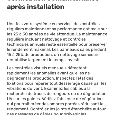
après installation
Une fois votre système en service, des contrôles
réguliers maintiennent sa performance optimale sur
les 25 à 30 années de vie attendue. La maintenance
régulière incluant nettoyage et contrôles
techniques annuels reste essentielle pour préserver
le rendement maximal. Les panneaux sales perdent
15 à 25% de production, un nettoyage semestriel
rentabilise largement le temps investi.
Les contrôles visuels mensuels détectent
rapidement les anomalies avant qu’elles ne
dégradent la production. Inspectez l’état des
fixations pour repérer tout desserrage causé par les
vibrations du vent. Examinez les câbles à la
recherche de traces de rongeurs ou de dégradation
UV sur les gaines. Vérifiez l’absence de végétation
qui pourrait créer des ombres portées réduisant le
rendement. Contrôlez les joints d’étanchéité autour
des passages de câbles pour prévenir les