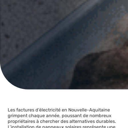
Les factures d’électricité en Nouvelle-Aquitaine
grimpent chaque année, poussant de nombreux
propriétaires à chercher des alternatives durables.
L’installation de panneaux solaires représente une