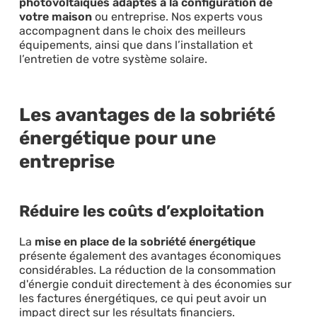
photovoltaïques adaptés à la configuration de
votre maison
ou entreprise. Nos experts vous
accompagnent dans le choix des meilleurs
équipements, ainsi que dans l’installation et
l’entretien de votre système solaire.
Les avantages de la sobriété
énergétique pour une
entreprise
Réduire les coûts d’exploitation
La
mise en place de la sobriété énergétique
présente également des avantages économiques
considérables. La réduction de la consommation
d'énergie conduit directement à des économies sur
les factures énergétiques, ce qui peut avoir un
impact direct sur les résultats financiers.