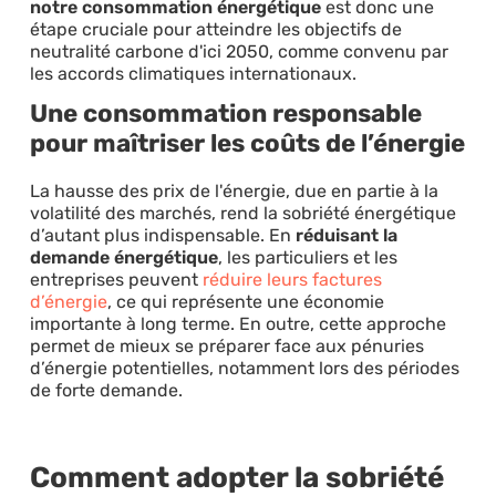
notre consommation énergétique
est donc une
étape cruciale pour atteindre les objectifs de
neutralité carbone d'ici 2050, comme convenu par
les accords climatiques internationaux.
Une consommation responsable
pour maîtriser les coûts de l’énergie
La hausse des prix de l'énergie, due en partie à la
volatilité des marchés, rend la sobriété énergétique
d’autant plus indispensable. En
réduisant la
demande énergétique
, les particuliers et les
entreprises peuvent
réduire leurs factures
d’énergie
, ce qui représente une économie
importante à long terme. En outre, cette approche
permet de mieux se préparer face aux pénuries
d’énergie potentielles, notamment lors des périodes
de forte demande.
Comment adopter la sobriété