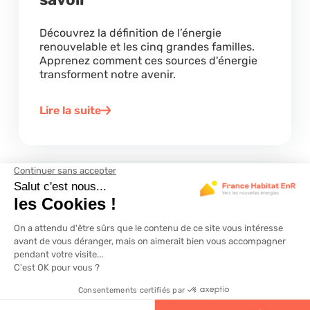
Découvrez la définition de l’énergie
renouvelable et les cinq grandes familles.
Apprenez comment ces sources d'énergie
transforment notre avenir.
Lire la suite
4.6
320 avis