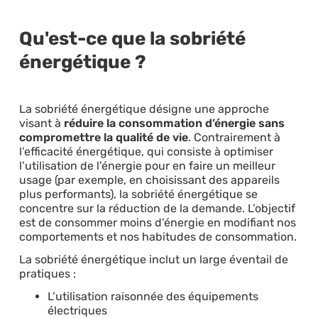
Qu'est-ce que la sobriété
énergétique ?
La sobriété énergétique désigne une approche
visant à
réduire la consommation d’énergie sans
compromettre la qualité de vie
. Contrairement à
l’efficacité énergétique, qui consiste à optimiser
l’utilisation de l’énergie pour en faire un meilleur
usage (par exemple, en choisissant des appareils
plus performants), la sobriété énergétique se
concentre sur la réduction de la demande. L’objectif
est de consommer moins d’énergie en modifiant nos
comportements et nos habitudes de consommation.
La sobriété énergétique inclut un large éventail de
pratiques :
L’utilisation raisonnée des équipements
électriques