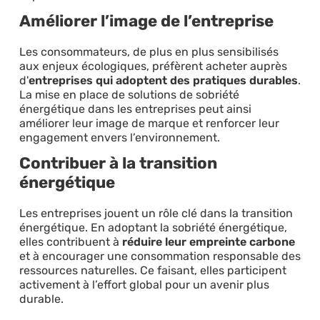
Améliorer l’image de l’entreprise
Les consommateurs, de plus en plus sensibilisés
aux enjeux écologiques, préfèrent acheter auprès
d'
entreprises qui adoptent des pratiques durables
.
La mise en place de solutions de sobriété
énergétique dans les entreprises peut ainsi
améliorer leur image de marque et renforcer leur
engagement envers l’environnement.
Contribuer à la transition
énergétique
Les entreprises jouent un rôle clé dans la transition
énergétique. En adoptant la sobriété énergétique,
elles contribuent à
réduire leur empreinte carbone
et à encourager une consommation responsable des
ressources naturelles. Ce faisant, elles participent
activement à l’effort global pour un avenir plus
durable.