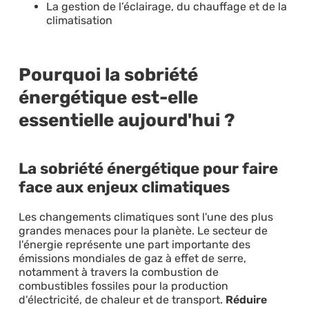
La gestion de l’éclairage, du chauffage et de la
climatisation
Pourquoi la sobriété
énergétique est-elle
essentielle aujourd'hui ?
La sobriété énergétique pour faire
face aux enjeux climatiques
Les changements climatiques sont l'une des plus
grandes menaces pour la planète. Le secteur de
l'énergie représente une part importante des
émissions mondiales de gaz à effet de serre,
notamment à travers la combustion de
combustibles fossiles pour la production
d'électricité, de chaleur et de transport.
Réduire