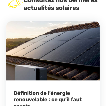
Consultez nos dernières
actualités solaires
Définition de l’énergie
renouvelable : ce qu’il faut
savoir