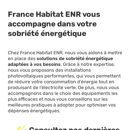
France Habitat ENR vous
accompagne dans votre
sobriété énergétique
Chez France Habitat ENR, nous vous aidons à mettre
en place des
solutions de sobriété énergétique
adaptées à vos besoins
. Grâce à notre expertise,
nous vous proposons des installations
photovoltaïques performantes, qui vous permettent
de réduire votre consommation d’énergie tout en
produisant de l’électricité verte. De plus, nous vous
accompagnons dans le choix des équipements les
plus efficaces et nous vous conseillons sur les
meilleures pratiques à adopter pour optimiser vos
dépenses énergétiques.