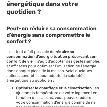
énergétique dans votre
quotidien ?
Peut-on réduire sa consommation
d’énergie sans compromettre le
confort ?
Il est tout à fait possible de
réduire sa
consommation d’énergie tout en préservant son
confort de vie
. Il s’agit d’adopter des gestes simples
et efficaces pour optimiser l’utilisation de l’énergie
dans chaque pièce de la maison. Voici quelques
actions concrètes pour adopter la sobriété
énergétique au quotidien :
Optimiser le chauffage et la climatisation
: en
ajustant la température de votre logement en
fonction des saisons, vous pouvez réduire
votre consommation d'énergie comme de ne