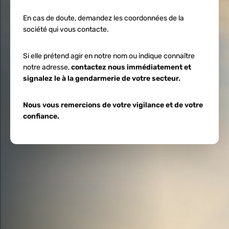
En cas de doute, demandez les coordonnées de la
société qui vous contacte.
Si elle prétend agir en notre nom ou indique connaître
notre adresse,
contactez nous immédiatement et
signalez le à la gendarmerie de votre secteur.
Nous vous remercions de votre vigilance et de votre
confiance.