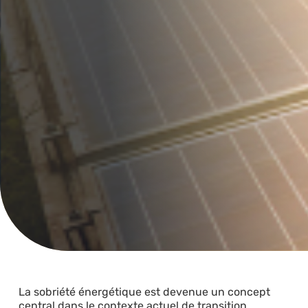
La sobriété énergétique est devenue un concept
central dans le contexte actuel de transition