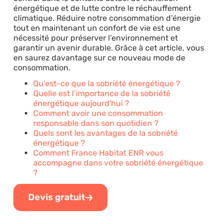
énergétique et de lutte contre le réchauffement
climatique. Réduire notre consommation d’énergie
tout en maintenant un confort de vie est une
nécessité pour préserver l’environnement et
garantir un avenir durable. Grâce à cet article, vous
en saurez davantage sur ce nouveau mode de
consommation.
Qu'est-ce que la sobriété énergétique ?
Quelle est l’importance de la sobriété
énergétique aujourd'hui ?
Comment avoir une consommation
responsable dans son quotidien ?
Quels sont les avantages de la sobriété
énergétique ?
Comment France Habitat ENR vous
accompagne dans votre sobriété énergétique
?
Devis gratuit