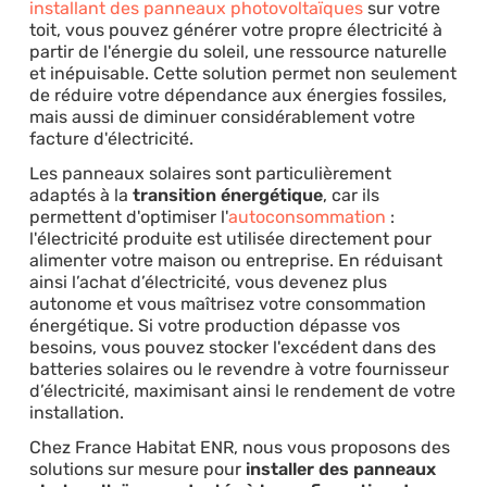
installant des panneaux photovoltaïques
sur votre
toit, vous pouvez générer votre propre électricité à
partir de l'énergie du soleil, une ressource naturelle
et inépuisable. Cette solution permet non seulement
de réduire votre dépendance aux énergies fossiles,
mais aussi de diminuer considérablement votre
facture d'électricité.
Les panneaux solaires sont particulièrement
adaptés à la
transition énergétique
, car ils
permettent d'optimiser l'
autoconsommation
:
l'électricité produite est utilisée directement pour
alimenter votre maison ou entreprise. En réduisant
ainsi l’achat d’électricité, vous devenez plus
autonome et vous maîtrisez votre consommation
énergétique. Si votre production dépasse vos
besoins, vous pouvez stocker l'excédent dans des
batteries solaires ou le revendre à votre fournisseur
d’électricité, maximisant ainsi le rendement de votre
installation.
Chez France Habitat ENR, nous vous proposons des
solutions sur mesure pour
installer des panneaux