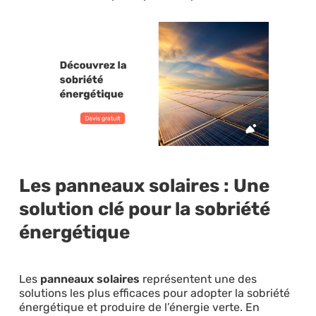
Les panneaux solaires : Une
solution clé pour la sobriété
énergétique
Les
panneaux solaires
représentent une des
solutions les plus efficaces pour adopter la sobriété
énergétique et produire de l’énergie verte. En