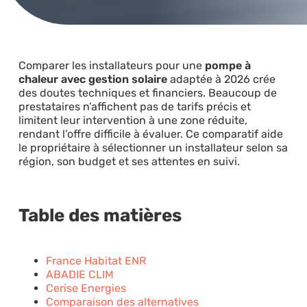
Comparer les installateurs pour une
pompe à
chaleur avec gestion solaire
adaptée à 2026 crée
des doutes techniques et financiers. Beaucoup de
prestataires n’affichent pas de tarifs précis et
limitent leur intervention à une zone réduite,
rendant l’offre difficile à évaluer. Ce comparatif aide
le propriétaire à sélectionner un installateur selon sa
région, son budget et ses attentes en suivi.
Table des matières
France Habitat ENR
ABADIE CLIM
Cerise Energies
Comparaison des alternatives