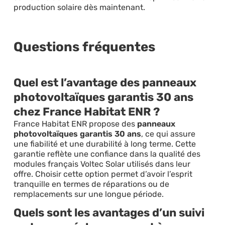
production solaire dès maintenant.
Questions fréquentes
Quel est l’avantage des panneaux
photovoltaïques garantis 30 ans
chez France Habitat ENR ?
France Habitat ENR propose des
panneaux
photovoltaïques garantis 30 ans
, ce qui assure
une fiabilité et une durabilité à long terme. Cette
garantie reflète une confiance dans la qualité des
modules français Voltec Solar utilisés dans leur
offre. Choisir cette option permet d’avoir l’esprit
tranquille en termes de réparations ou de
remplacements sur une longue période.
Quels sont les avantages d’un suivi