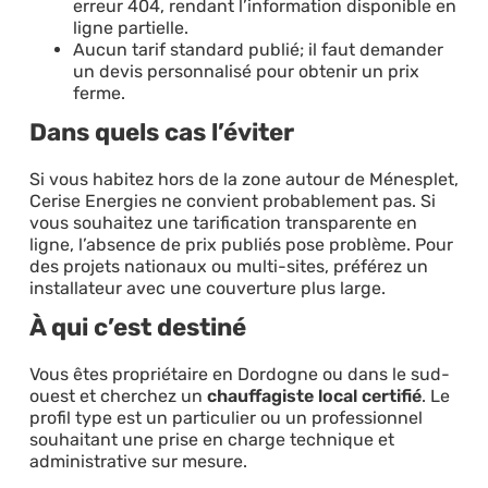
erreur 404, rendant l’information disponible en
ligne partielle.
Aucun tarif standard publié; il faut demander
un devis personnalisé pour obtenir un prix
ferme.
Dans quels cas l’éviter
Si vous habitez hors de la zone autour de Ménesplet,
Cerise Energies ne convient probablement pas. Si
vous souhaitez une tarification transparente en
ligne, l’absence de prix publiés pose problème. Pour
des projets nationaux ou multi-sites, préférez un
installateur avec une couverture plus large.
À qui c’est destiné
Vous êtes propriétaire en Dordogne ou dans le sud-
ouest et cherchez un
chauffagiste local certifié
. Le
profil type est un particulier ou un professionnel
souhaitant une prise en charge technique et
administrative sur mesure.