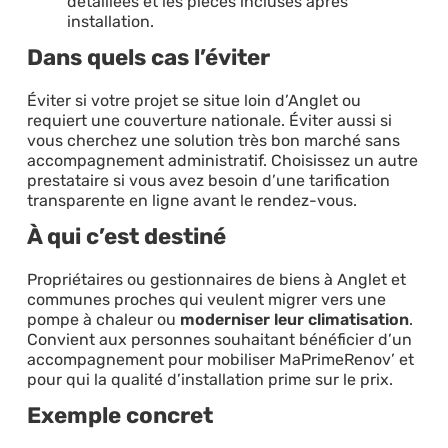
détaillées et les pièces incluses après
installation.
Dans quels cas l’éviter
Éviter si votre projet se situe loin d’Anglet ou
requiert une couverture nationale. Éviter aussi si
vous cherchez une solution très bon marché sans
accompagnement administratif. Choisissez un autre
prestataire si vous avez besoin d’une tarification
transparente en ligne avant le rendez-vous.
À qui c’est destiné
Propriétaires ou gestionnaires de biens à Anglet et
communes proches qui veulent migrer vers une
pompe à chaleur ou
moderniser leur climatisation
.
Convient aux personnes souhaitant bénéficier d’un
accompagnement pour mobiliser MaPrimeRenov’ et
pour qui la qualité d’installation prime sur le prix.
Exemple concret