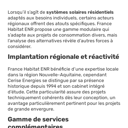
Lorsqu’il s’agît de
systèmes solaires résidentiels
adaptés aux besoins individuels, certains acteurs
régionaux offrent des atouts spécifiques. France
Habitat ENR propose une gamme modulaire qui
s’adapte aux projets de consommation divers, mais
l’analyse des alternatives révèle d’autres forces à
considérer.
Implantation régionale et réactivité
France Habitat ENR bénéficie d’une expertise locale
dans la région Nouvelle-Aquitaine, cependant
Cerise Energies se distingue par sa présence
historique depuis 1994 et son cabinet intégré
d’étude. Cette particularité assure des projets
techniquement cohérents dès leur conception, un
avantage particulièrement pertinent pour les projets
de grande envergure.
Gamme de services
complémentaires