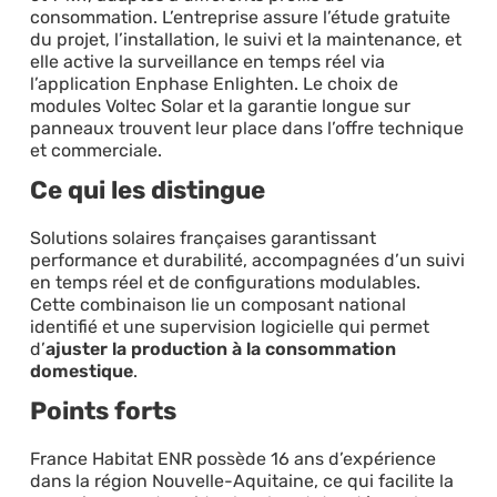
consommation. L’entreprise assure l’étude gratuite
du projet, l’installation, le suivi et la maintenance, et
elle active la surveillance en temps réel via
l’application Enphase Enlighten. Le choix de
modules Voltec Solar et la garantie longue sur
panneaux trouvent leur place dans l’offre technique
et commerciale.
Ce qui les distingue
Solutions solaires françaises garantissant
performance et durabilité, accompagnées d’un suivi
en temps réel et de configurations modulables.
Cette combinaison lie un composant national
identifié et une supervision logicielle qui permet
d’
ajuster la production à la consommation
domestique
.
Points forts
France Habitat ENR possède 16 ans d’expérience
dans la région Nouvelle-Aquitaine, ce qui facilite la