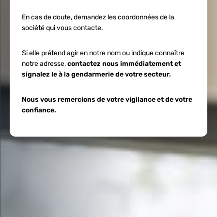
En cas de doute, demandez les coordonnées de la
société qui vous contacte.
Si elle prétend agir en notre nom ou indique connaître
notre adresse,
contactez nous immédiatement et
signalez le à la gendarmerie de votre secteur.
Nous vous remercions de votre vigilance et de votre
confiance.