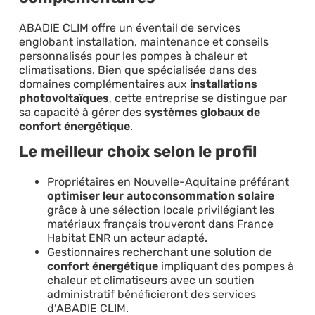
ABADIE CLIM offre un éventail de services
englobant installation, maintenance et conseils
personnalisés pour les pompes à chaleur et
climatisations. Bien que spécialisée dans des
domaines complémentaires aux
installations
photovoltaïques
, cette entreprise se distingue par
sa capacité à gérer des
systèmes globaux de
confort énergétique
.
Le meilleur choix selon le profil
Propriétaires en Nouvelle-Aquitaine préférant
optimiser leur autoconsommation solaire
grâce à une sélection locale privilégiant les
matériaux français trouveront dans France
Habitat ENR un acteur adapté.
Gestionnaires recherchant une solution de
confort énergétique
impliquant des pompes à
chaleur et climatiseurs avec un soutien
administratif bénéficieront des services
d’ABADIE CLIM.