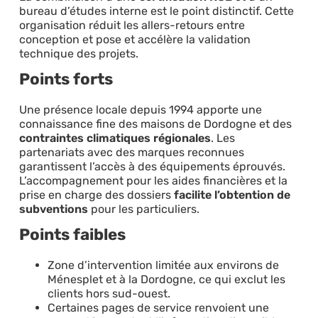
bureau d’études interne est le point distinctif. Cette
organisation réduit les allers-retours entre
conception et pose et accélère la validation
technique des projets.
Points forts
Une présence locale depuis 1994 apporte une
connaissance fine des maisons de Dordogne et des
contraintes climatiques régionales
. Les
partenariats avec des marques reconnues
garantissent l’accès à des équipements éprouvés.
L’accompagnement pour les aides financières et la
prise en charge des dossiers
facilite l’obtention de
subventions
pour les particuliers.
Points faibles
Zone d’intervention limitée aux environs de
Ménesplet et à la Dordogne, ce qui exclut les
clients hors sud-ouest.
Certaines pages de service renvoient une