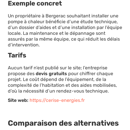
Exemple concret
Un propriétaire à Bergerac souhaitant installer une
pompe à chaleur bénéficie d’une étude technique,
d’un dossier d’aides et d’une installation par l’équipe
locale. La maintenance et le dépannage sont
assurés par la même équipe, ce qui réduit les délais
d’intervention.
Tarifs
Aucun tarif n’est publié sur le site; l’entreprise
propose des
devis gratuits
pour chiffrer chaque
projet. Le coût dépend de l’équipement, de la
complexité de l’habitation et des aides mobilisées,
d’où la nécessité d’un rendez-vous technique.
Site web:
https://cerise-energies.fr
Comparaison des alternatives