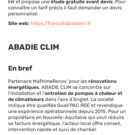
kW et propose une
étude gratuite avant devis
. Pour
connaître un tarif précis il faut demander un devis
personnalisé.
Site web:
https://francehabitatenr.fr
ABADIE CLIM
En bref
Partenaire MaPrimeRenov’ pour les
rénovations
énergétiques
, ABADIE CLIM se concentre sur
l’installation et l’
entretien de pompes à chaleur et
de climatiseurs
dans l’aire d’Anglet. La société
indique être qualifiée Quali’PAC RGE et revendique
une expérience opérationnelle depuis 2015. Pour un
propriétaire en Nouvelle-Aquitaine qui veut réduire
sa facture énergétique, l’acteur local offre conseil,
intervention rapide et suivi de chantier.