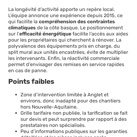
La longévité d’activité apporte un repère local.
L’équipe annonce une expérience depuis 2015, ce
qui facilite la
compréhension des contraintes
climatiques
de la côte basque. Le positionnement
sur l’
efficacité énergétique
facilite l’accès aux aides
pour les propriétaires qui cherchent à rénover. La
polyvalence des équipements pris en charge, du
split mural aux unités encastrées, évite de multiplier
les intervenants. Enfin, la réactivité commerciale
permet d’envisager des remises en service rapides
en cas de panne.
Points faibles
Zone d’intervention limitée à Anglet et
environs, donc inadapté pour des chantiers
hors Nouvelle-Aquitaine.
Grille tarifaire non publiée, la tarification se fait
sur devis et peut surprendre par rapport à des
prestataires non spécialisés.
Peu d’informations publiques sur les garanties