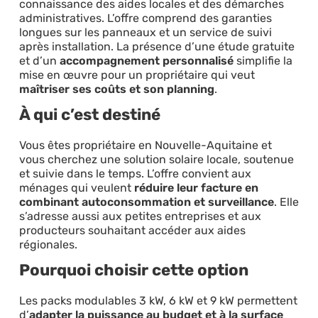
connaissance des aides locales et des démarches
administratives. L’offre comprend des garanties
longues sur les panneaux et un service de suivi
après installation. La présence d’une étude gratuite
et d’un
accompagnement personnalisé
simplifie la
mise en œuvre pour un propriétaire qui veut
maîtriser ses coûts et son planning
.
À qui c’est destiné
Vous êtes propriétaire en Nouvelle-Aquitaine et
vous cherchez une solution solaire locale, soutenue
et suivie dans le temps. L’offre convient aux
ménages qui veulent
réduire leur facture en
combinant autoconsommation et surveillance
. Elle
s’adresse aussi aux petites entreprises et aux
producteurs souhaitant accéder aux aides
régionales.
Pourquoi choisir cette option
Les packs modulables 3 kW, 6 kW et 9 kW permettent
d’
adapter la puissance au budget et à la surface