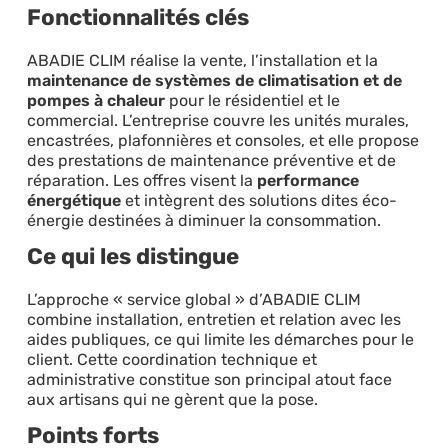
Fonctionnalités clés
ABADIE CLIM réalise la vente, l’installation et la
maintenance de systèmes de climatisation et de
pompes à chaleur
pour le résidentiel et le
commercial. L’entreprise couvre les unités murales,
encastrées, plafonnières et consoles, et elle propose
des prestations de maintenance préventive et de
réparation. Les offres visent la
performance
énergétique
et intègrent des solutions dites éco-
énergie destinées à diminuer la consommation.
Ce qui les distingue
L’approche « service global » d’ABADIE CLIM
combine installation, entretien et relation avec les
aides publiques, ce qui limite les démarches pour le
client. Cette coordination technique et
administrative constitue son principal atout face
aux artisans qui ne gèrent que la pose.
Points forts