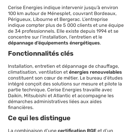
Cerise Energies indique intervenir jusqu’à environ
100 km autour de Ménesplet, couvrant Bordeaux,
Périgueux, Libourne et Bergerac. L’entreprise
indique compter plus de 5 000 clients et une équipe
de 34 professionnels. Elle existe depuis 1994 et se
concentre sur l’installation, l’entretien et le
dépannage d’équipements énergétiques
.
Fonctionnalités clés
Installation, entretien et dépannage de chauffage,
climatisation, ventilation et
énergies renouvelables
constituent son cœur de métier. Le bureau d’études
intégré conçoit des solutions sur mesure et pilote la
partie technique. Cerise Energies travaille avec
Daikin, Mitsubishi et Atlantic et accompagne les
démarches administratives liées aux aides
financières.
Ce qui les distingue
La combinaison d’une
certification RGE
et d’un