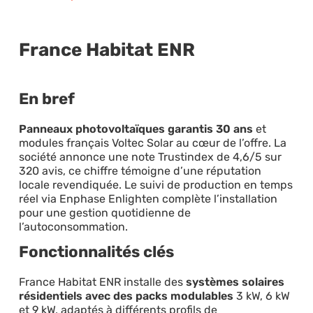
France Habitat ENR
En bref
Panneaux photovoltaïques garantis 30 ans
et
modules français Voltec Solar au cœur de l’offre. La
société annonce une note Trustindex de 4,6/5 sur
320 avis, ce chiffre témoigne d’une réputation
locale revendiquée. Le suivi de production en temps
réel via Enphase Enlighten complète l’installation
pour une gestion quotidienne de
l’autoconsommation.
Fonctionnalités clés
France Habitat ENR installe des
systèmes solaires
résidentiels avec des packs modulables
3 kW, 6 kW
et 9 kW, adaptés à différents profils de