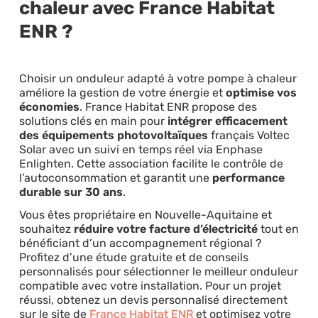
chaleur avec France Habitat
ENR ?
Choisir un onduleur adapté à votre pompe à chaleur
améliore la gestion de votre énergie et
optimise vos
économies
. France Habitat ENR propose des
solutions clés en main pour
intégrer efficacement
des équipements photovoltaïques
français Voltec
Solar avec un suivi en temps réel via Enphase
Enlighten. Cette association facilite le contrôle de
l’autoconsommation et garantit une
performance
durable sur 30 ans
.
Vous êtes propriétaire en Nouvelle-Aquitaine et
souhaitez
réduire votre facture d’électricité
tout en
bénéficiant d’un accompagnement régional ?
Profitez d’une étude gratuite et de conseils
personnalisés pour sélectionner le meilleur onduleur
compatible avec votre installation. Pour un projet
réussi, obtenez un devis personnalisé directement
sur le site de
France Habitat ENR
et optimisez votre