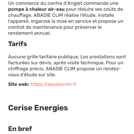
Un commerce du centre d’Anglet commande une
pompe à chaleur air-eau
pour réduire ses coûts de
chauffage. ABADIE CLIM réalise l’étude, installe
l’appareil, organise la mise en service et propose un
contrat de maintenance pour préserver le
rendement annuel.
Tarifs
Aucune grille tarifaire publique. Les prestations sont
facturées sur devis, après visite technique. Pour un
chiffrage précis, ABADIE CLIM propose un rendez-
vous d’étude sur site.
Site web:
https://abadieclim.fr
Cerise Energies
En bref