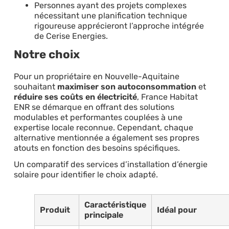
Personnes ayant des projets complexes
nécessitant une planification technique
rigoureuse apprécieront l’approche intégrée
de Cerise Energies.
Notre choix
Pour un propriétaire en Nouvelle-Aquitaine
souhaitant
maximiser son autoconsommation
et
réduire ses coûts en électricité
, France Habitat
ENR se démarque en offrant des solutions
modulables et performantes couplées à une
expertise locale reconnue. Cependant, chaque
alternative mentionnée a également ses propres
atouts en fonction des besoins spécifiques.
Un comparatif des services d’installation d’énergie
solaire pour identifier le choix adapté.
Caractéristique
Produit
Idéal pour
principale