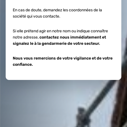
En cas de doute, demandez les coordonnées de la
société qui vous contacte.
Si elle prétend agir en notre nom ou indique connaître
notre adresse,
contactez nous immédiatement et
signalez le à la gendarmerie de votre secteur.
Nous vous remercions de votre vigilance et de votre
confiance.