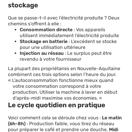
stockage
Que se passe-t-il avec l’électricité produite ? Deux
chemins s’offrent à elle :
Consommation directe
: Vos appareils
utilisent immédiatement l’électricité produite
Stockage en batterie
: L’excédent se stocke
pour une utilisation ultérieure
Injection au réseau
: Le surplus peut être
revendu à votre fournisseur
La plupart des propriétaires en Nouvelle-Aquitaine
combinent ces trois options selon l’heure du jour.
L’autoconsommation fonctionne mieux quand
votre consommation correspond à votre
production. Utiliser la machine à laver en début
d’après-midi maximise vos économies.
Le cycle quotidien en pratique
Voici comment cela se déroule chez vous :
Le matin
(6h-8h)
: Production faible, vous tirez du réseau
pour préparer le café et prendre une douche.
Midi