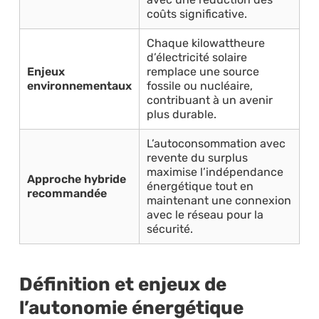
coûts significative.
Chaque kilowattheure
d’électricité solaire
Enjeux
remplace une source
environnementaux
fossile ou nucléaire,
contribuant à un avenir
plus durable.
L’autoconsommation avec
revente du surplus
maximise l’indépendance
Approche hybride
énergétique tout en
recommandée
maintenant une connexion
avec le réseau pour la
sécurité.
Définition et enjeux de
l’autonomie énergétique