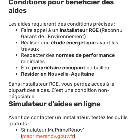
Conditions pour bénéficier des
aides
Les aides requièrent des conditions précises :
Faire appel à un
installateur RGE
(Reconnu
Garant de l’Environnement)
Réaliser une
étude énergétique
avant les
travaux
Respecter des
normes de performance
minimales
Être
propriétaire occupant
ou bailleur
Résider en Nouvelle-Aquitaine
Sans installateur RGE, vous perdez accès à la
plupart des aides. C’est une condition non-
négociable.
Simulateur d’aides en ligne
Avant de contacter un installateur, testez les outils
gratuits :
Simulateur MaPrimeRénov’
(
maprimerenov.gouv.fr
)