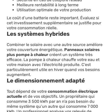
Meilleure rentabilité à long terme
Utilisation optimale de votre production
Le coût d’une batterie reste important. Évaluez si
cet investissement supplémentaire se justifie pour
votre consommation réelle.
Les systèmes hybrides
Combiner le solaire avec une autre source améliore
votre couverture énergétique.
Panneaux solaires
plus pompe à chaleur
créent un système très
efficace. La pompe à chaleur chauffe votre eau et
votre maison avec l’électricité produite. C’est
particulièrement utile en hiver quand vos besoins
augmentent.
Le dimensionnement adapté
Tout dépend de votre
consommation électrique
actuelle
et de vos objectifs. Un propriétaire qui
consomme 3 500 kWh par an n’a pas besoin du
même système qu’un autre qui consomme 7 000
kWh. Un professionnel analyse vos relevés de