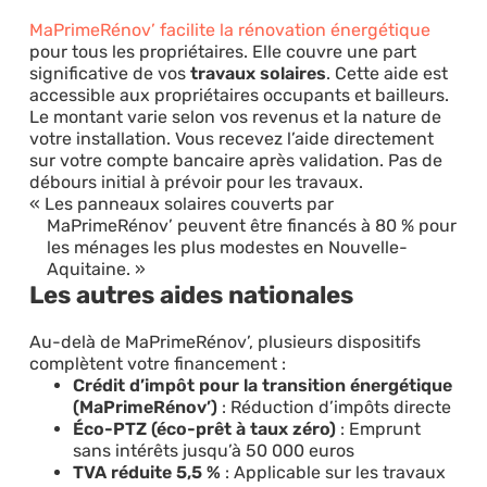
MaPrimeRénov’ facilite la rénovation énergétique
pour tous les propriétaires. Elle couvre une part
significative de vos
travaux solaires
. Cette aide est
accessible aux propriétaires occupants et bailleurs.
Le montant varie selon vos revenus et la nature de
votre installation. Vous recevez l’aide directement
sur votre compte bancaire après validation. Pas de
débours initial à prévoir pour les travaux.
Les panneaux solaires couverts par
MaPrimeRénov’ peuvent être financés à 80 % pour
les ménages les plus modestes en Nouvelle-
Aquitaine.
Les autres aides nationales
Au-delà de MaPrimeRénov’, plusieurs dispositifs
complètent votre financement :
Crédit d’impôt pour la transition énergétique
(MaPrimeRénov’)
: Réduction d’impôts directe
Éco-PTZ (éco-prêt à taux zéro)
: Emprunt
sans intérêts jusqu’à 50 000 euros
TVA réduite 5,5 %
: Applicable sur les travaux