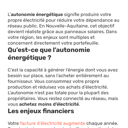
L’
autonomie énergétique
signifie produire votre
propre électricité pour réduire votre dépendance au
réseau public. En Nouvelle-Aquitaine, cet objectif
devient réaliste grâce aux panneaux solaires. Dans
votre région, les enjeux sont multiples et
concernent directement votre portefeuille.
Qu’est-ce que l’autonomie
énergétique ?
C’est la capacité à générer l’énergie dont vous avez
besoin sur place, sans l’acheter entièrement au
fournisseur. Vous consommez votre propre
production et réduisez vos achats d’électricité.
L’autonomie n’est pas totale pour la plupart des
propriétaires. Vous restez connecté au réseau, mais
vous
achetez moins d’électricité
.
Les enjeux financiers
Votre
facture d’électricité augmente
chaque année.