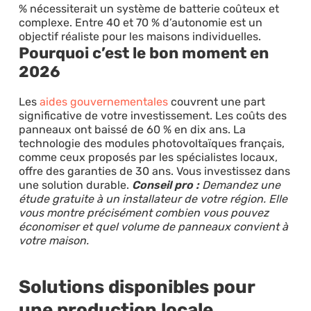
% nécessiterait un système de batterie coûteux et
complexe. Entre 40 et 70 % d’autonomie est un
objectif réaliste pour les maisons individuelles.
Pourquoi c’est le bon moment en
2026
Les
aides gouvernementales
couvrent une part
significative de votre investissement. Les coûts des
panneaux ont baissé de 60 % en dix ans. La
technologie des modules photovoltaïques français,
comme ceux proposés par les spécialistes locaux,
offre des garanties de 30 ans. Vous investissez dans
une solution durable.
Conseil pro :
Demandez une
étude gratuite à un installateur de votre région. Elle
vous montre précisément combien vous pouvez
économiser et quel volume de panneaux convient à
votre maison.
Solutions disponibles pour
une production locale