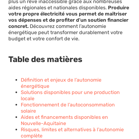
plus un rêve inaccessible grâce aux nombreuses
aides régionales et nationales disponibles.
Produire
votre propre électricité vous permet de maîtriser
vos dépenses et de profiter d’un soutien financier
concret.
Découvrez comment l’autonomie
énergétique peut transformer durablement votre
budget et votre confort de vie.
Table des matières
Définition et enjeux de l’autonomie
énergétique
Solutions disponibles pour une production
locale
Fonctionnement de l’autoconsommation
solaire
Aides et financements disponibles en
Nouvelle-Aquitaine
Risques, limites et alternatives à l’autonomie
complète