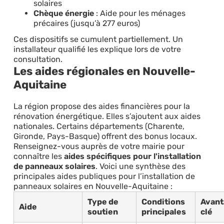
solaires
Chèque énergie
: Aide pour les ménages
précaires (jusqu’à 277 euros)
Ces dispositifs se cumulent partiellement. Un
installateur qualifié les explique lors de votre
consultation.
Les aides régionales en Nouvelle-
Aquitaine
La région propose des aides financières pour la
rénovation énergétique. Elles s’ajoutent aux aides
nationales. Certains départements (Charente,
Gironde, Pays-Basque) offrent des bonus locaux.
Renseignez-vous auprès de votre mairie pour
connaître les
aides spécifiques pour l'installation
de panneaux solaires
. Voici une synthèse des
principales aides publiques pour l’installation de
panneaux solaires en Nouvelle-Aquitaine :
Type de
Conditions
Avant
Aide
soutien
principales
clé