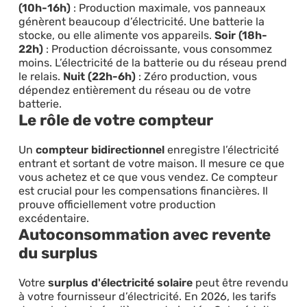
(10h-16h)
: Production maximale, vos panneaux
génèrent beaucoup d’électricité. Une batterie la
stocke, ou elle alimente vos appareils.
Soir (18h-
22h)
: Production décroissante, vous consommez
moins. L’électricité de la batterie ou du réseau prend
le relais.
Nuit (22h-6h)
: Zéro production, vous
dépendez entièrement du réseau ou de votre
batterie.
Le rôle de votre compteur
Un
compteur bidirectionnel
enregistre l’électricité
entrant et sortant de votre maison. Il mesure ce que
vous achetez et ce que vous vendez. Ce compteur
est crucial pour les compensations financières. Il
prouve officiellement votre production
excédentaire.
Autoconsommation avec revente
du surplus
Votre
surplus d'électricité solaire
peut être revendu
à votre fournisseur d’électricité. En 2026, les tarifs