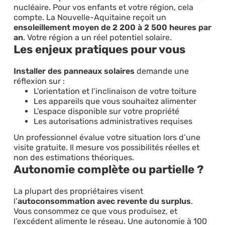
nucléaire. Pour vos enfants et votre région, cela
compte. La Nouvelle-Aquitaine reçoit un
ensoleillement moyen de 2 200 à 2 500 heures par
an
. Votre région a un réel potentiel solaire.
Les enjeux pratiques pour vous
Installer des panneaux solaires
demande une
réflexion sur :
L’orientation et l’inclinaison de votre toiture
Les appareils que vous souhaitez alimenter
L’espace disponible sur votre propriété
Les autorisations administratives requises
Un professionnel évalue votre situation lors d’une
visite gratuite. Il mesure vos possibilités réelles et
non des estimations théoriques.
Autonomie complète ou partielle ?
La plupart des propriétaires visent
l’
autoconsommation avec revente du surplus
.
Vous consommez ce que vous produisez, et
l’excédent alimente le réseau. Une autonomie à 100