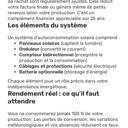
de rachat sont régulièrement ajustés. Cela réduit
votre facture finale ou génère même de petits
revenus selon votre production. C’est un
complément financier appréciable sur 25 ans.
Les éléments du système
Un système d’autoconsommation solaire comprend :
Panneaux solaires
(captent la lumière)
Onduleur
(convertit le courant)
Compteur bidirectionnel
(enregistre la
production et la consommation)
Câblages et protections
(sécurité électrique)
Batterie optionnelle
(stockage d’énergie)
Chaque élément joue un rôle précis dans votre
indépendance énergétique.
Rendement réel : ce qu’il faut
attendre
Vous ne consommerez jamais 100 % de votre
production. Les pertes de conversion, les variations
météorologiques et vos absences réduisent ce taux.