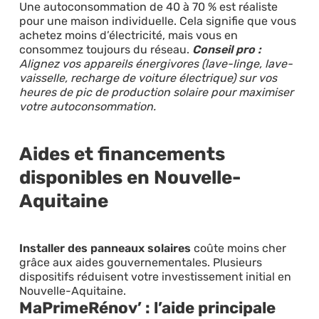
Une autoconsommation de 40 à 70 % est réaliste
pour une maison individuelle. Cela signifie que vous
achetez moins d’électricité, mais vous en
consommez toujours du réseau.
Conseil pro :
Alignez vos appareils énergivores (lave-linge, lave-
vaisselle, recharge de voiture électrique) sur vos
heures de pic de production solaire pour maximiser
votre autoconsommation.
Aides et financements
disponibles en Nouvelle-
Aquitaine
Installer des panneaux solaires
coûte moins cher
grâce aux aides gouvernementales. Plusieurs
dispositifs réduisent votre investissement initial en
Nouvelle-Aquitaine.
MaPrimeRénov’ : l’aide principale