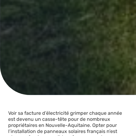
Voir sa facture d’électricité grimper chaque année
est devenu un casse-tête pour de nombreux
propriétaires en Nouvelle-Aquitaine. Opter pour
l’installation de panneaux solaires français n’est