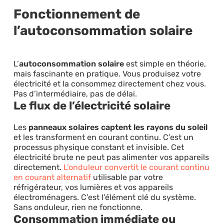
Fonctionnement de
l’autoconsommation solaire
L’
autoconsommation solaire
est simple en théorie,
mais fascinante en pratique. Vous produisez votre
électricité et la consommez directement chez vous.
Pas d’intermédiaire, pas de délai.
Le flux de l’électricité solaire
Les
panneaux solaires captent les rayons du soleil
et les transforment en courant continu. C’est un
processus physique constant et invisible. Cet
électricité brute ne peut pas alimenter vos appareils
directement.
L’onduleur convertit le courant continu
en courant alternatif
utilisable par votre
réfrigérateur, vos lumières et vos appareils
électroménagers. C’est l’élément clé du système.
Sans onduleur, rien ne fonctionne.
Consommation immédiate ou