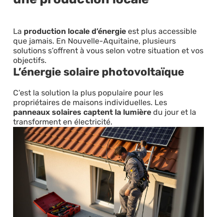
La
production locale d’énergie
est plus accessible
que jamais. En Nouvelle-Aquitaine, plusieurs
solutions s’offrent à vous selon votre situation et vos
objectifs.
L’énergie solaire photovoltaïque
C’est la solution la plus populaire pour les
propriétaires de maisons individuelles. Les
panneaux solaires captent la lumière
du jour et la
transforment en électricité.