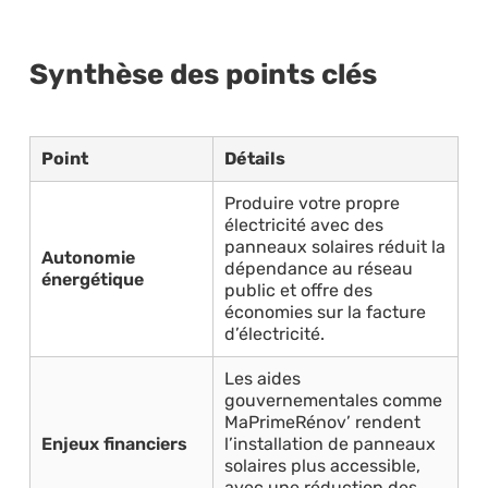
Synthèse des points clés
Point
Détails
Produire votre propre
électricité avec des
panneaux solaires réduit la
Autonomie
dépendance au réseau
énergétique
public et offre des
économies sur la facture
d’électricité.
Les aides
gouvernementales comme
MaPrimeRénov’ rendent
Enjeux financiers
l’installation de panneaux
solaires plus accessible,
avec une réduction des