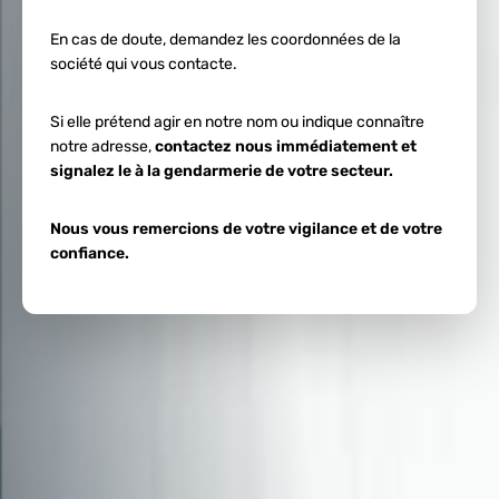
En cas de doute, demandez les coordonnées de la
société qui vous contacte.
Si elle prétend agir en notre nom ou indique connaître
notre adresse,
contactez nous immédiatement et
signalez le à la gendarmerie de votre secteur.
Nous vous remercions de votre vigilance et de votre
confiance.