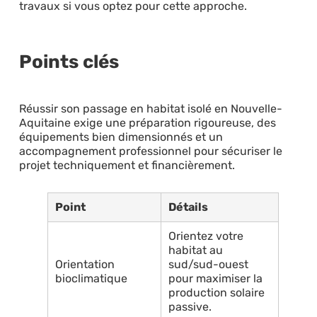
travaux si vous optez pour cette approche.
Points clés
Réussir son passage en habitat isolé en Nouvelle-
Aquitaine exige une préparation rigoureuse, des
équipements bien dimensionnés et un
accompagnement professionnel pour sécuriser le
projet techniquement et financièrement.
Point
Détails
Orientez votre
habitat au
Orientation
sud/sud-ouest
bioclimatique
pour maximiser la
production solaire
passive.