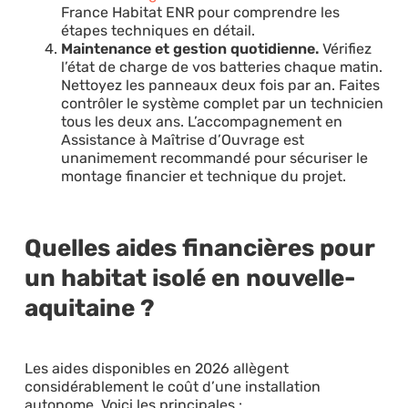
France Habitat ENR pour comprendre les
étapes techniques en détail.
Maintenance et gestion quotidienne.
Vérifiez
l’état de charge de vos batteries chaque matin.
Nettoyez les panneaux deux fois par an. Faites
contrôler le système complet par un technicien
tous les deux ans. L’accompagnement en
Assistance à Maîtrise d’Ouvrage est
unanimement recommandé pour sécuriser le
montage financier et technique du projet.
Quelles aides financières pour
un habitat isolé en nouvelle-
aquitaine ?
Les aides disponibles en 2026 allègent
considérablement le coût d’une installation
autonome. Voici les principales :