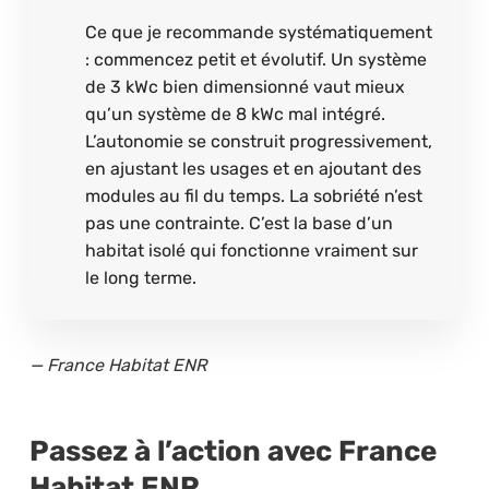
Ce que je recommande systématiquement
: commencez petit et évolutif. Un système
de 3 kWc bien dimensionné vaut mieux
qu’un système de 8 kWc mal intégré.
L’autonomie se construit progressivement,
en ajustant les usages et en ajoutant des
modules au fil du temps. La sobriété n’est
pas une contrainte. C’est la base d’un
habitat isolé qui fonctionne vraiment sur
le long terme.
— France Habitat ENR
Passez à l’action avec France
Habitat ENR