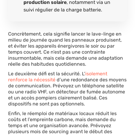
production solaire
, notamment via un
suivi régulier de la charge batterie.
Concrètement, cela signifie lancer le lave-linge en
milieu de journée quand les panneaux produisent,
et éviter les appareils énergivores le soir ou par
temps couvert. Ce n’est pas une contrainte
insurmontable, mais cela demande une adaptation
réelle des habitudes quotidiennes.
Le deuxième défi est la sécurité. L’
isolement
renforce la nécessité
d’une redondance des moyens
de communication. Prévoyez un téléphone satellite
ou une radio VHF, un détecteur de fumée autonome
et un accès pompiers clairement balisé. Ces
dispositifs ne sont pas optionnels.
Enfin, le réemploi de matériaux locaux réduit les
coûts et l’empreinte carbone, mais demande du
temps et une organisation avancée. Prévoyez
plusieurs mois de sourcing avant le début des