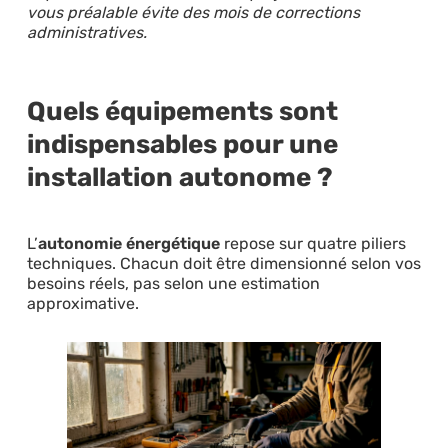
vous préalable évite des mois de corrections
administratives.
Quels équipements sont
indispensables pour une
installation autonome ?
L’
autonomie énergétique
repose sur quatre piliers
techniques. Chacun doit être dimensionné selon vos
besoins réels, pas selon une estimation
approximative.