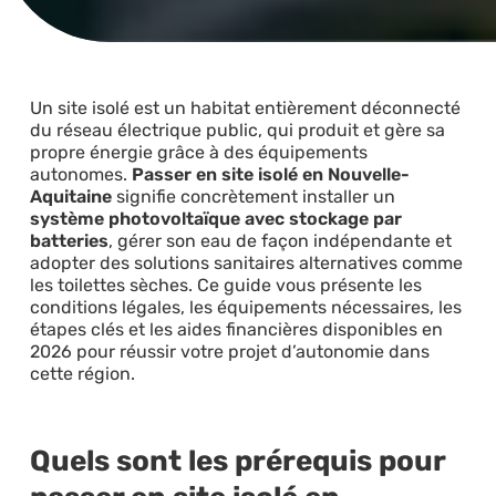
Un site isolé est un habitat entièrement déconnecté
du réseau électrique public, qui produit et gère sa
propre énergie grâce à des équipements
autonomes.
Passer en site isolé en Nouvelle-
Aquitaine
signifie concrètement installer un
système photovoltaïque avec stockage par
batteries
, gérer son eau de façon indépendante et
adopter des solutions sanitaires alternatives comme
les toilettes sèches. Ce guide vous présente les
conditions légales, les équipements nécessaires, les
étapes clés et les aides financières disponibles en
2026 pour réussir votre projet d’autonomie dans
cette région.
Quels sont les prérequis pour