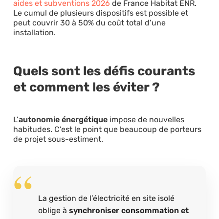
aides et subventions 2026
de France Habitat ENR.
Le cumul de plusieurs dispositifs est possible et
peut couvrir 30 à 50% du coût total d’une
installation.
Quels sont les défis courants
et comment les éviter ?
L’
autonomie énergétique
impose de nouvelles
habitudes. C’est le point que beaucoup de porteurs
de projet sous-estiment.
La gestion de l’électricité en site isolé
oblige à
synchroniser consommation et