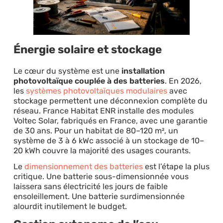
Énergie solaire et stockage
Le cœur du système est une
installation
photovoltaïque couplée à des batteries
. En 2026,
les
systèmes photovoltaïques modulaires
avec
stockage permettent une déconnexion complète du
réseau. France Habitat ENR installe des modules
Voltec Solar, fabriqués en France, avec une garantie
de 30 ans. Pour un habitat de 80–120 m², un
système de 3 à 6 kWc associé à un stockage de 10–
20 kWh couvre la majorité des usages courants.
Le
dimensionnement des batteries
est l’étape la plus
critique. Une batterie sous-dimensionnée vous
laissera sans électricité les jours de faible
ensoleillement. Une batterie surdimensionnée
alourdit inutilement le budget.