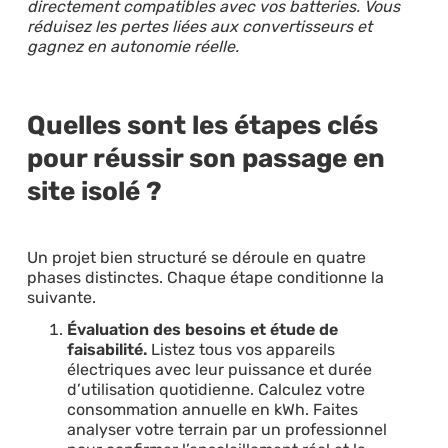
directement compatibles avec vos batteries. Vous
réduisez les pertes liées aux convertisseurs et
gagnez en autonomie réelle.
Quelles sont les étapes clés
pour réussir son passage en
site isolé ?
Un projet bien structuré se déroule en quatre
phases distinctes. Chaque étape conditionne la
suivante.
Évaluation des besoins et étude de
faisabilité.
Listez tous vos appareils
électriques avec leur puissance et durée
d’utilisation quotidienne. Calculez votre
consommation annuelle en kWh. Faites
analyser votre terrain par un professionnel