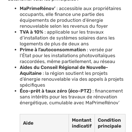
MaPrimeRénov’
: accessible aux propriétaires
occupants, elle finance une partie des
équipements de production d’énergie
renouvelable selon les revenus du foyer
TVA à 10%
: applicable sur les travaux
d’installation de systèmes solaires dans les
logements de plus de deux ans
Prime à l’autoconsommation
: versée par
l’État pour les installations photovoltaïques
raccordées, même partiellement, au réseau
Aides du Conseil Régional de Nouvelle-
Aquitaine
: la région soutient les projets
d’énergie renouvelable via des appels à projets
spécifiques
Éco-prêt à taux zéro (éco-PTZ)
: financement
sans intérêts pour les travaux de rénovation
énergétique, cumulable avec MaPrimeRénov’
Montant
Condition
Aide
indicatif
principale