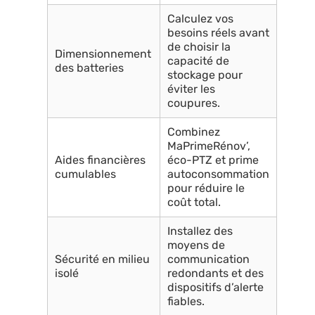
Calculez vos
besoins réels avant
de choisir la
Dimensionnement
capacité de
des batteries
stockage pour
éviter les
coupures.
Combinez
MaPrimeRénov’,
Aides financières
éco-PTZ et prime
cumulables
autoconsommation
pour réduire le
coût total.
Installez des
moyens de
Sécurité en milieu
communication
isolé
redondants et des
dispositifs d’alerte
fiables.