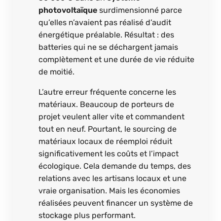
photovoltaïque
surdimensionné parce
qu’elles n’avaient pas réalisé d’audit
énergétique préalable. Résultat : des
batteries qui ne se déchargent jamais
complètement et une durée de vie réduite
de moitié.
L’autre erreur fréquente concerne les
matériaux. Beaucoup de porteurs de
projet veulent aller vite et commandent
tout en neuf. Pourtant, le sourcing de
matériaux locaux de réemploi réduit
significativement les coûts et l’impact
écologique. Cela demande du temps, des
relations avec les artisans locaux et une
vraie organisation. Mais les économies
réalisées peuvent financer un système de
stockage plus performant.