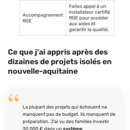
Faites appel à un
installateur certifié
Accompagnement
RGE pour accéder
RGE
aux aides et
garantir la qualité.
Ce que j’ai appris après des
dizaines de projets isolés en
nouvelle-aquitaine
La plupart des projets qui échouent ne
manquent pas de budget. Ils manquent de
préparation. J’ai vu des familles investir
30 000 € dans un
système