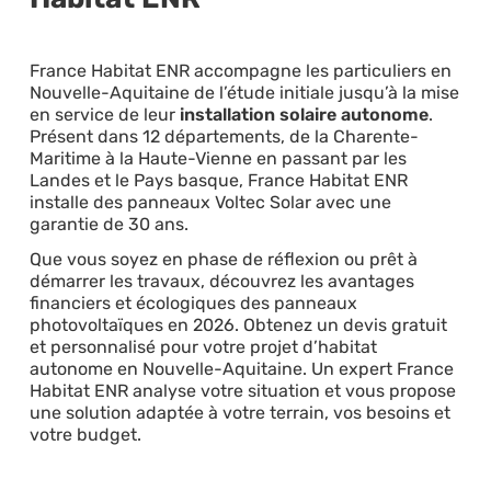
France Habitat ENR accompagne les particuliers en
Nouvelle-Aquitaine de l’étude initiale jusqu’à la mise
en service de leur
installation solaire autonome
.
Présent dans 12 départements, de la Charente-
Maritime à la Haute-Vienne en passant par les
Landes et le Pays basque, France Habitat ENR
installe des panneaux Voltec Solar avec une
garantie de 30 ans.
Que vous soyez en phase de réflexion ou prêt à
démarrer les travaux, découvrez les avantages
financiers et écologiques des panneaux
photovoltaïques en 2026. Obtenez un devis gratuit
et personnalisé pour votre projet d’habitat
autonome en Nouvelle-Aquitaine. Un expert France
Habitat ENR analyse votre situation et vous propose
une solution adaptée à votre terrain, vos besoins et
votre budget.