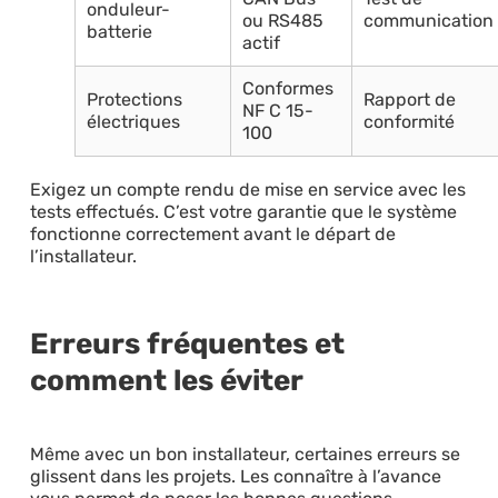
onduleur-
ou RS485
communication
batterie
actif
Conformes
Protections
Rapport de
NF C 15-
électriques
conformité
100
Exigez un compte rendu de mise en service avec les
tests effectués. C’est votre garantie que le système
fonctionne correctement avant le départ de
l’installateur.
Erreurs fréquentes et
comment les éviter
Même avec un bon installateur, certaines erreurs se
glissent dans les projets. Les connaître à l’avance