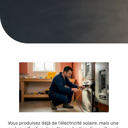
Vous produisez déjà de l’électricité solaire, mais une