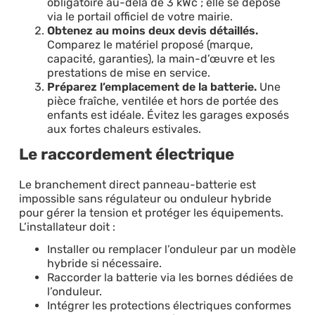
obligatoire au-delà de 3 kWc ; elle se dépose
via le portail officiel de votre mairie.
Obtenez au moins deux devis détaillés.
Comparez le matériel proposé (marque,
capacité, garanties), la main-d’œuvre et les
prestations de mise en service.
Préparez l’emplacement de la batterie.
Une
pièce fraîche, ventilée et hors de portée des
enfants est idéale. Évitez les garages exposés
aux fortes chaleurs estivales.
Le raccordement électrique
Le branchement direct panneau-batterie est
impossible sans régulateur ou onduleur hybride
pour gérer la tension et protéger les équipements.
L’installateur doit :
Installer ou remplacer l’onduleur par un modèle
hybride si nécessaire.
Raccorder la batterie via les bornes dédiées de
l’onduleur.
Intégrer les protections électriques conformes