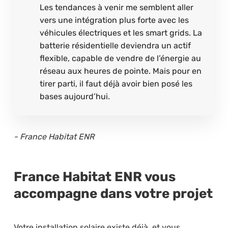
Les tendances à venir me semblent aller
vers une intégration plus forte avec les
véhicules électriques et les smart grids. La
batterie résidentielle deviendra un actif
flexible, capable de vendre de l’énergie au
réseau aux heures de pointe. Mais pour en
tirer parti, il faut déjà avoir bien posé les
bases aujourd’hui.
- France Habitat ENR
France Habitat ENR vous
accompagne dans votre projet
Votre installation solaire existe déjà, et vous