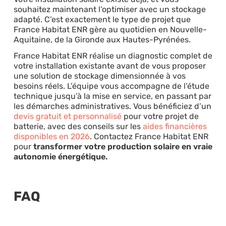
souhaitez maintenant l’optimiser avec un stockage
adapté. C’est exactement le type de projet que
France Habitat ENR gère au quotidien en Nouvelle-
Aquitaine, de la Gironde aux Hautes-Pyrénées.
France Habitat ENR réalise un diagnostic complet de
votre installation existante avant de vous proposer
une solution de stockage dimensionnée à vos
besoins réels. L’équipe vous accompagne de l’étude
technique jusqu’à la mise en service, en passant par
les démarches administratives. Vous bénéficiez d’un
devis gratuit et personnalisé
pour votre projet de
batterie, avec des conseils sur les
aides financières
disponibles en 2026
. Contactez France Habitat ENR
pour
transformer votre production solaire en vraie
autonomie énergétique.
FAQ