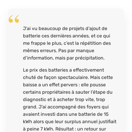
J’ai vu beaucoup de projets d’ajout de
batterie ces dernières années, et ce qui
me frappe le plus, c’est la répétition des
mêmes erreurs. Pas par manque
d’information, mais par précipitation.
Le prix des batteries a effectivement
chuté de façon spectaculaire. Mais cette
baisse a un effet pervers : elle pousse
certains propriétaires à sauter l’étape du
diagnostic et à acheter trop vite, trop
grand. J’ai accompagné des foyers qui
avaient investi dans une batterie de 15
kWh alors que leur surplus annuel justifiait
à peine 7 kWh. Résultat : un retour sur