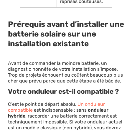
reprises coûteuses.
Prérequis avant d’installer une
batterie solaire sur une
installation existante
Avant de commander la moindre batterie, un
diagnostic honnête de votre installation s’impose.
Trop de projets échouent ou coûtent beaucoup plus
cher que prévu parce que cette étape a été bâclée.
Votre onduleur est-il compatible ?
C’est le point de départ absolu.
Un onduleur
compatible
est indispensable : sans
onduleur
hybride
, raccorder une batterie correctement est
techniquement impossible. Si votre onduleur actuel
est un modèle classique (non hybride), vous devrez