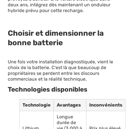
deux ans, intégrez dès maintenant un onduleur
hybride prévu pour cette recharge.
Choisir et dimensionner la
bonne batterie
Une fois votre installation diagnostiquée, vient le
choix de la batterie. C’est là que beaucoup de
propriétaires se perdent entre les discours
commerciaux et la réalité technique.
Technologies disponibles
Technologie
Avantages
Inconvénients
Longue
durée de
Lithium
vie (3 000 à
Prix plus élevé