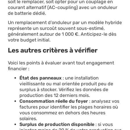
soit le remplacer, soit opter pour un couplage en
courant alternatif (AC-coupling) avec un onduleur
de batterie dédié.
Un remplacement d’onduleur par un modèle hybride
représente un surcoût souvent sous-estimé,
généralement autour de 1 000 €. Anticipez-le dès
votre budget initial.
Les autres critères à vérifier
Voici les points à évaluer avant tout engagement
financier :
État des panneaux
: une installation
vieillissante ou mal orientée produit peu de
surplus à stocker. Vérifiez les données de
production des 12 derniers mois.
Consommation réelle du foyer
: analysez vos
factures pour identifier les plages horaires où
vous consommez en dehors des heures
solaires.
Surplus de production disponible
: si vous