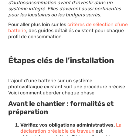
d’autoconsommation avant d’investir dans un
système intégré. Elles s’avèrent aussi pertinentes
pour les locataires ou les budgets serrés.
Pour aller plus loin sur les
critères de sélection d’une
batterie
, des guides détaillés existent pour chaque
profil de consommation.
Étapes clés de l’installation
L’ajout d’une batterie sur un système
photovoltaïque existant suit une procédure précise.
Voici comment aborder chaque phase.
Avant le chantier : formalités et
préparation
Vérifiez vos obligations administratives.
La
déclaration préalable de travaux
est