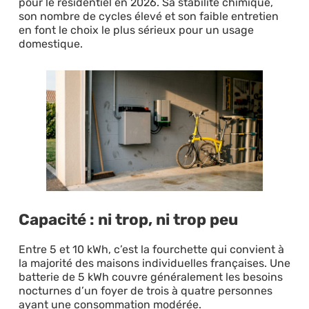
pour le résidentiel en 2026. Sa stabilité chimique,
son nombre de cycles élevé et son faible entretien
en font le choix le plus sérieux pour un usage
domestique.
Capacité : ni trop, ni trop peu
Entre 5 et 10 kWh, c’est la fourchette qui convient à
la majorité des maisons individuelles françaises. Une
batterie de 5 kWh couvre généralement les besoins
nocturnes d’un foyer de trois à quatre personnes
ayant une consommation modérée.