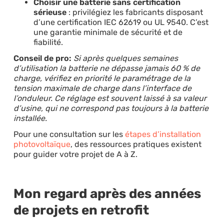
Choisir une batterie sans certification
sérieuse
: privilégiez les fabricants disposant
d’une certification IEC 62619 ou UL 9540. C’est
une garantie minimale de sécurité et de
fiabilité.
Conseil de pro:
Si après quelques semaines
d’utilisation la batterie ne dépasse jamais 60 % de
charge, vérifiez en priorité le paramétrage de la
tension maximale de charge dans l’interface de
l’onduleur. Ce réglage est souvent laissé à sa valeur
d’usine, qui ne correspond pas toujours à la batterie
installée.
Pour une consultation sur les
étapes d’installation
photovoltaïque
, des ressources pratiques existent
pour guider votre projet de A à Z.
Mon regard après des années
de projets en retrofit