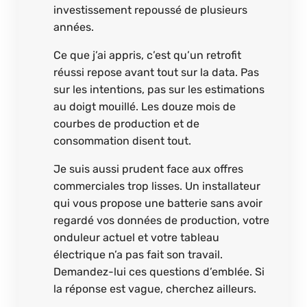
investissement repoussé de plusieurs
années.
Ce que j’ai appris, c’est qu’un retrofit
réussi repose avant tout sur la data. Pas
sur les intentions, pas sur les estimations
au doigt mouillé. Les douze mois de
courbes de production et de
consommation disent tout.
Je suis aussi prudent face aux offres
commerciales trop lisses. Un installateur
qui vous propose une batterie sans avoir
regardé vos données de production, votre
onduleur actuel et votre tableau
électrique n’a pas fait son travail.
Demandez-lui ces questions d’emblée. Si
la réponse est vague, cherchez ailleurs.