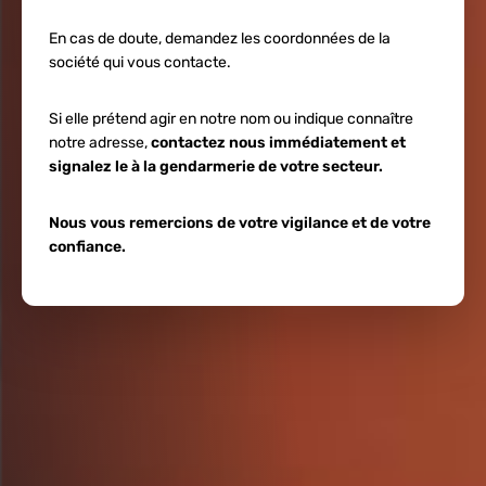
En cas de doute, demandez les coordonnées de la
société qui vous contacte.
Si elle prétend agir en notre nom ou indique connaître
notre adresse,
contactez nous immédiatement et
signalez le à la gendarmerie de votre secteur.
Nous vous remercions de votre vigilance et de votre
confiance.