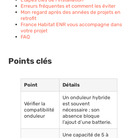
Erreurs fréquentes et comment les éviter
Mon regard après des années de projets en
retrofit
France Habitat ENR vous accompagne dans
votre projet
FAQ
Points clés
Point
Détails
Un onduleur hybride
Vérifier la
est souvent
compatibilité
nécessaire ; son
onduleur
absence bloque
l’ajout d’une batterie.
Une capacité de 5 à