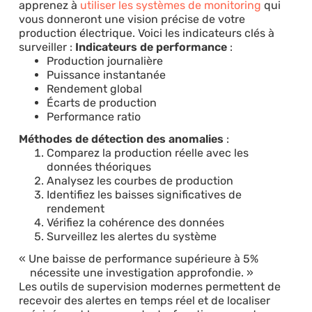
apprenez à
utiliser les systèmes de monitoring
qui
vous donneront une vision précise de votre
production électrique. Voici les indicateurs clés à
surveiller :
Indicateurs de performance
:
Production journalière
Puissance instantanée
Rendement global
Écarts de production
Performance ratio
Méthodes de détection des anomalies
:
Comparez la production réelle avec les
données théoriques
Analysez les courbes de production
Identifiez les baisses significatives de
rendement
Vérifiez la cohérence des données
Surveillez les alertes du système
Une baisse de performance supérieure à 5%
nécessite une investigation approfondie.
Les outils de supervision modernes permettent de
recevoir des alertes en temps réel et de localiser