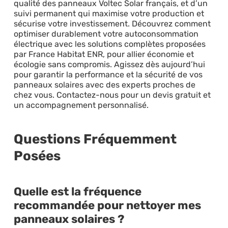
qualité des panneaux Voltec Solar français, et d’un
suivi permanent qui maximise votre production et
sécurise votre investissement. Découvrez comment
optimiser durablement votre autoconsommation
électrique avec les solutions complètes proposées
par France Habitat ENR, pour allier économie et
écologie sans compromis. Agissez dès aujourd’hui
pour garantir la performance et la sécurité de vos
panneaux solaires avec des experts proches de
chez vous. Contactez-nous pour un devis gratuit et
un accompagnement personnalisé.
Questions Fréquemment
Posées
Quelle est la fréquence
recommandée pour nettoyer mes
panneaux solaires ?