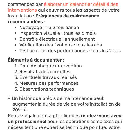
commencez par
élaborer un calendrier détaillé des
interventions
qui couvrira tous les aspects de votre
installation :
Fréquences de maintenance
recommandées
:
Nettoyage : 1 à 2 fois par an
Inspection visuelle : tous les 6 mois
Contrôle électrique : annuellement
Vérification des fixations : tous les ans
Test complet des performances : tous les 2 ans
Éléments à documenter
:
Date de chaque intervention
Résultats des contrôles
Éventuels travaux réalisés
Mesures des performances
Observations techniques
Un historique précis de maintenance peut
augmenter la durée de vie de votre installation de
20%.
Pensez également à planifier des
rendez-vous avec
un professionnel
pour les opérations complexes qui
nécessitent une expertise technique pointue. Votre