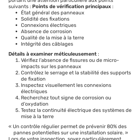
portant une attention particulière aux points
suivants :
Points de vérification principaux
:
État général des panneaux
Solidité des fixations
Connexions électriques
Absence de corrosion
Qualité de la mise à la terre
Intégrité des câblages
Détails à examiner méticuleusement
:
Vérifiez l’absence de fissures ou de micro-
impacts sur les panneaux
Contrôlez le serrage et la stabilité des supports
de fixation
Inspectez visuellement les connexions
électriques
Recherchez tout signe de corrosion ou
d’oxydation
Testez la continuité électrique des systèmes de
mise à la terre
Un contrôle régulier permet de prévenir 80% des
pannes potentielles sur une installation solaire.
Lors de votre inspection, soyez particulièrement