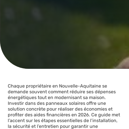
Chaque propriétaire en Nouvelle-Aquitaine se
demande souvent comment réduire ses dépenses
énergétiques tout en modernisant sa maison.
Investir dans des panneaux solaires offre une
solution concrète pour réaliser des économies et
profiter des aides financières en 2026. Ce guide met
l’accent sur les étapes essentielles de l’installation,
la sécurité et l’entretien pour garantir une