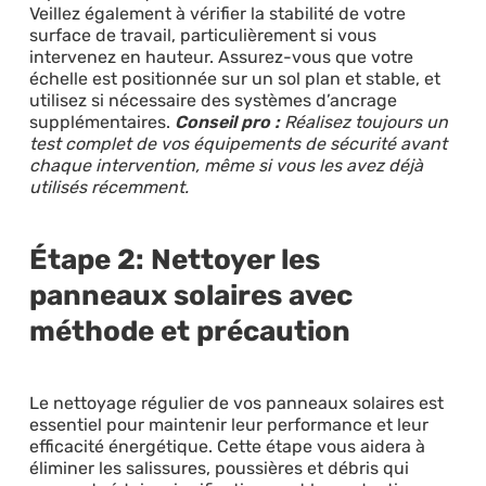
Veillez également à vérifier la stabilité de votre
surface de travail, particulièrement si vous
intervenez en hauteur. Assurez-vous que votre
échelle est positionnée sur un sol plan et stable, et
utilisez si nécessaire des systèmes d’ancrage
supplémentaires.
Conseil pro :
Réalisez toujours un
test complet de vos équipements de sécurité avant
chaque intervention, même si vous les avez déjà
utilisés récemment.
Étape 2: Nettoyer les
panneaux solaires avec
méthode et précaution
Le nettoyage régulier de vos panneaux solaires est
essentiel pour maintenir leur performance et leur
efficacité énergétique. Cette étape vous aidera à
éliminer les salissures, poussières et débris qui