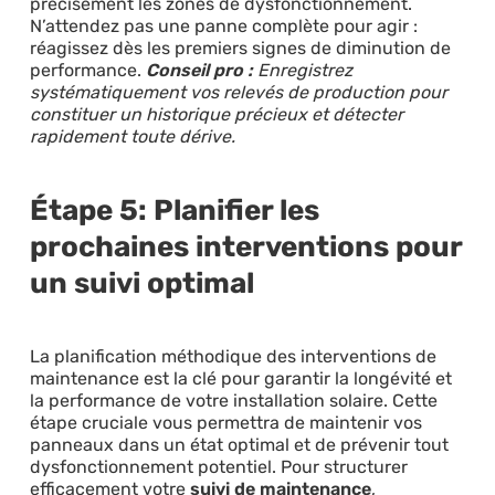
précisément les zones de dysfonctionnement.
N’attendez pas une panne complète pour agir :
réagissez dès les premiers signes de diminution de
performance.
Conseil pro :
Enregistrez
systématiquement vos relevés de production pour
constituer un historique précieux et détecter
rapidement toute dérive.
Étape 5: Planifier les
prochaines interventions pour
un suivi optimal
La planification méthodique des interventions de
maintenance est la clé pour garantir la longévité et
la performance de votre installation solaire. Cette
étape cruciale vous permettra de maintenir vos
panneaux dans un état optimal et de prévenir tout
dysfonctionnement potentiel. Pour structurer
efficacement votre
suivi de maintenance
,