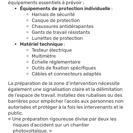
équipements essentiels à prévoir :
Équipements de protection individuelle
:
Harnais de sécurité
Casque de protection
Chaussures antidérapantes
Gants de travail résistants
Lunettes de protection
Matériel technique
:
Testeur électrique
Multimètre
Échelle réglementaire
Outils de fixation spécifiques
Câbles et connecteurs adaptés
La préparation de la zone d’intervention nécessite
également une signalisation claire et la délimitation
de l’espace de travail. Installez des rubalises ou des
barrières pour empêcher l’accès aux personnes non
autorisées et protéger à la fois les intervenants et le
public.
Une préparation rigoureuse divise par deux les
risques d’accident sur un chantier
photovoltaïque.