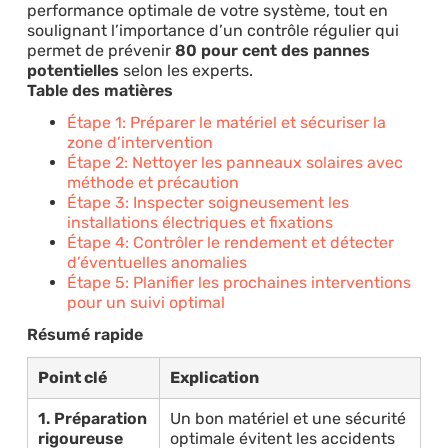
performance optimale de votre système, tout en
soulignant l’importance d’un contrôle régulier qui
permet de prévenir
80 pour cent des pannes
potentielles
selon les experts.
Table des matières
Étape 1: Préparer le matériel et sécuriser la
zone d’intervention
Étape 2: Nettoyer les panneaux solaires avec
méthode et précaution
Étape 3: Inspecter soigneusement les
installations électriques et fixations
Étape 4: Contrôler le rendement et détecter
d’éventuelles anomalies
Étape 5: Planifier les prochaines interventions
pour un suivi optimal
Résumé rapide
Point clé
Explication
1. Préparation
Un bon matériel et une sécurité
rigoureuse
optimale évitent les accidents