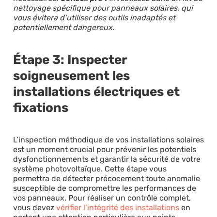
nettoyage spécifique pour panneaux solaires, qui
vous évitera d’utiliser des outils inadaptés et
potentiellement dangereux.
Étape 3: Inspecter
soigneusement les
installations électriques et
fixations
L’inspection méthodique de vos installations solaires
est un moment crucial pour prévenir les potentiels
dysfonctionnements et garantir la sécurité de votre
système photovoltaïque. Cette étape vous
permettra de détecter précocement toute anomalie
susceptible de compromettre les performances de
vos panneaux. Pour réaliser un contrôle complet,
vous devez
vérifier l’intégrité des installations
en