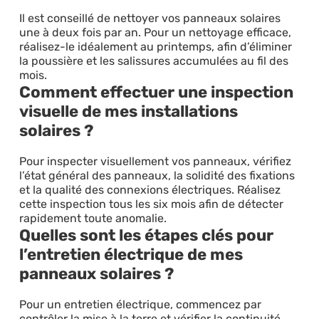
Il est conseillé de nettoyer vos panneaux solaires
une à deux fois par an. Pour un nettoyage efficace,
réalisez-le idéalement au printemps, afin d’éliminer
la poussière et les salissures accumulées au fil des
mois.
Comment effectuer une inspection
visuelle de mes installations
solaires ?
Pour inspecter visuellement vos panneaux, vérifiez
l’état général des panneaux, la solidité des fixations
et la qualité des connexions électriques. Réalisez
cette inspection tous les six mois afin de détecter
rapidement toute anomalie.
Quelles sont les étapes clés pour
l’entretien électrique de mes
panneaux solaires ?
Pour un entretien électrique, commencez par
contrôler la mise à la terre et vérifier la continuité