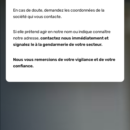
En cas de doute, demandez les coordonnées de la
société qui vous contacte.
Si elle prétend agir en notre nom ou indique connaître
notre adresse,
contactez nous immédiatement et
signalez le à la gendarmerie de votre secteur.
Nous vous remercions de votre vigilance et de votre
confiance.