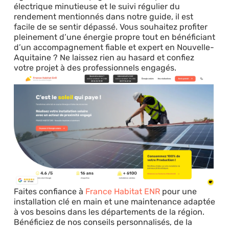
électrique minutieuse et le suivi régulier du
rendement mentionnés dans notre guide, il est
facile de se sentir dépassé. Vous souhaitez profiter
pleinement d’une énergie propre tout en bénéficiant
d’un accompagnement fiable et expert en Nouvelle-
Aquitaine ? Ne laissez rien au hasard et confiez
votre projet à des professionnels engagés.
Faites confiance à
France Habitat ENR
pour une
installation clé en main et une maintenance adaptée
à vos besoins dans les départements de la région.
Bénéficiez de nos conseils personnalisés, de la