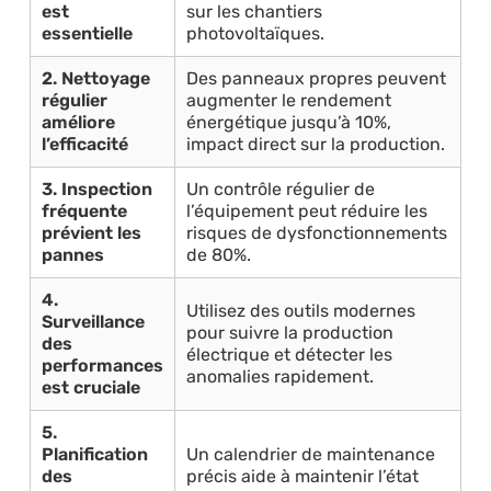
est
sur les chantiers
essentielle
photovoltaïques.
2. Nettoyage
Des panneaux propres peuvent
régulier
augmenter le rendement
améliore
énergétique jusqu’à 10%,
l’efficacité
impact direct sur la production.
3. Inspection
Un contrôle régulier de
fréquente
l’équipement peut réduire les
prévient les
risques de dysfonctionnements
pannes
de 80%.
4.
Utilisez des outils modernes
Surveillance
pour suivre la production
des
électrique et détecter les
performances
anomalies rapidement.
est cruciale
5.
Planification
Un calendrier de maintenance
des
précis aide à maintenir l’état