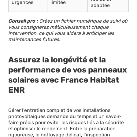
urgences
limitée
adaptée
Conseil pro :
Créez un fichier numérique de suivi où
vous consignerez méticuleusement chaque
intervention, ce qui vous aidera à anticiper les
maintenances futures.
Assurez la longévité et la
performance de vos panneaux
solaires avec France Habitat
ENR
Gérer l’entretien complet de vos installations
photovoltaïques demande du temps et un savoir-
faire précis pour éviter les risques liés à la sécurité
et optimiser le rendement. Entre la préparation
rigoureuse, le nettoyage délicat, l’inspection