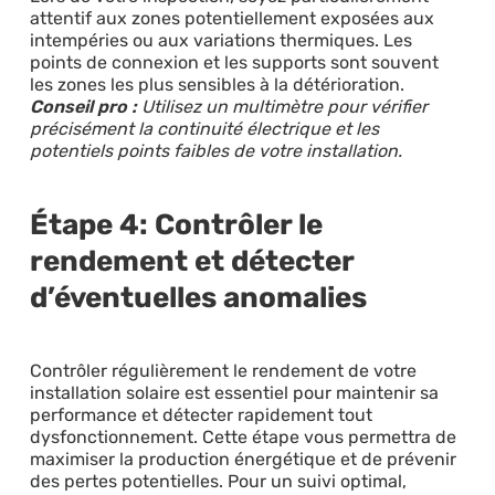
attentif aux zones potentiellement exposées aux
intempéries ou aux variations thermiques. Les
points de connexion et les supports sont souvent
les zones les plus sensibles à la détérioration.
Conseil pro :
Utilisez un multimètre pour vérifier
précisément la continuité électrique et les
potentiels points faibles de votre installation.
Étape 4: Contrôler le
rendement et détecter
d’éventuelles anomalies
Contrôler régulièrement le rendement de votre
installation solaire est essentiel pour maintenir sa
performance et détecter rapidement tout
dysfonctionnement. Cette étape vous permettra de
maximiser la production énergétique et de prévenir
des pertes potentielles. Pour un suivi optimal,