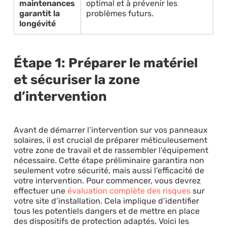
maintenances
optimal et à prévenir les
garantit la
problèmes futurs.
longévité
Étape 1: Préparer le matériel
et sécuriser la zone
d’intervention
Avant de démarrer l’intervention sur vos panneaux
solaires, il est crucial de préparer méticuleusement
votre zone de travail et de rassembler l’équipement
nécessaire. Cette étape préliminaire garantira non
seulement votre sécurité, mais aussi l’efficacité de
votre intervention. Pour commencer, vous devrez
effectuer une
évaluation complète des risques
sur
votre site d’installation. Cela implique d’identifier
tous les potentiels dangers et de mettre en place
des dispositifs de protection adaptés. Voici les