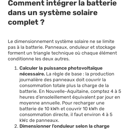
Comment intégrer la batterie
dans un système solaire
complet ?
Le dimensionnement système solaire ne se limite
pas à la batterie. Panneaux, onduleur et stockage
forment un triangle technique où chaque élément
conditionne les deux autres.
Calculer la puissance photovoltaïque
nécessaire.
La règle de base : la production
journalière des panneaux doit couvrir la
consommation totale plus la charge de la
batterie. En Nouvelle-Aquitaine, comptez 4 à 5
heures d’ensoleillement équivalent par jour en
moyenne annuelle. Pour recharger une
batterie de 10 kWh et couvrir 10 kWh de
consommation directe, il faut environ 4 à 5
kWc de panneaux.
Dimensionner l’onduleur selon la charge