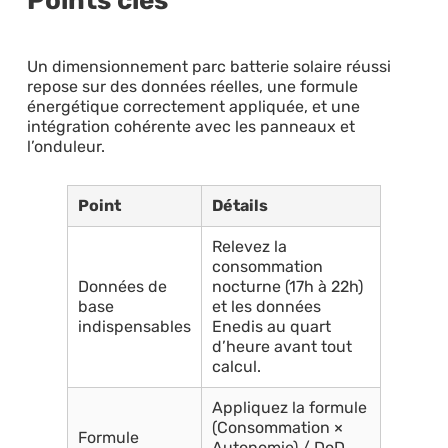
Points clés
Un dimensionnement parc batterie solaire réussi
repose sur des données réelles, une formule
énergétique correctement appliquée, et une
intégration cohérente avec les panneaux et
l’onduleur.
Point
Détails
Relevez la
consommation
Données de
nocturne (17h à 22h)
base
et les données
indispensables
Enedis au quart
d’heure avant tout
calcul.
Appliquez la formule
(Consommation ×
Formule
Autonomie) / DoD