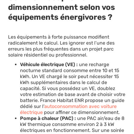
dimensionnement selon vos
équipements énergivores ?
Les équipements à forte puissance modifient
radicalement le calcul. Les ignorer est l’une des
erreurs les plus fréquentes dans un projet parc
solaire résidentiel ou professionnel.
Véhicule électrique (VE) :
une recharge
nocturne standard consomme entre 10 et 15
kWh. Un VE chargé le soir peut nécessiter 15
kWh supplémentaires dans le calcul de
capacité. Si vous possédez un VE, doublez
votre estimation de base avant de choisir votre
batterie. France Habitat ENR propose un guide
dédié sur l’
autoconsommation avec voiture
électrique
pour affiner ce dimensionnement.
Pompe à chaleur (PAC) :
une PAC air/eau de 8
kW thermique consomme environ 2 à 3 kW
électriques en fonctionnement. Sur une soirée