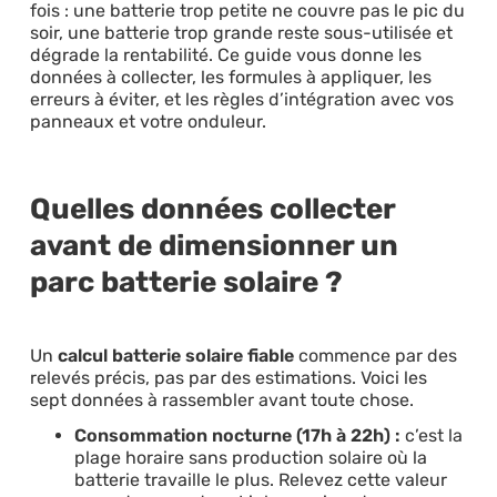
fois : une batterie trop petite ne couvre pas le pic du
soir, une batterie trop grande reste sous-utilisée et
dégrade la rentabilité. Ce guide vous donne les
données à collecter, les formules à appliquer, les
erreurs à éviter, et les règles d’intégration avec vos
panneaux et votre onduleur.
Quelles données collecter
avant de dimensionner un
parc batterie solaire ?
Un
calcul batterie solaire fiable
commence par des
relevés précis, pas par des estimations. Voici les
sept données à rassembler avant toute chose.
Consommation nocturne (17h à 22h) :
c’est la
plage horaire sans production solaire où la
batterie travaille le plus. Relevez cette valeur