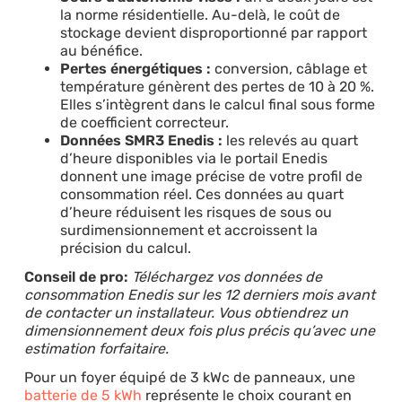
la norme résidentielle. Au-delà, le coût de
stockage devient disproportionné par rapport
au bénéfice.
Pertes énergétiques :
conversion, câblage et
température génèrent des pertes de 10 à 20 %.
Elles s’intègrent dans le calcul final sous forme
de coefficient correcteur.
Données SMR3 Enedis :
les relevés au quart
d’heure disponibles via le portail Enedis
donnent une image précise de votre profil de
consommation réel. Ces données au quart
d’heure réduisent les risques de sous ou
surdimensionnement et accroissent la
précision du calcul.
Conseil de pro:
Téléchargez vos données de
consommation Enedis sur les 12 derniers mois avant
de contacter un installateur. Vous obtiendrez un
dimensionnement deux fois plus précis qu’avec une
estimation forfaitaire.
Pour un foyer équipé de 3 kWc de panneaux, une
batterie de 5 kWh
représente le choix courant en