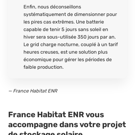
Enfin, nous déconseillons
systématiquement de dimensionner pour
les pires cas extrêmes. Une batterie
capable de tenir 5 jours sans soleil en
hiver sera sous-utilisée 350 jours par an.
Le grid charge nocturne, couplé à un tarif
heures creuses, est une solution plus
économique pour gérer les périodes de
faible production.
— France Habitat ENR
France Habitat ENR vous
accompagne dans votre projet
de stockage solaire