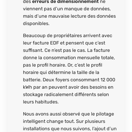
des
erreurs de dimensionnement
ne
viennent pas d’un manque de données,
mais d’une mauvaise lecture des données
disponibles.
Beaucoup de propriétaires arrivent avec
leur facture EDF et pensent que c’est
suffisant. Ce n’est pas le cas. La facture
donne la consommation mensuelle totale,
pas le profil horaire. Or, c’est le profil
horaire qui détermine la taille de la
batterie. Deux foyers consommant 12 000
kWh par an peuvent avoir des besoins en
stockage radicalement différents selon
leurs habitudes.
Nous avons aussi observé que le pilotage
intelligent change tout. Sur plusieurs
installations que nous suivons, l’ajout d’un