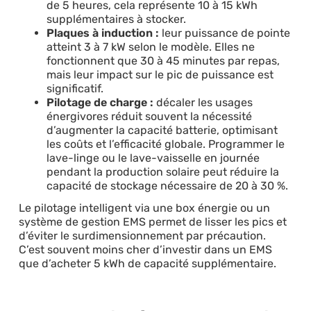
de 5 heures, cela représente 10 à 15 kWh
supplémentaires à stocker.
Plaques à induction :
leur puissance de pointe
atteint 3 à 7 kW selon le modèle. Elles ne
fonctionnent que 30 à 45 minutes par repas,
mais leur impact sur le pic de puissance est
significatif.
Pilotage de charge :
décaler les usages
énergivores réduit souvent la nécessité
d’augmenter la capacité batterie, optimisant
les coûts et l’efficacité globale. Programmer le
lave-linge ou le lave-vaisselle en journée
pendant la production solaire peut réduire la
capacité de stockage nécessaire de 20 à 30 %.
Le pilotage intelligent via une box énergie ou un
système de gestion EMS permet de lisser les pics et
d’éviter le surdimensionnement par précaution.
C’est souvent moins cher d’investir dans un EMS
que d’acheter 5 kWh de capacité supplémentaire.