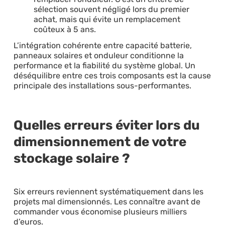
sélection souvent négligé lors du premier
achat, mais qui évite un remplacement
coûteux à 5 ans.
L’intégration cohérente entre capacité batterie,
panneaux solaires et onduleur conditionne la
performance et la fiabilité du système global. Un
déséquilibre entre ces trois composants est la cause
principale des installations sous-performantes.
Quelles erreurs éviter lors du
dimensionnement de votre
stockage solaire ?
Six erreurs reviennent systématiquement dans les
projets mal dimensionnés. Les connaître avant de
commander vous économise plusieurs milliers
d’euros.