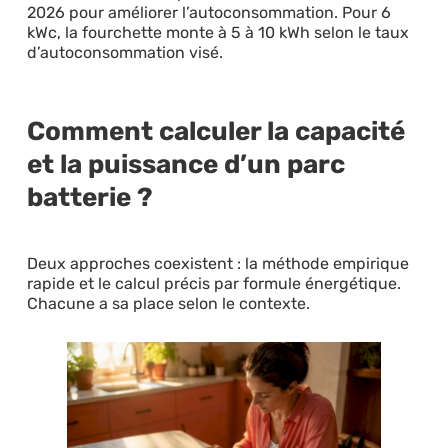
2026 pour améliorer l’autoconsommation. Pour 6
kWc, la fourchette monte à 5 à 10 kWh selon le taux
d’autoconsommation visé.
Comment calculer la capacité
et la puissance d’un parc
batterie ?
Deux approches coexistent : la méthode empirique
rapide et le calcul précis par formule énergétique.
Chacune a sa place selon le contexte.