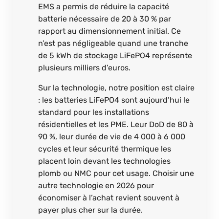
EMS a permis de réduire la capacité
batterie nécessaire de 20 à 30 % par
rapport au dimensionnement initial. Ce
n’est pas négligeable quand une tranche
de 5 kWh de stockage LiFePO4 représente
plusieurs milliers d’euros.
Sur la technologie, notre position est claire
: les batteries LiFePO4 sont aujourd’hui le
standard pour les installations
résidentielles et les PME. Leur DoD de 80 à
90 %, leur durée de vie de 4 000 à 6 000
cycles et leur sécurité thermique les
placent loin devant les technologies
plomb ou NMC pour cet usage. Choisir une
autre technologie en 2026 pour
économiser à l’achat revient souvent à
payer plus cher sur la durée.