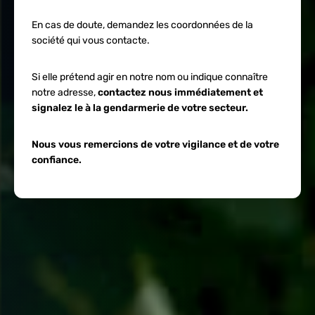
En cas de doute, demandez les coordonnées de la
société qui vous contacte.
Si elle prétend agir en notre nom ou indique connaître
notre adresse,
contactez nous immédiatement et
signalez le à la gendarmerie de votre secteur.
Nous vous remercions de votre vigilance et de votre
confiance.