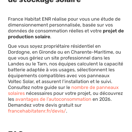
France Habitat ENR réalise pour vous une étude de
dimensionnement personnalisée, basée sur vos
données de consommation réelles et votre
projet de
production solaire
.
Que vous soyez propriétaire résidentiel en
Dordogne, en Gironde ou en Charente-Maritime, ou
que vous gériez un site professionnel dans les
Landes ou le Tarn, nos équipes calculent la capacité
batterie adaptée à vos usages, sélectionnent les
équipements compatibles avec vos panneaux
Voltec Solar, et assurent l’installation et le suivi.
Consultez notre guide sur le
nombre de panneaux
solaires
nécessaires pour votre projet, ou découvrez
les
avantages de l’autoconsommation
en 2026.
Demandez votre devis gratuit sur
francehabitatenr.fr/devis/
.