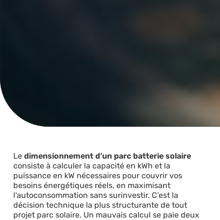
Le
dimensionnement d’un parc batterie solaire
consiste à calculer la capacité en kWh et la
puissance en kW nécessaires pour couvrir vos
besoins énergétiques réels, en maximisant
l’autoconsommation sans surinvestir. C’est la
décision technique la plus structurante de tout
projet parc solaire. Un mauvais calcul se paie deux