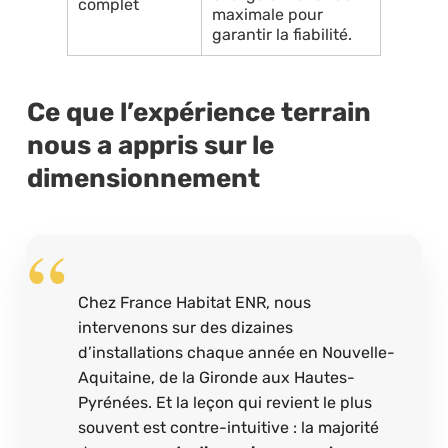
complet
maximale pour
garantir la fiabilité.
Ce que l’expérience terrain
nous a appris sur le
dimensionnement
Chez France Habitat ENR, nous
intervenons sur des dizaines
d’installations chaque année en Nouvelle-
Aquitaine, de la Gironde aux Hautes-
Pyrénées. Et la leçon qui revient le plus
souvent est contre-intuitive : la majorité