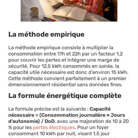
La méthode empirique
La méthode empirique consiste à multiplier la
consommation entre 17h et 22h par un facteur 1,2
pour couvrir les pertes et intégrer une marge de
sécurité. Pour 12,5 kWh consommés en soirée, la
capacité utile nécessaire est donc d’environ 15 kWh.
Cette méthode convient parfaitement à un premier
dimensionnement résidentiel sans données fines.
La formule énergétique complète
La formule précise est la suivante :
Capacité
nécessaire = (Consommation journalière × Jours
d’autonomie) / DoD
, avec une majoration de 10 à 20
% pour les
pertes électriques
. Pour un foyer
consommant 10 kWh par nuit, visant 1,5 jour