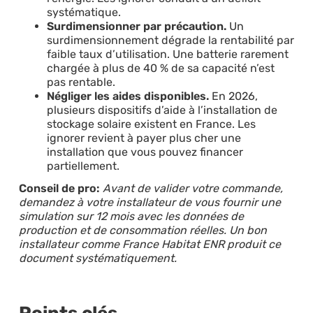
systématique.
Surdimensionner par précaution.
Un
surdimensionnement dégrade la rentabilité par
faible taux d’utilisation. Une batterie rarement
chargée à plus de 40 % de sa capacité n’est
pas rentable.
Négliger les aides disponibles.
En 2026,
plusieurs dispositifs d’aide à l’installation de
stockage solaire existent en France. Les
ignorer revient à payer plus cher une
installation que vous pouvez financer
partiellement.
Conseil de pro:
Avant de valider votre commande,
demandez à votre installateur de vous fournir une
simulation sur 12 mois avec les données de
production et de consommation réelles. Un bon
installateur comme France Habitat ENR produit ce
document systématiquement.