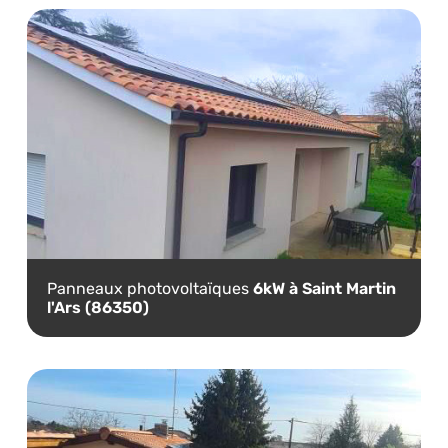
Panneaux photovoltaïques
6kW à Saint Martin
l'Ars (86350)