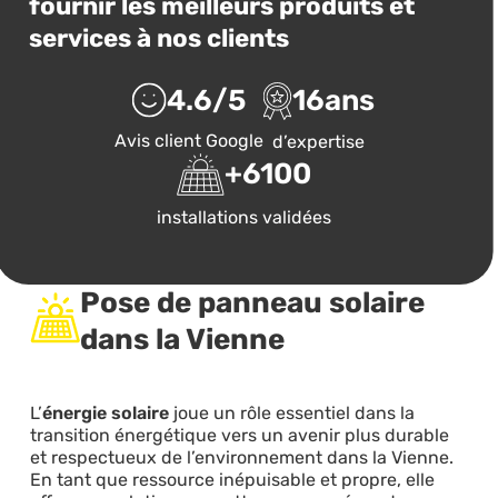
fournir les meilleurs produits et
services à nos clients
4.6
/5
16
ans
Avis client Google
d’expertise
+
6100
installations validées
Pose de panneau solaire
dans la Vienne
L’
énergie solaire
joue un rôle essentiel dans la
transition énergétique vers un avenir plus durable
et respectueux de l’environnement dans la Vienne.
En tant que ressource inépuisable et propre, elle