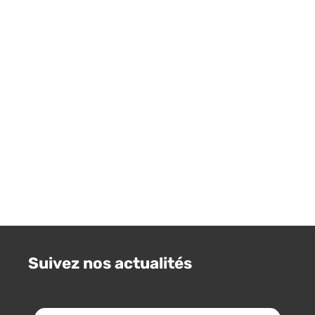
Suivez nos actualités