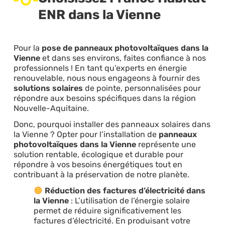
ENR dans la Vienne
Pour la
pose de panneaux photovoltaïques dans la
Vienne
et dans ses environs, faites confiance à nos
professionnels ! En tant qu’experts en énergie
renouvelable, nous nous engageons à fournir des
solutions solaires
de pointe, personnalisées pour
répondre aux besoins spécifiques dans la région
Nouvelle-Aquitaine.
Donc, pourquoi installer des panneaux solaires dans
la Vienne ? Opter pour l’installation de
panneaux
photovoltaïques dans la Vienne
représente une
solution rentable, écologique et durable pour
répondre à vos besoins énergétiques tout en
contribuant à la préservation de notre planète.
Réduction des factures d’électricité dans
la Vienne
: L’utilisation de l’énergie solaire
permet de réduire significativement les
factures d’électricité. En produisant votre