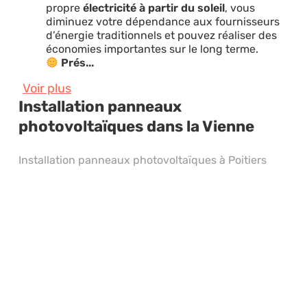
propre
électricité à partir du soleil
, vous
diminuez votre dépendance aux fournisseurs
d’énergie traditionnels et pouvez réaliser des
économies importantes sur le long terme.
Prés...
Voir plus
Installation panneaux
photovoltaïques dans la Vienne
Installation panneaux photovoltaïques à Poitiers