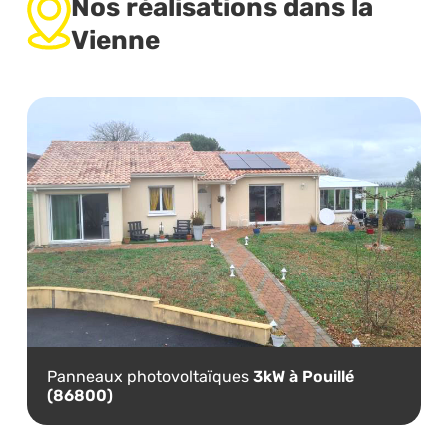
Nos réalisations dans la
Vienne
Panneaux photovoltaïques
3kW à Pouillé
(86800)