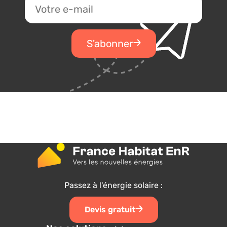
Passez à l'énergie solaire :
Devis gratuit