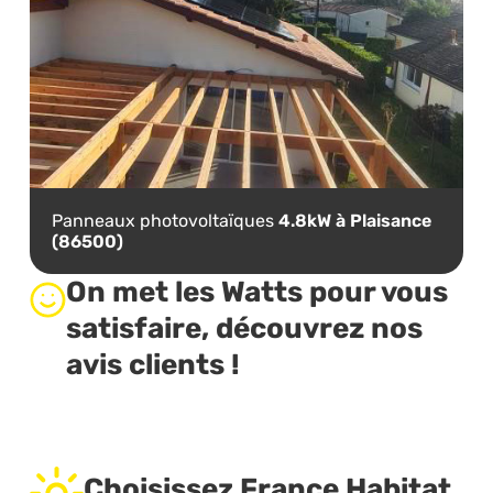
Panneaux photovoltaïques
4.8kW à Plaisance
(86500)
On met les Watts pour vous
satisfaire, découvrez nos
avis clients !
Choisissez France Habitat