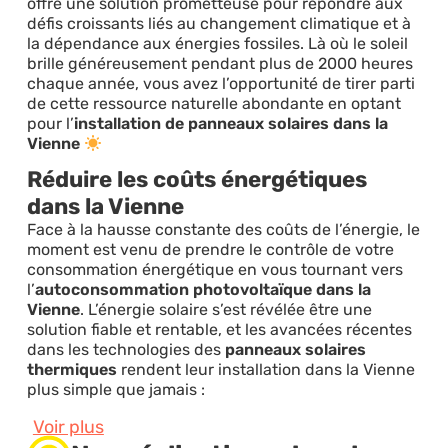
offre une solution prometteuse pour répondre aux
défis croissants liés au changement climatique et à
la dépendance aux énergies fossiles. Là où le soleil
brille généreusement pendant plus de 2000 heures
chaque année, vous avez l’opportunité de tirer parti
de cette ressource naturelle abondante en optant
pour l’
installation de panneaux solaires dans la
Vienne
Réduire les coûts énergétiques
dans la Vienne
Face à la hausse constante des coûts de l’énergie, le
moment est venu de prendre le contrôle de votre
consommation énergétique en vous tournant vers
l’
autoconsommation photovoltaïque dans la
Vienne
. L’énergie solaire s’est révélée être une
solution fiable et rentable, et les avancées récentes
dans les technologies des
panneaux solaires
thermiques
rendent leur installation dans la Vienne
plus simple que jamais :
Voir plus