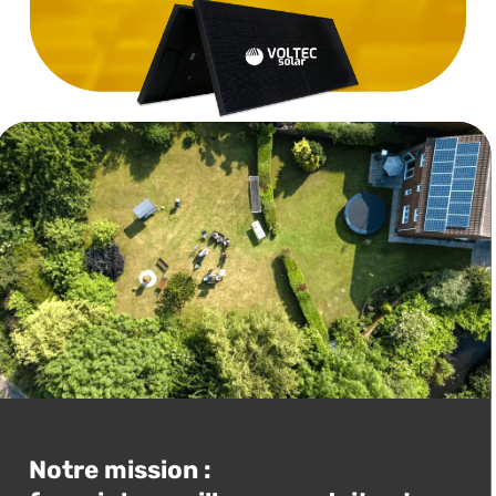
Notre mission :