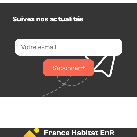
Suivez nos actualités