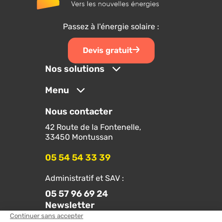
Passez à l'énergie solaire :
Devis gratuit
Nos solutions
Menu
Nous contacter
42 Route de la Fontenelle,
33450 Montussan
05 54 54 33 39
Administratif et SAV :
05 57 96 69 24
Newsletter
Suivez-nous sur les réseaux :