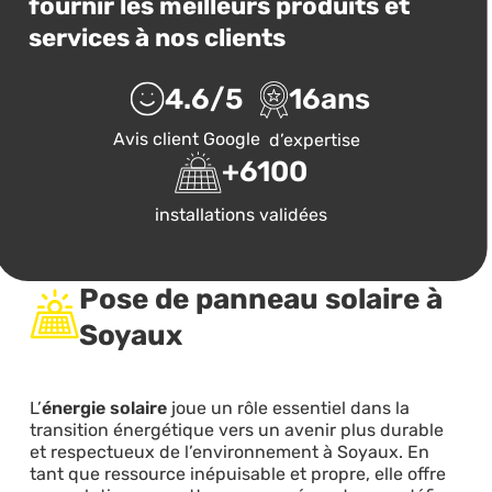
fournir les meilleurs produits et
services à nos clients
4.6
/5
16
ans
Avis client Google
d’expertise
+
6100
installations validées
Pose de panneau solaire à
Soyaux
L’
énergie solaire
joue un rôle essentiel dans la
transition énergétique vers un avenir plus durable
et respectueux de l’environnement à Soyaux. En
tant que ressource inépuisable et propre, elle offre