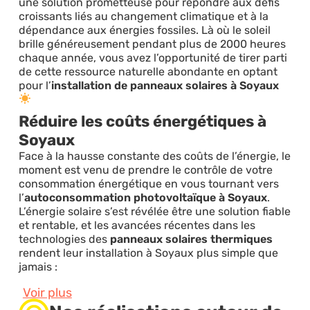
une solution prometteuse pour répondre aux défis
croissants liés au changement climatique et à la
dépendance aux énergies fossiles. Là où le soleil
brille généreusement pendant plus de 2000 heures
chaque année, vous avez l’opportunité de tirer parti
de cette ressource naturelle abondante en optant
pour l’
installation de panneaux solaires à Soyaux
Réduire les coûts énergétiques à
Soyaux
Face à la hausse constante des coûts de l’énergie, le
moment est venu de prendre le contrôle de votre
consommation énergétique en vous tournant vers
l’
autoconsommation photovoltaïque à Soyaux
.
L’énergie solaire s’est révélée être une solution fiable
et rentable, et les avancées récentes dans les
technologies des
panneaux solaires thermiques
rendent leur installation à Soyaux plus simple que
jamais :
Voir plus