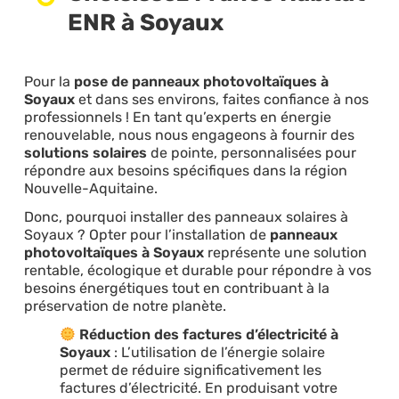
ENR à Soyaux
Pour la
pose de panneaux photovoltaïques à
Soyaux
et dans ses environs, faites confiance à nos
professionnels ! En tant qu’experts en énergie
renouvelable, nous nous engageons à fournir des
solutions solaires
de pointe, personnalisées pour
répondre aux besoins spécifiques dans la région
Nouvelle-Aquitaine.
Donc, pourquoi installer des panneaux solaires à
Soyaux ? Opter pour l’installation de
panneaux
photovoltaïques à Soyaux
représente une solution
rentable, écologique et durable pour répondre à vos
besoins énergétiques tout en contribuant à la
préservation de notre planète.
Réduction des factures d’électricité à
Soyaux
: L’utilisation de l’énergie solaire
permet de réduire significativement les
factures d’électricité. En produisant votre