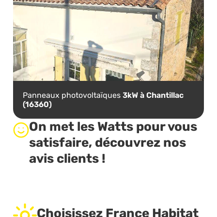
Panneaux photovoltaïques
3kW à Chantillac
(16360)
On met les Watts pour vous
satisfaire, découvrez nos
avis clients !
Choisissez France Habitat