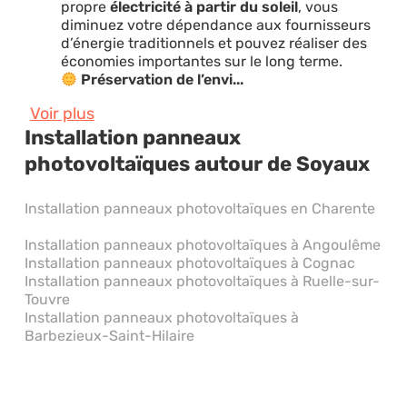
propre
électricité à partir du soleil
, vous
diminuez votre dépendance aux fournisseurs
d’énergie traditionnels et pouvez réaliser des
économies importantes sur le long terme.
Préservation de l’envi...
Voir plus
Installation panneaux
photovoltaïques autour de Soyaux
Installation panneaux photovoltaïques en Charente
Installation panneaux photovoltaïques à Angoulême
Installation panneaux photovoltaïques à Cognac
Installation panneaux photovoltaïques à Ruelle-sur-
Touvre
Installation panneaux photovoltaïques à
Barbezieux-Saint-Hilaire