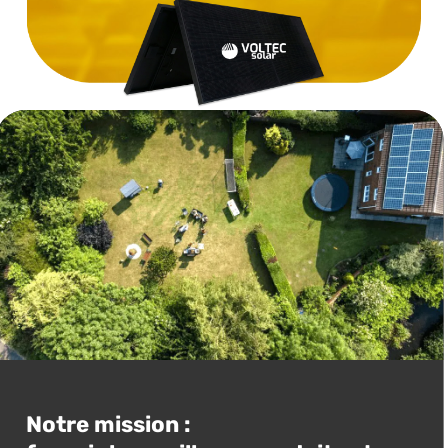
Notre mission :