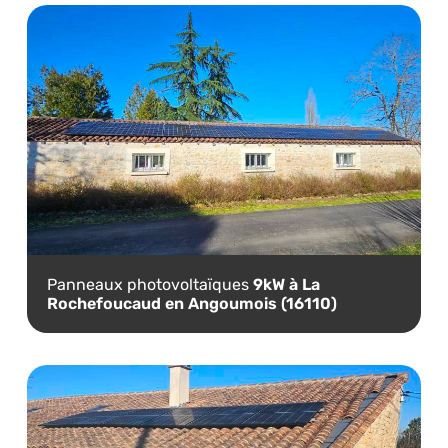
Panneaux photovoltaïques
9kW à La
Rochefoucaud en Angoumois (16110)