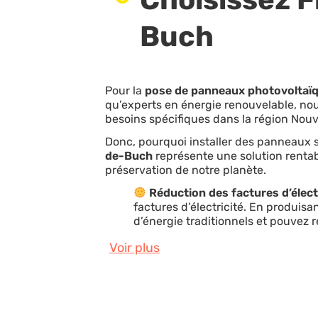
Buch
Pour la
pose de panneaux photovoltaï
qu’experts en énergie renouvelable, no
besoins spécifiques dans la région Nouv
Donc, pourquoi installer des panneaux s
de-Buch
représente une solution rentab
préservation de notre planète.
Réduction des factures d’élect
factures d’électricité. En produisa
d’énergie traditionnels et pouvez r
Voir plus