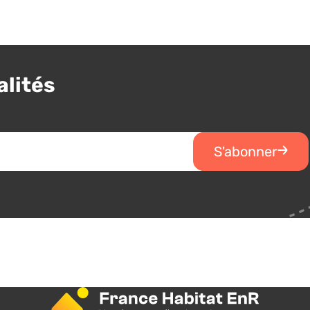
alités