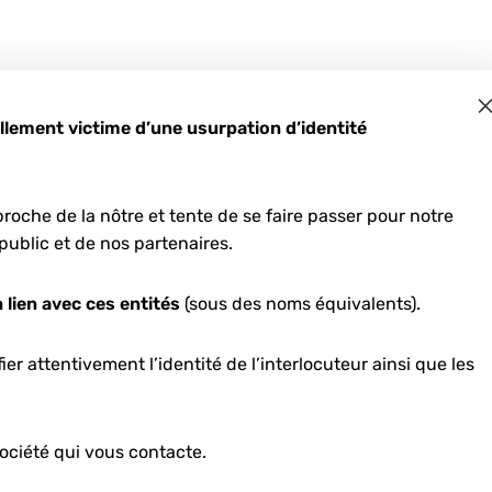
ement victime d’une usurpation d’identité
roche de la nôtre et tente de se faire passer pour notre
public et de nos partenaires.
tovoltaïque
uch
 lien avec ces entités
(sous des noms équivalents).
er attentivement l’identité de l’interlocuteur ainsi que les
ociété qui vous contacte.