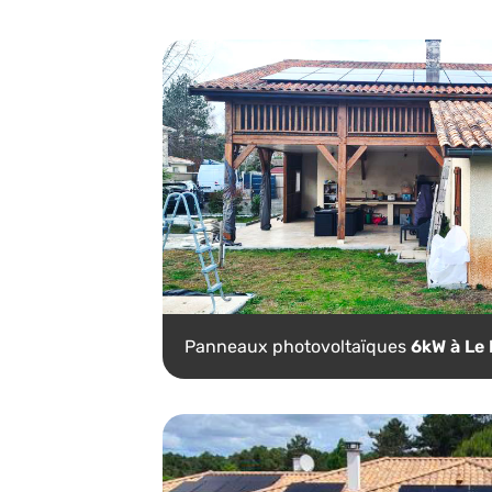
Panneaux photovoltaïques
6kW à Le