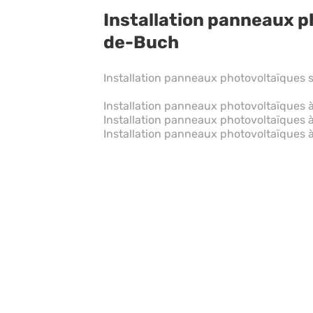
Installation panneaux p
de-Buch
Installation panneaux photovoltaïques s
Installation panneaux photovoltaïques 
Installation panneaux photovoltaïques 
Installation panneaux photovoltaïques 