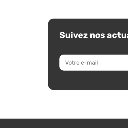
Suivez nos actu