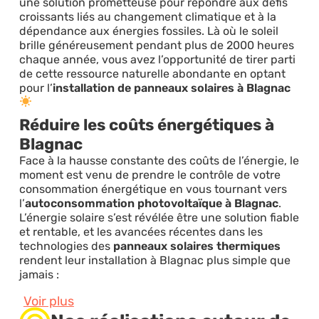
une solution prometteuse pour répondre aux défis
croissants liés au changement climatique et à la
dépendance aux énergies fossiles. Là où le soleil
brille généreusement pendant plus de 2000 heures
chaque année, vous avez l’opportunité de tirer parti
de cette ressource naturelle abondante en optant
pour l’
installation de panneaux solaires à Blagnac
Réduire les coûts énergétiques à
Blagnac
Face à la hausse constante des coûts de l’énergie, le
moment est venu de prendre le contrôle de votre
consommation énergétique en vous tournant vers
l’
autoconsommation photovoltaïque à Blagnac
.
L’énergie solaire s’est révélée être une solution fiable
et rentable, et les avancées récentes dans les
technologies des
panneaux solaires thermiques
rendent leur installation à Blagnac plus simple que
jamais :
Voir plus