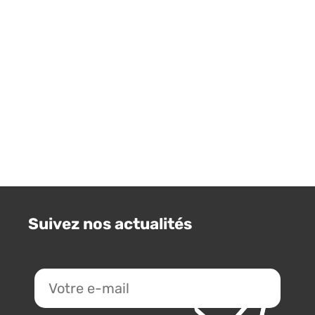
Suivez nos actualités