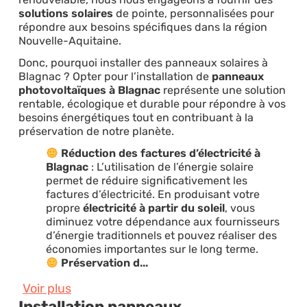
solutions solaires
de pointe, personnalisées pour
répondre aux besoins spécifiques dans la région
Nouvelle-Aquitaine.
Donc, pourquoi installer des panneaux solaires à
Blagnac ? Opter pour l’installation de
panneaux
photovoltaïques à Blagnac
représente une solution
rentable, écologique et durable pour répondre à vos
besoins énergétiques tout en contribuant à la
préservation de notre planète.
Réduction des factures d’électricité à
Blagnac
: L’utilisation de l’énergie solaire
permet de réduire significativement les
factures d’électricité. En produisant votre
propre
électricité à partir du soleil
, vous
diminuez votre dépendance aux fournisseurs
d’énergie traditionnels et pouvez réaliser des
économies importantes sur le long terme.
Préservation d...
Voir plus
Installation panneaux