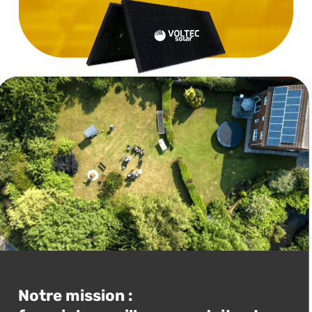
Notre mission :