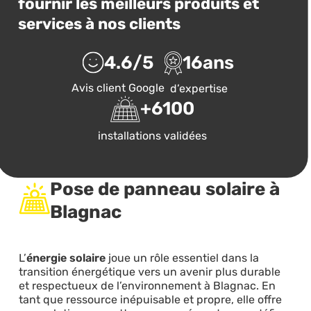
fournir les meilleurs produits et
services à nos clients
4.6
/5
16
ans
Avis client Google
d’expertise
+
6100
installations validées
Pose de panneau solaire à
Blagnac
L’
énergie solaire
joue un rôle essentiel dans la
transition énergétique vers un avenir plus durable
et respectueux de l’environnement à Blagnac. En
tant que ressource inépuisable et propre, elle offre