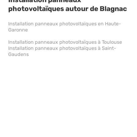
photovoltaïques autour de Blagnac
Installation panneaux photovoltaïques en Haute-
Garonne
Installation panneaux photovoltaïques à Toulouse
Installation panneaux photovoltaïques à Saint-
Gaudens