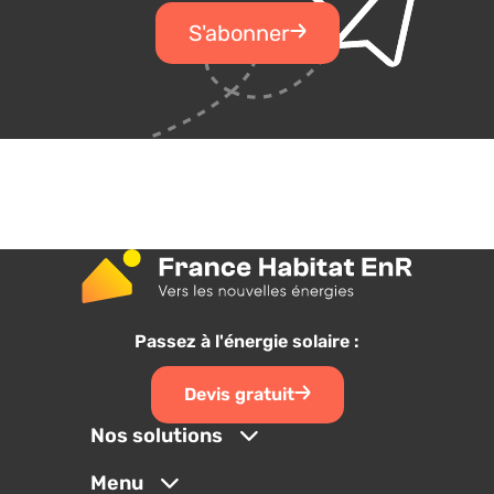
Passez à l'énergie solaire :
Devis gratuit
Nos solutions
Menu