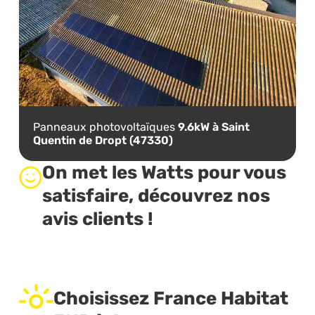
Panneaux photovoltaïques
9.6kW à Saint
Quentin de Dropt (47330)
On met les Watts pour vous
satisfaire, découvrez nos
avis clients !
Choisissez France Habitat