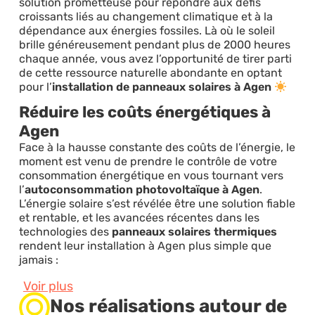
solution prometteuse pour répondre aux défis
croissants liés au changement climatique et à la
dépendance aux énergies fossiles. Là où le soleil
brille généreusement pendant plus de 2000 heures
chaque année, vous avez l’opportunité de tirer parti
de cette ressource naturelle abondante en optant
pour l’
installation de panneaux solaires à Agen
Réduire les coûts énergétiques à
Agen
Face à la hausse constante des coûts de l’énergie, le
moment est venu de prendre le contrôle de votre
consommation énergétique en vous tournant vers
l’
autoconsommation photovoltaïque à Agen
.
L’énergie solaire s’est révélée être une solution fiable
et rentable, et les avancées récentes dans les
technologies des
panneaux solaires thermiques
rendent leur installation à Agen plus simple que
jamais :
Voir plus
Nos réalisations autour de