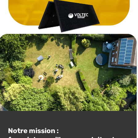
Notre mission :