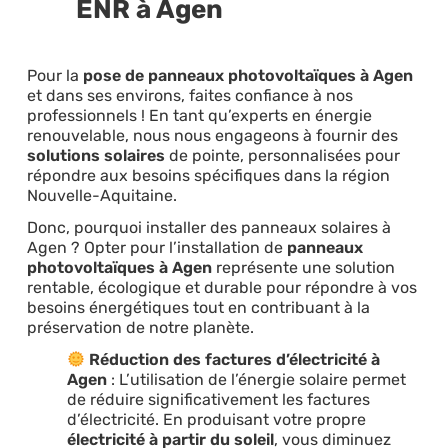
ENR à Agen
Pour la
pose de panneaux photovoltaïques à Agen
et dans ses environs, faites confiance à nos
professionnels ! En tant qu’experts en énergie
renouvelable, nous nous engageons à fournir des
solutions solaires
de pointe, personnalisées pour
répondre aux besoins spécifiques dans la région
Nouvelle-Aquitaine.
Donc, pourquoi installer des panneaux solaires à
Agen ? Opter pour l’installation de
panneaux
photovoltaïques à Agen
représente une solution
rentable, écologique et durable pour répondre à vos
besoins énergétiques tout en contribuant à la
préservation de notre planète.
Réduction des factures d’électricité à
Agen
: L’utilisation de l’énergie solaire permet
de réduire significativement les factures
d’électricité. En produisant votre propre
électricité à partir du soleil
, vous diminuez