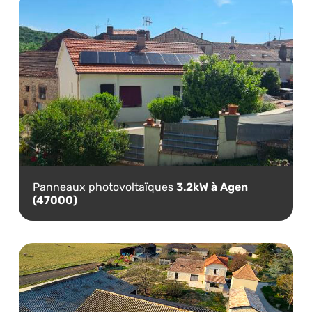
Panneaux photovoltaïques
3.2kW à Agen
(47000)