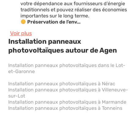
votre dépendance aux fournisseurs d’énergie
traditionnels et pouvez réaliser des économies
importantes sur le long terme.
Préservation de l’env...
Voir plus
Installation panneaux
photovoltaïques autour de Agen
Installation panneaux photovoltaïques dans le Lot-
et-Garonne
Installation panneaux photovoltaïques à Nérac
Installation panneaux photovoltaïques à Villeneuve-
sur-Lot
Installation panneaux photovoltaïques à Marmande
Installation panneaux photovoltaïques à Tonneins