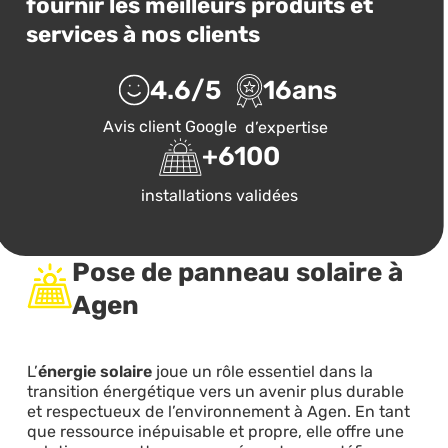
fournir les meilleurs produits et
services à nos clients
4.6
/5
16
ans
Avis client Google
d’expertise
+
6100
installations validées
Pose de panneau solaire à
Agen
L’
énergie solaire
joue un rôle essentiel dans la
transition énergétique vers un avenir plus durable
et respectueux de l’environnement à Agen. En tant
que ressource inépuisable et propre, elle offre une