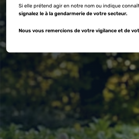
Si elle prétend agir en notre nom ou indique connaî
signalez le à la gendarmerie de votre secteur.
Nous vous remercions de votre vigilance et de vot