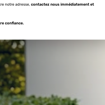
tre notre adresse,
contactez nous immédiatement et
re confiance.