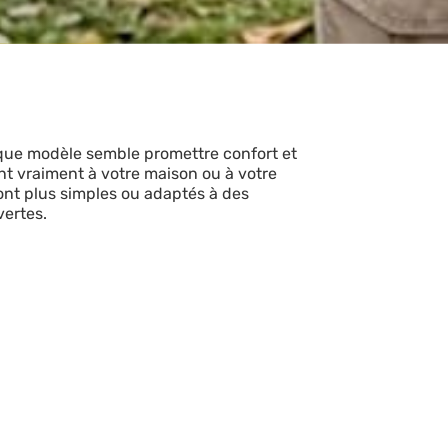
aque modèle semble promettre confort et
nt vraiment à votre maison ou à votre
sont plus simples ou adaptés à des
vertes.