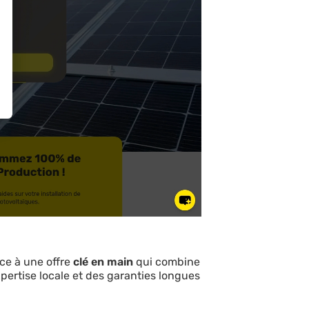
ce à une offre
clé en main
qui combine
expertise locale et des garanties longues