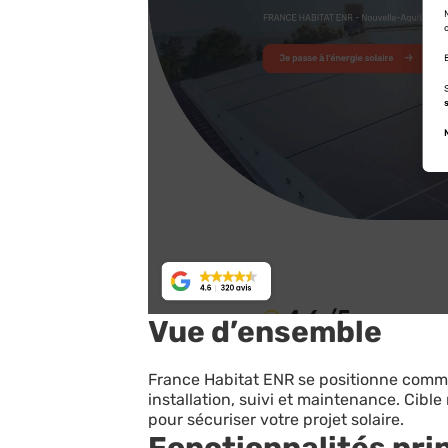
Vue d’ensemble
France Habitat ENR se positionne comm
installation, suivi et maintenance. Cible 
pour sécuriser votre projet solaire.
Fonctionnalités pri