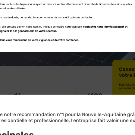
e notre recommandation n°1 pour la Nouvelle-Aquitaine grâ
résidentielle et professionnelle, l’entreprise fait valoir une 
ncipales