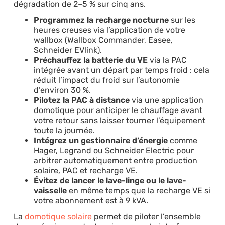
dégradation de 2–5 % sur cinq ans.
Programmez la recharge nocturne
sur les
heures creuses via l’application de votre
wallbox (Wallbox Commander, Easee,
Schneider EVlink).
Préchauffez la batterie du VE
via la PAC
intégrée avant un départ par temps froid : cela
réduit l’impact du froid sur l’autonomie
d’environ 30 %.
Pilotez la PAC à distance
via une application
domotique pour anticiper le chauffage avant
votre retour sans laisser tourner l’équipement
toute la journée.
Intégrez un gestionnaire d’énergie
comme
Hager, Legrand ou Schneider Electric pour
arbitrer automatiquement entre production
solaire, PAC et recharge VE.
Évitez de lancer le lave-linge ou le lave-
vaisselle
en même temps que la recharge VE si
votre abonnement est à 9 kVA.
La
domotique solaire
permet de piloter l’ensemble