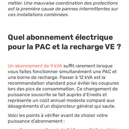
métier. Une mauvaise coordination des protections
est la première cause de pannes intermittentes sur
ces installations combinées.
Quel abonnement électrique
pour la PAC et la recharge VE ?
Un abonnement de 9 kVA
suffit rarement lorsque
vous faites fonctionner simultanément une PAC et
une borne de recharge. Passer à 12 kVA est la
recommandation standard pour éviter les coupures
lors des pics de consommation. Ce changement de
puissance souscrite se fait auprès d’Enedis et
représente un coût annuel modeste comparé aux
désagréments d’un disjoncteur général qui saute.
Voici les points à vérifier avant de choisir votre
puissance d’abonnement :