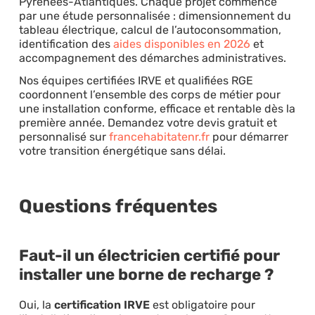
Pyrénées-Atlantiques. Chaque projet commence
par une étude personnalisée : dimensionnement du
tableau électrique, calcul de l’autoconsommation,
identification des
aides disponibles en 2026
et
accompagnement des démarches administratives.
Nos équipes certifiées IRVE et qualifiées RGE
coordonnent l’ensemble des corps de métier pour
une installation conforme, efficace et rentable dès la
première année. Demandez votre devis gratuit et
personnalisé sur
francehabitatenr.fr
pour démarrer
votre transition énergétique sans délai.
Questions fréquentes
Faut-il un électricien certifié pour
installer une borne de recharge ?
Oui, la
certification IRVE
est obligatoire pour