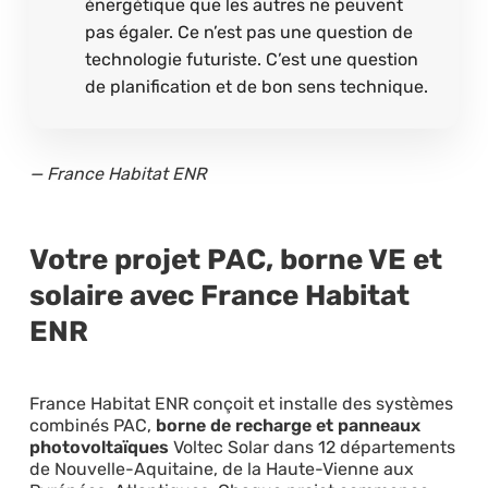
énergétique que les autres ne peuvent
pas égaler. Ce n’est pas une question de
technologie futuriste. C’est une question
de planification et de bon sens technique.
— France Habitat ENR
Votre projet PAC, borne VE et
solaire avec France Habitat
ENR
France Habitat ENR conçoit et installe des systèmes
combinés PAC,
borne de recharge et panneaux
photovoltaïques
Voltec Solar dans 12 départements
de Nouvelle-Aquitaine, de la Haute-Vienne aux