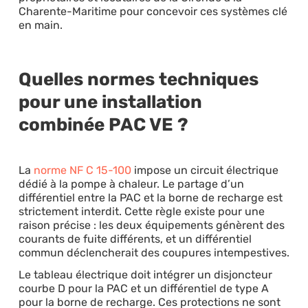
Charente-Maritime pour concevoir ces systèmes clé
en main.
Quelles normes techniques
pour une installation
combinée PAC VE ?
La
norme NF C 15-100
impose un circuit électrique
dédié à la pompe à chaleur. Le partage d’un
différentiel entre la PAC et la borne de recharge est
strictement interdit. Cette règle existe pour une
raison précise : les deux équipements génèrent des
courants de fuite différents, et un différentiel
commun déclencherait des coupures intempestives.
Le tableau électrique doit intégrer un disjoncteur
courbe D pour la PAC et un différentiel de type A
pour la borne de recharge. Ces protections ne sont