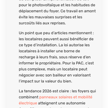
pour le photovoltaïque et les habitudes de
déplacement du foyer. Ce travail en amont
évite les mauvaises surprises et les
surcoûts liés aux reprises.
Un point que peu d’articles mentionnent :
les locataires peuvent aussi bénéficier de
ce type d’installation. La loi autorise les
locataires à installer une borne de
recharge à leurs frais, sous réserve d’en
informer le propriétaire. Pour la PAC, c’est
plus complexe, mais un locataire peut
négocier avec son bailleur en valorisant
l’impact sur la valeur du bien.
La tendance 2026 est claire : les foyers qui
combinent
panneaux solaires et mobilité
électrique
atteignent une autonomie