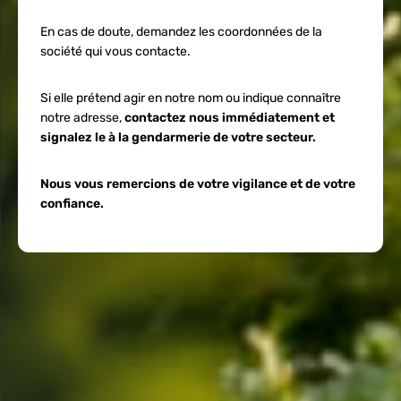
En cas de doute, demandez les coordonnées de la
société qui vous contacte.
Si elle prétend agir en notre nom ou indique connaître
notre adresse,
contactez nous immédiatement et
signalez le à la gendarmerie de votre secteur.
Nous vous remercions de votre vigilance et de votre
confiance.