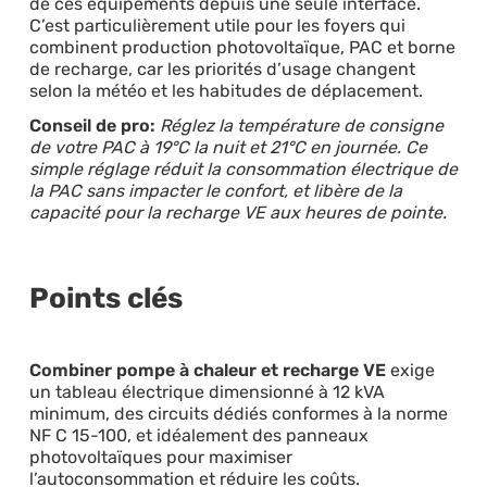
de ces équipements depuis une seule interface.
C’est particulièrement utile pour les foyers qui
combinent production photovoltaïque, PAC et borne
de recharge, car les priorités d’usage changent
selon la météo et les habitudes de déplacement.
Conseil de pro:
Réglez la température de consigne
de votre PAC à 19°C la nuit et 21°C en journée. Ce
simple réglage réduit la consommation électrique de
la PAC sans impacter le confort, et libère de la
capacité pour la recharge VE aux heures de pointe.
Points clés
Combiner pompe à chaleur et recharge VE
exige
un tableau électrique dimensionné à 12 kVA
minimum, des circuits dédiés conformes à la norme
NF C 15-100, et idéalement des panneaux
photovoltaïques pour maximiser
l’autoconsommation et réduire les coûts.