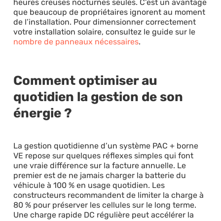
heures creuses nocturnes seules. C’est un avantage
que beaucoup de propriétaires ignorent au moment
de l’installation. Pour dimensionner correctement
votre installation solaire, consultez le guide sur le
nombre de panneaux nécessaires
.
Comment optimiser au
quotidien la gestion de son
énergie ?
La gestion quotidienne d’un système PAC + borne
VE repose sur quelques réflexes simples qui font
une vraie différence sur la facture annuelle. Le
premier est de ne jamais charger la batterie du
véhicule à 100 % en usage quotidien. Les
constructeurs recommandent de limiter la charge à
80 % pour préserver les cellules sur le long terme.
Une charge rapide DC régulière peut accélérer la