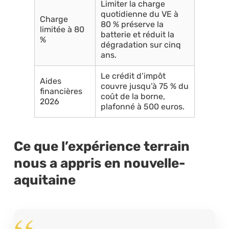
Limiter la charge
quotidienne du VE à
Charge
80 % préserve la
limitée à 80
batterie et réduit la
%
dégradation sur cinq
ans.
Le crédit d’impôt
Aides
couvre jusqu’à 75 % du
financières
coût de la borne,
2026
plafonné à 500 euros.
Ce que l’expérience terrain
nous a appris en nouvelle-
aquitaine