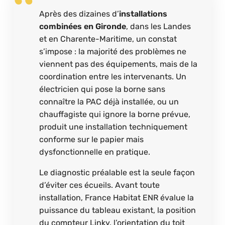
Après des dizaines d’
installations
combinées en Gironde
, dans les Landes
et en Charente-Maritime, un constat
s’impose : la majorité des problèmes ne
viennent pas des équipements, mais de la
coordination entre les intervenants. Un
électricien qui pose la borne sans
connaître la PAC déjà installée, ou un
chauffagiste qui ignore la borne prévue,
produit une installation techniquement
conforme sur le papier mais
dysfonctionnelle en pratique.
Le diagnostic préalable est la seule façon
d’éviter ces écueils. Avant toute
installation, France Habitat ENR évalue la
puissance du tableau existant, la position
du compteur Linky, l’orientation du toit