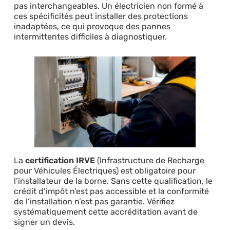
pas interchangeables. Un électricien non formé à
ces spécificités peut installer des protections
inadaptées, ce qui provoque des pannes
intermittentes difficiles à diagnostiquer.
La
certification IRVE
(Infrastructure de Recharge
pour Véhicules Électriques) est obligatoire pour
l’installateur de la borne. Sans cette qualification, le
crédit d’impôt n’est pas accessible et la conformité
de l’installation n’est pas garantie. Vérifiez
systématiquement cette accréditation avant de
signer un devis.