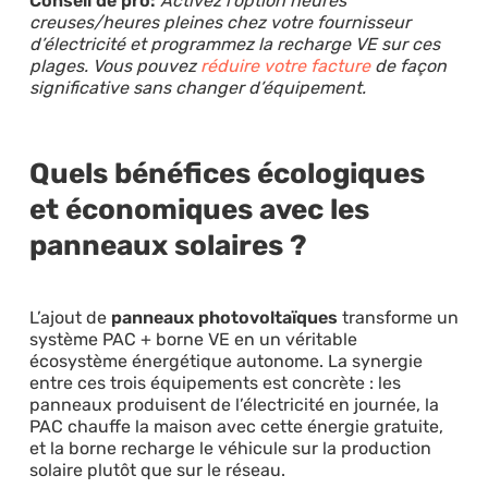
Conseil de pro:
Activez l’option heures
creuses/heures pleines chez votre fournisseur
d’électricité et programmez la recharge VE sur ces
plages. Vous pouvez
réduire votre facture
de façon
significative sans changer d’équipement.
Quels bénéfices écologiques
et économiques avec les
panneaux solaires ?
L’ajout de
panneaux photovoltaïques
transforme un
système PAC + borne VE en un véritable
écosystème énergétique autonome. La synergie
entre ces trois équipements est concrète : les
panneaux produisent de l’électricité en journée, la
PAC chauffe la maison avec cette énergie gratuite,
et la borne recharge le véhicule sur la production
solaire plutôt que sur le réseau.